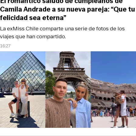
El romántico saludo de cumpleaños de
Camila Andrade a su nueva pareja: “Que tu
felicidad sea eterna”
La exMiss Chile comparte una serie de fotos de los
viajes que han compartido.
16:27