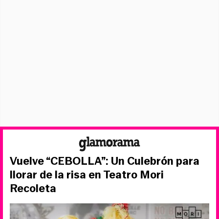
Vuelve “CEBOLLA”: Un Culebrón para
llorar de la risa en Teatro Mori
Recoleta