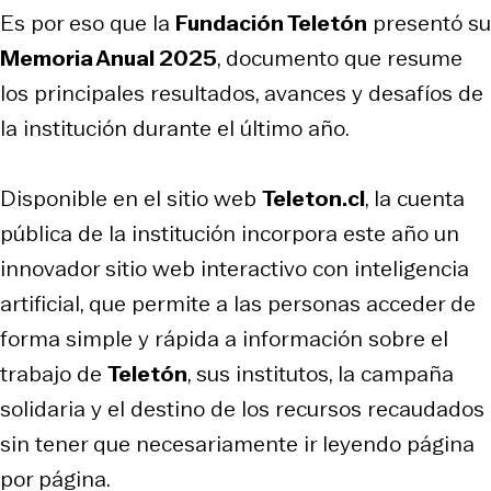
Es por eso que la
Fundación Teletón
presentó su
Memoria Anual 2025
, documento que resume
los principales resultados, avances y desafíos de
la institución durante el último año.
Disponible en el sitio web
Teleton.cl
, la cuenta
pública de la institución incorpora este año un
innovador sitio web interactivo con inteligencia
artificial, que permite a las personas acceder de
forma simple y rápida a información sobre el
trabajo de
Teletón
, sus institutos, la campaña
solidaria y el destino de los recursos recaudados
sin tener que necesariamente ir leyendo página
por página.