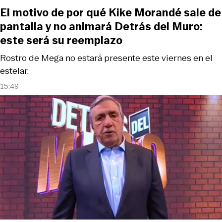
El motivo de por qué Kike Morandé sale de
pantalla y no animará Detrás del Muro:
este será su reemplazo
Rostro de Mega no estará presente este viernes en el
estelar.
15:49