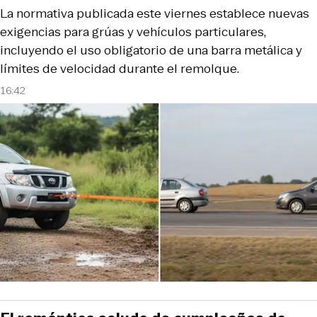
La normativa publicada este viernes establece nuevas
exigencias para grúas y vehículos particulares,
incluyendo el uso obligatorio de una barra metálica y
límites de velocidad durante el remolque.
16:42