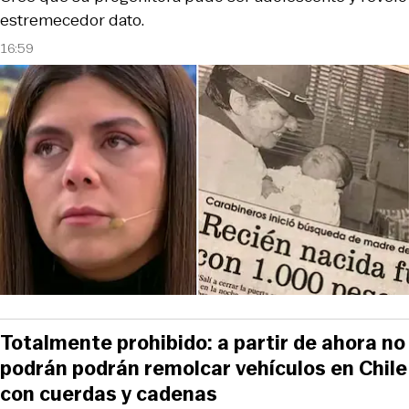
estremecedor dato.
16:59
Totalmente prohibido: a partir de ahora no
podrán podrán remolcar vehículos en Chile
con cuerdas y cadenas