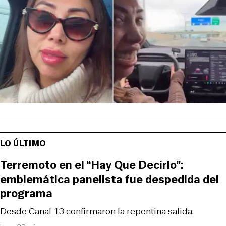
LO ÚLTIMO
Terremoto en el “Hay Que Decirlo”:
emblemática panelista fue despedida del
programa
Desde Canal 13 confirmaron la repentina salida.