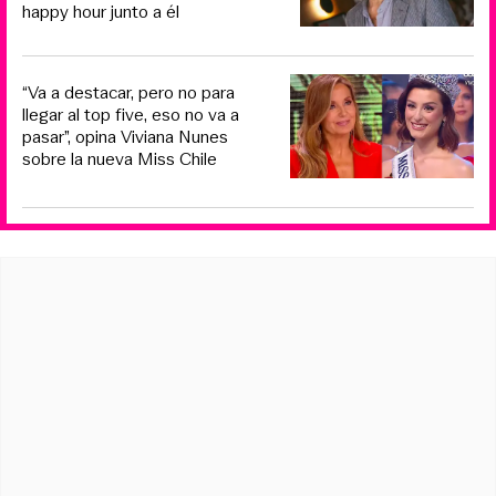
happy hour junto a él
“Va a destacar, pero no para
llegar al top five, eso no va a
pasar”, opina Viviana Nunes
sobre la nueva Miss Chile