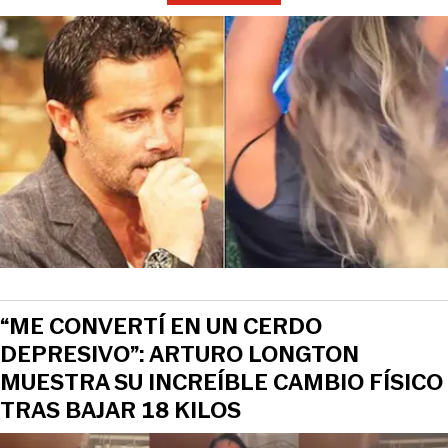
“ME CONVERTÍ EN UN CERDO
DEPRESIVO”: ARTURO LONGTON
MUESTRA SU INCREÍBLE CAMBIO FÍSICO
TRAS BAJAR 18 KILOS