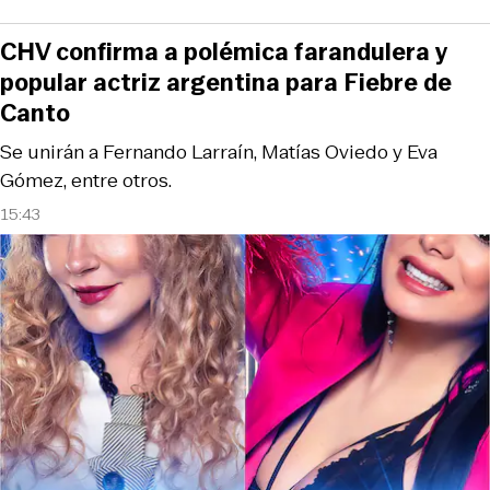
CHV confirma a polémica farandulera y
popular actriz argentina para Fiebre de
Canto
Se unirán a Fernando Larraín, Matías Oviedo y Eva
Gómez, entre otros.
15:43