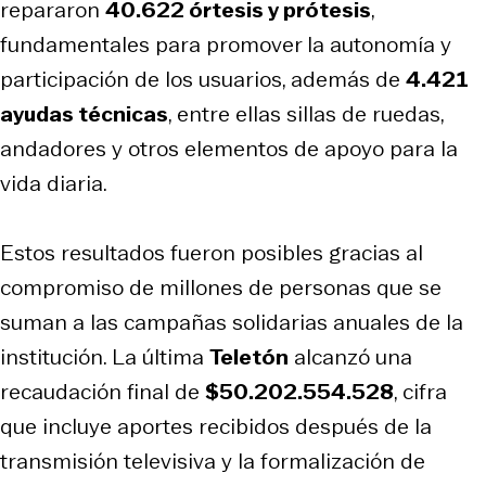
repararon
40.622 órtesis y prótesis
,
fundamentales para promover la autonomía y
participación de los usuarios, además de
4.421
ayudas técnicas
, entre ellas sillas de ruedas,
andadores y otros elementos de apoyo para la
vida diaria.
Estos resultados fueron posibles gracias al
compromiso de millones de personas que se
suman a las campañas solidarias anuales de la
institución. La última
Teletón
alcanzó una
recaudación final de
$50.202.554.528
, cifra
que incluye aportes recibidos después de la
transmisión televisiva y la formalización de