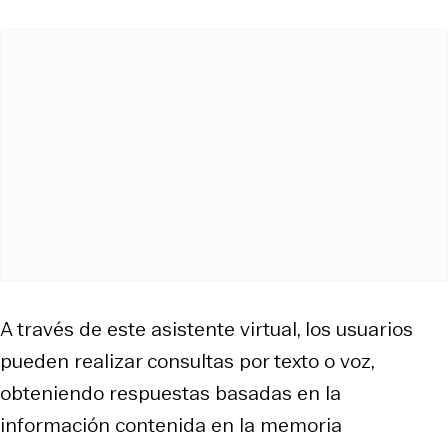
A través de este asistente virtual, los usuarios
pueden realizar consultas por texto o voz,
obteniendo respuestas basadas en la
información contenida en la memoria