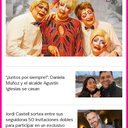
“¡Juntos por siempre!”: Daniela
Muñoz y el alcalde Agustín
Iglesias se casan
Jordi Castell sortea entre sus
seguidoras 50 invitaciones dobles
para participar en un exclusivo