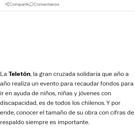
Compartir
Comentarios
La
Teletón
, la gran cruzada solidaria que año a
año realiza un evento para recaudar fondos para
ir en ayuda de niños, niñas y jóvenes con
discapacidad, es de todos los chilenos. Y por
ende, conocer el tamaño de su obra con cifras de
respaldo siempre es importante.