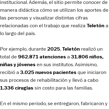
institucional. Además, el sitio permite conocer de
manera didáctica cómo se utilizan los aportes de
las personas y visualizar distintas cifras
relacionadas con el trabajo que realiza
Teletón
a
lo largo del país.
Por ejemplo, durante
2025
,
Teletón
realizó un
total de
962.871 atenciones
a
31.806 niños,
niñas y jóvenes
en sus institutos. Asimismo,
recibió a
3.025 nuevos pacientes
que iniciaron
sus procesos de rehabilitación y llevó a cabo
1.336 cirugías
sin costo para las familias.
En el mismo período, se entregaron, fabricaron y