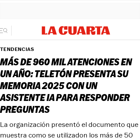
TENDENCIAS
MÁS DE 960 MIL ATENCIONES EN
UN AÑO: TELETÓN PRESENTA SU
MEMORIA 2025 CON UN
ASISTENTE IA PARA RESPONDER
PREGUNTAS
La organización presentó el documento que
muestra como se utilizadon los más de 50