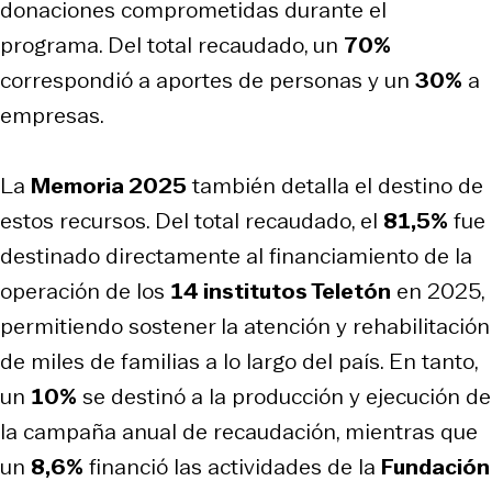
donaciones comprometidas durante el
programa. Del total recaudado, un
70%
correspondió a aportes de personas y un
30%
a
empresas.
La
Memoria 2025
también detalla el destino de
estos recursos. Del total recaudado, el
81,5%
fue
destinado directamente al financiamiento de la
operación de los
14 institutos Teletón
en 2025,
permitiendo sostener la atención y rehabilitación
de miles de familias a lo largo del país. En tanto,
un
10%
se destinó a la producción y ejecución de
la campaña anual de recaudación, mientras que
un
8,6%
financió las actividades de la
Fundación