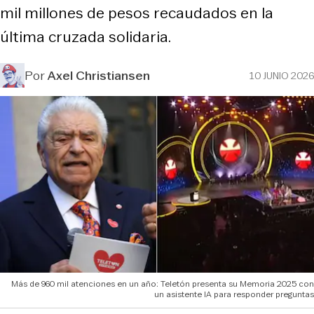
mil millones de pesos recaudados en la
última cruzada solidaria.
Por
Axel Christiansen
10 JUNIO 2026
Más de 960 mil atenciones en un año: Teletón presenta su Memoria 2025 con
un asistente IA para responder preguntas