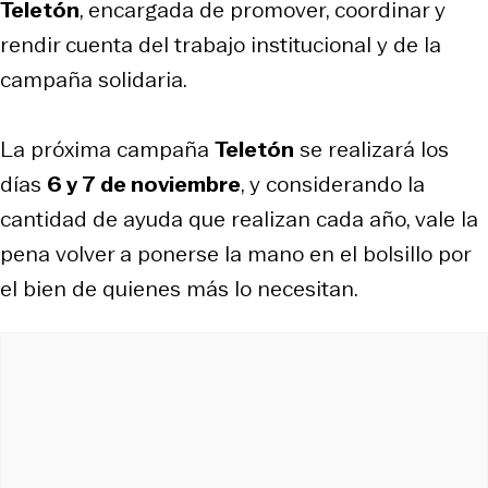
Teletón
, encargada de promover, coordinar y
rendir cuenta del trabajo institucional y de la
campaña solidaria.
La próxima campaña
Teletón
se realizará los
días
6 y 7 de noviembre
, y considerando la
cantidad de ayuda que realizan cada año, vale la
pena volver a ponerse la mano en el bolsillo por
el bien de quienes más lo necesitan.