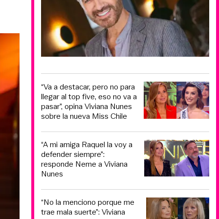
“Va a destacar, pero no para
llegar al top five, eso no va a
pasar”, opina Viviana Nunes
sobre la nueva Miss Chile
“A mi amiga Raquel la voy a
defender siempre”:
responde Neme a Viviana
Nunes
“No la menciono porque me
trae mala suerte”: Viviana