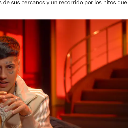
s de sus cercanos y un recorrido por los hitos que