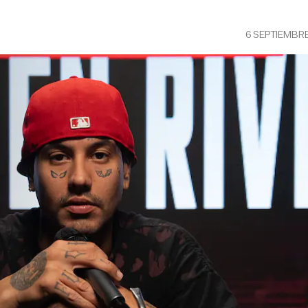
6 SEPTIEMBR