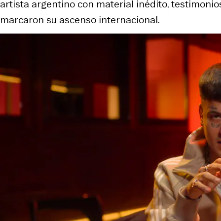
artista argentino con material inédito, testimonio
marcaron su ascenso internacional.