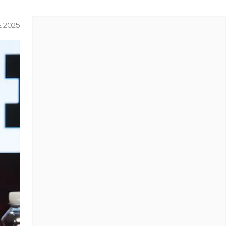
E 2025