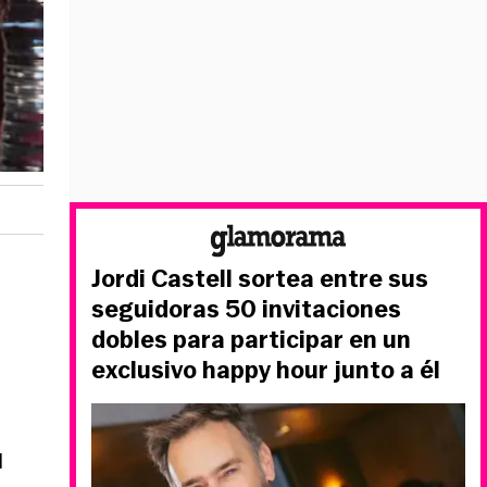
Jordi Castell sortea entre sus
seguidoras 50 invitaciones
dobles para participar en un
exclusivo happy hour junto a él
l