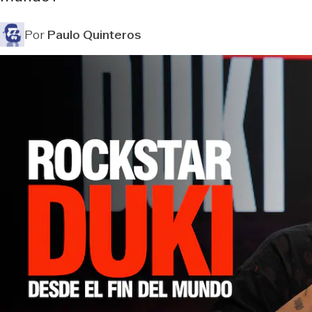
Por
Paulo Quinteros