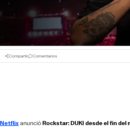
Compartir
Comentarios
Netflix
anunció
Rockstar: DUKI desde el fin del