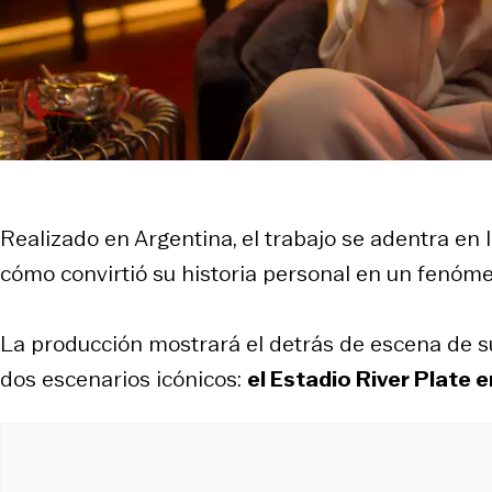
Realizado en Argentina, el trabajo se adentra e
cómo convirtió su historia personal en un fenóme
La producción mostrará el detrás de escena de s
dos escenarios icónicos:
el Estadio River Plate 