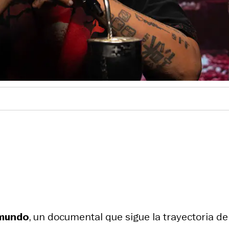
 mundo
, un documental que sigue la trayectoria de