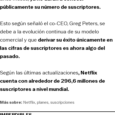
públicamente su número de suscriptores.
Esto según señaló el co-CEO, Greg Peters, se
debe a la evolución continua de su modelo
comercial y que
derivar su éxito únicamente en
las cifras de suscriptores es ahora algo del
pasado.
Según las últimas actualizaciones
, Netflix
cuenta con alrededor de 296,6 millones de
suscriptores a nivel mundial.
Más sobre:
Netflix
planes
suscripciones
IMPERDIBLES