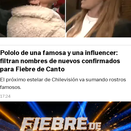
Pololo de una famosa y una influencer:
filtran nombres de nuevos confirmados
para Fiebre de Canto
El próximo estelar de Chilevisión va sumando rostros
famosos.
17:24