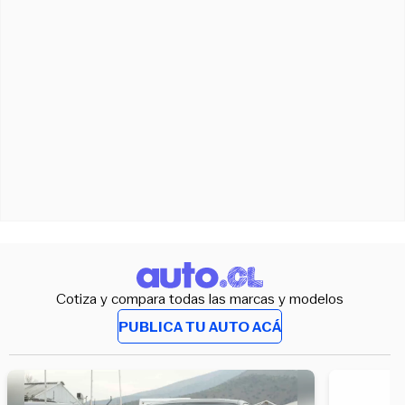
Cotiza y compara todas las marcas y modelos
PUBLICA TU AUTO ACÁ