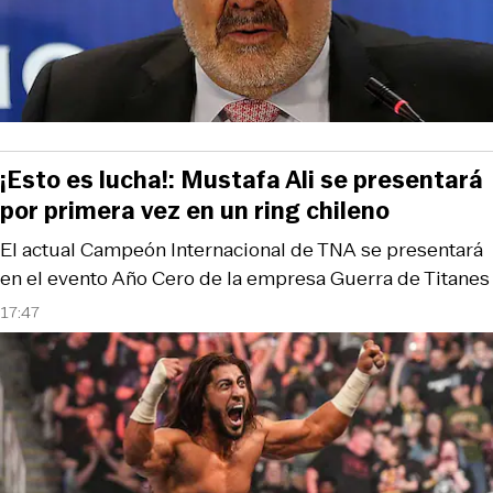
¡Esto es lucha!: Mustafa Ali se presentará
por primera vez en un ring chileno
El actual Campeón Internacional de TNA se presentará
en el evento Año Cero de la empresa Guerra de Titanes
17:47