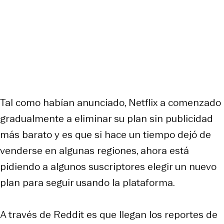
Tal como habían anunciado, Netflix a comenzado
gradualmente a eliminar su plan sin publicidad
más barato y es que si hace un tiempo dejó de
venderse en algunas regiones, ahora está
pidiendo a algunos suscriptores elegir un nuevo
plan para seguir usando la plataforma.
A través de Reddit es que llegan los reportes de