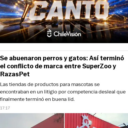
Se abuenaron perros y gatos: Así terminó
el conflicto de marca entre SuperZoo y
RazasPet
Las tiendas de productos para mascotas se
encontraban en un litigio por competencia desleal que
finalmente terminó en buena lid.
17:17