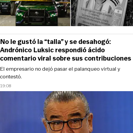
No le gustó la “talla” y se desahogó:
Andrónico Luksic respondió ácido
comentario viral sobre sus contribuciones
El empresario no dejó pasar el palanqueo virtual y
contestó.
19:08