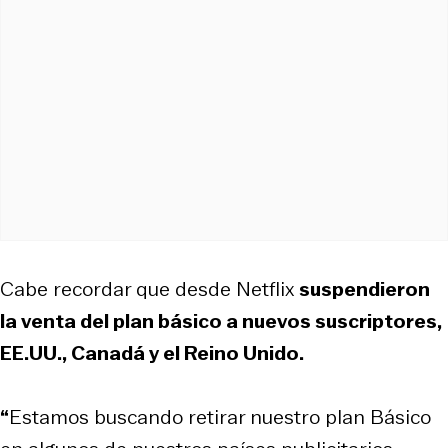
Cabe recordar que desde Netflix
suspendieron
la venta del plan básico a nuevos suscriptores,
EE.UU., Canadá y el Reino Unido.
“
Estamos buscando retirar nuestro plan Básico