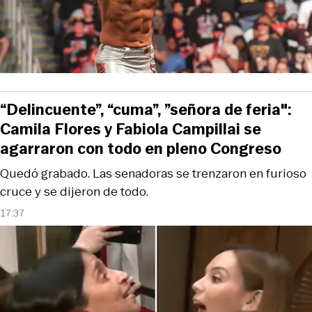
“Delincuente”, “cuma”, ”señora de feria":
Camila Flores y Fabiola Campillai se
agarraron con todo en pleno Congreso
Quedó grabado. Las senadoras se trenzaron en furioso
cruce y se dijeron de todo.
17:37