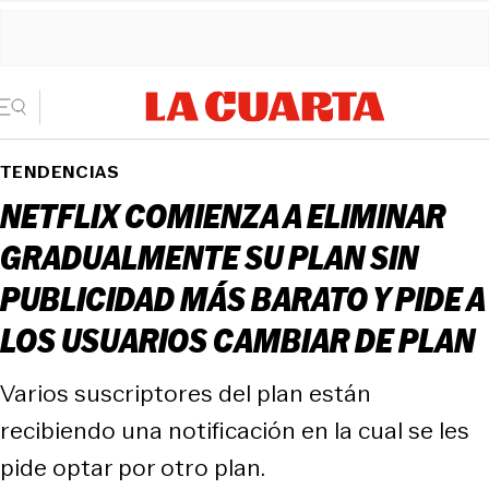
TENDENCIAS
NETFLIX COMIENZA A ELIMINAR
GRADUALMENTE SU PLAN SIN
PUBLICIDAD MÁS BARATO Y PIDE A
LOS USUARIOS CAMBIAR DE PLAN
Varios suscriptores del plan están
recibiendo una notificación en la cual se les
pide optar por otro plan.