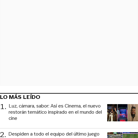
LO MÁS LEÍDO
1
.
Luz, cámara, sabor: Así es Cinema, el nuevo
restorán temático inspirado en el mundo del
cine
2
.
Despiden a todo el equipo del último juego