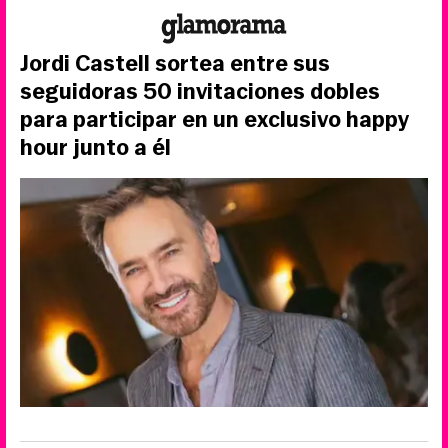
Jordi Castell sortea entre sus
seguidoras 50 invitaciones dobles
para participar en un exclusivo happy
hour junto a él