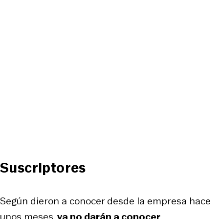
Suscriptores
Según dieron a conocer desde la empresa hace
unos meses,
ya no darán a conocer