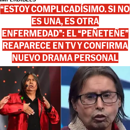
“ESTOY COMPLICADÍSIMO. SI NO
ES UNA, ES OTRA
ENFERMEDAD”: EL “PEÑETEÑE”
REAPARECE EN TV Y CONFIRMA
NUEVO DRAMA PERSONAL