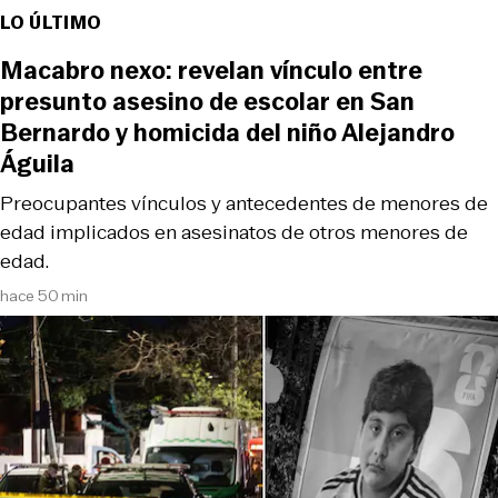
LO ÚLTIMO
Macabro nexo: revelan vínculo entre
presunto asesino de escolar en San
Bernardo y homicida del niño Alejandro
Águila
Preocupantes vínculos y antecedentes de menores de
edad implicados en asesinatos de otros menores de
edad.
hace 50 min