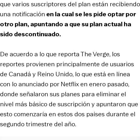
que varios suscriptores del plan están recibiendo
una notificación
en la cual se les pide optar por
otro plan, apuntando a que su plan actual ha
sido descontinuado.
De acuerdo a lo que reporta The Verge, los
reportes provienen principalmente de usuarios
de Canadá y Reino Unido, lo que está en línea
con lo anunciado por Netflix en enero pasado,
donde señalaron sus planes para eliminar el
nivel más básico de suscripción y apuntaron que
esto comenzaría en estos dos países durante el
segundo trimestre del año.