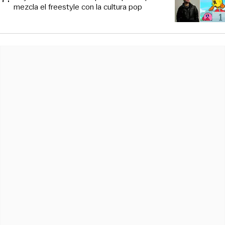
mezcla el freestyle con la cultura pop