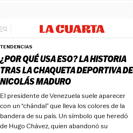
TENDENCIAS
¿POR QUÉ USA ESO? LA HISTORIA
TRAS LA CHAQUETA DEPORTIVA DE
NICOLÁS MADURO
El presidente de Venezuela suele aparecer
con un “chándal” que lleva los colores de la
bandera de su país. Un símbolo que heredó
de Hugo Chávez, quien abandonó su