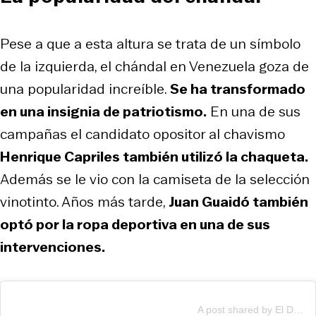
Pese a que a esta altura se trata de un símbolo
de la izquierda, el chándal en Venezuela goza de
una popularidad increíble.
Se ha transformado
en una insignia de patriotismo.
En una de sus
campañas el candidato opositor al chavismo
Henrique Capriles también utilizó la chaqueta.
Además se le vio con la camiseta de la selección
vinotinto. Años más tarde,
Juan Guaidó también
optó por la ropa deportiva en una de sus
intervenciones.
A post shared by El Diario (@eldiario)