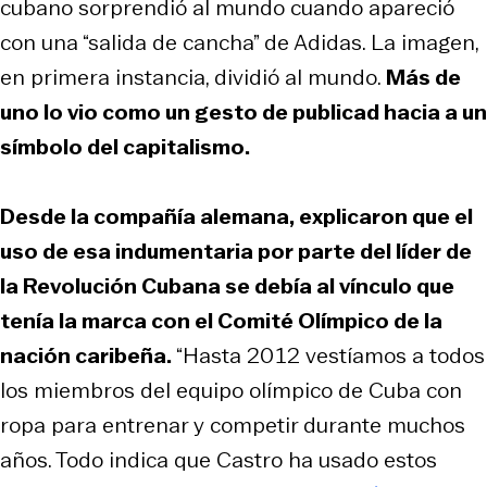
cubano sorprendió al mundo cuando apareció
con una “salida de cancha” de Adidas. La imagen,
en primera instancia, dividió al mundo.
Más de
uno lo vio como un gesto de publicad hacia a un
símbolo del capitalismo.
Desde la compañía alemana, explicaron que el
uso de esa indumentaria por parte del líder de
la Revolución Cubana se debía al vínculo que
tenía la marca con el Comité Olímpico de la
nación caribeña.
“Hasta 2012 vestíamos a todos
los miembros del equipo olímpico de Cuba con
ropa para entrenar y competir durante muchos
años. Todo indica que Castro ha usado estos