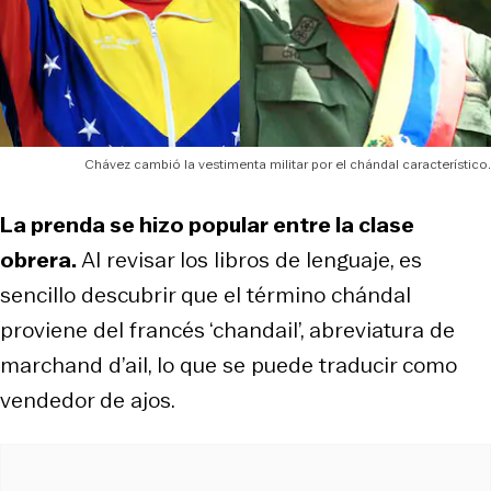
Chávez cambió la vestimenta militar por el chándal característico.
La prenda se hizo popular entre la clase
obrera.
Al revisar los libros de lenguaje, es
sencillo descubrir que el término chándal
proviene del francés ‘chandail’, abreviatura de
marchand d’ail, lo que se puede traducir como
vendedor de ajos.