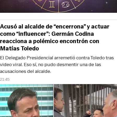
Acusó al alcalde de “encerrona” y actuar
como “influencer”: Germán Codina
reacciona a polémico encontrón con
Matías Toledo
El Delegado Presidencial arremetió contra Toledo tras
video viral. Eso sí, no pudo desmentir una de las
acusaciones del alcalde.
21:45