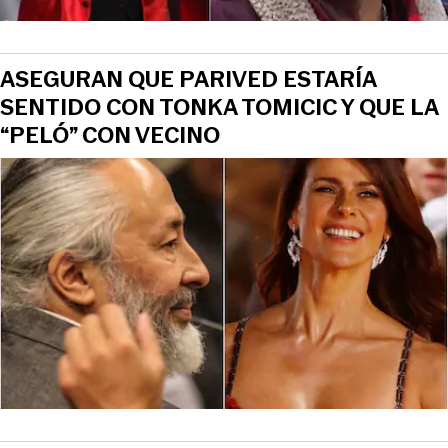
ASEGURAN QUE PARIVED ESTARÍA
SENTIDO CON TONKA TOMICIC Y QUE LA
“PELÓ” CON VECINO