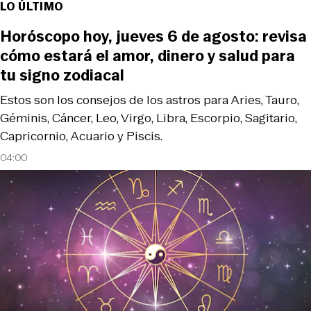
LO ÚLTIMO
Horóscopo hoy, jueves 6 de agosto: revisa
cómo estará el amor, dinero y salud para
tu signo zodiacal
Estos son los consejos de los astros para Aries, Tauro,
Géminis, Cáncer, Leo, Virgo, Libra, Escorpio, Sagitario,
Capricornio, Acuario y Piscis.
04:00