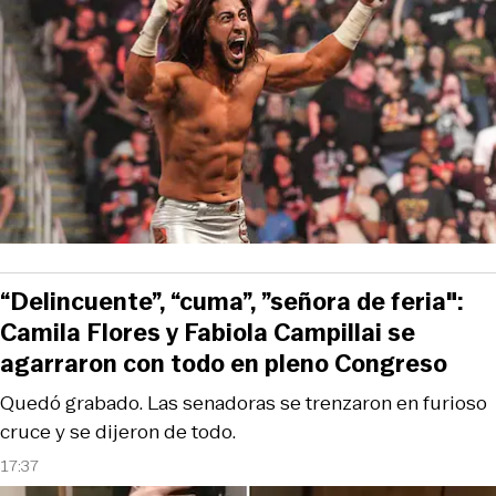
“Delincuente”, “cuma”, ”señora de feria":
Camila Flores y Fabiola Campillai se
agarraron con todo en pleno Congreso
Quedó grabado. Las senadoras se trenzaron en furioso
cruce y se dijeron de todo.
17:37