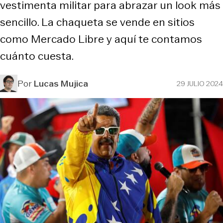
vestimenta militar para abrazar un look más
sencillo. La chaqueta se vende en sitios
como Mercado Libre y aquí te contamos
cuánto cuesta.
Por
Lucas Mujica
29 JULIO 2024