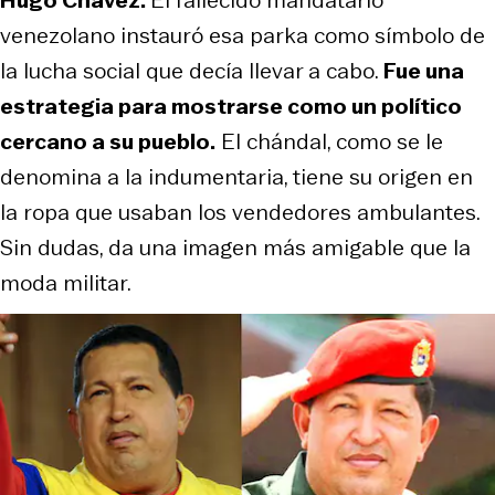
venezolano instauró esa parka como símbolo de
la lucha social que decía llevar a cabo.
Fue una
estrategia para mostrarse como un político
cercano a su pueblo.
El chándal, como se le
denomina a la indumentaria, tiene su origen en
la ropa que usaban los vendedores ambulantes.
Sin dudas, da una imagen más amigable que la
moda militar.