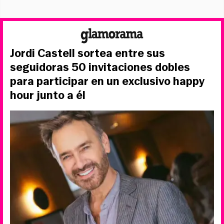
Jordi Castell sortea entre sus
seguidoras 50 invitaciones dobles
para participar en un exclusivo happy
hour junto a él