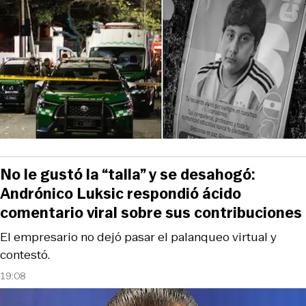
No le gustó la “talla” y se desahogó:
Andrónico Luksic respondió ácido
comentario viral sobre sus contribuciones
El empresario no dejó pasar el palanqueo virtual y
contestó.
19:08