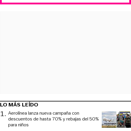
LO MÁS LEÍDO
1
.
Aerolínea lanza nueva campaña con
descuentos de hasta 70% y rebajas del 50%
para niños