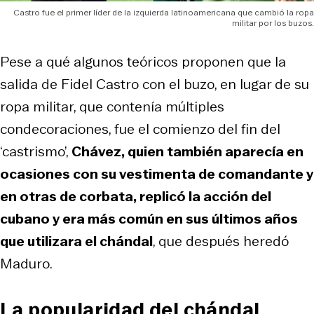
Castro fue el primer líder de la izquierda latinoamericana que cambió la ropa
militar por los buzos.
Pese a qué algunos teóricos proponen que la
salida de Fidel Castro con el buzo, en lugar de su
ropa militar, que contenía múltiples
condecoraciones, fue el comienzo del fin del
‘castrismo’,
Chávez, quien también aparecía en
ocasiones con su vestimenta de comandante y
en otras de corbata, replicó la acción del
cubano y era más común en sus últimos años
que utilizara el chándal
, que después heredó
Maduro.
La popularidad del chándal