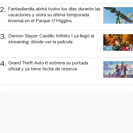
2
.
Fantasilandia abrirá todos los días durante las
vacaciones y vivirá su última temporada
invernal en el Parque O’Higgins
3
.
Demon Slayer: Castillo Infinito I ya llegó al
streaming: dónde ver la película
4
.
Grand Theft Auto 6 estrena su portada
oficial y ya tiene fecha de reserva