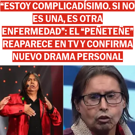
“ESTOY COMPLICADÍSIMO. SI NO
ES UNA, ES OTRA
ENFERMEDAD”: EL “PEÑETEÑE”
REAPARECE EN TV Y CONFIRMA
NUEVO DRAMA PERSONAL