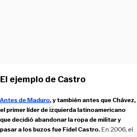
El ejemplo de Castro
Antes de Maduro
, y también antes que Chávez,
el primer líder de izquierda latinoamericano
que decidió abandonar la ropa de militar y
pasar a los buzos fue Fidel Castro.
En 2006, el