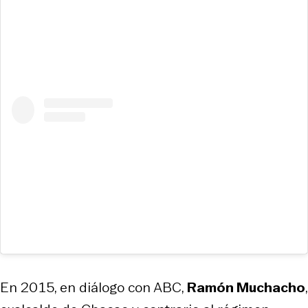
En 2015, en diálogo con ABC,
Ramón Muchacho
,