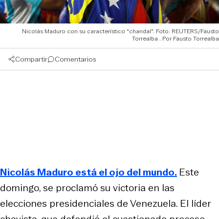
Nicolás Maduro con su característico "chandal". Foto: REUTERS/Fausto
Torrealba
Fausto Torrealba
Compartir
Comentarios
Nicolás Maduro está el ojo del mundo.
Este
domingo, se proclamó su victoria en las
elecciones presidenciales de Venezuela. El líder
chavista, que defendió el cuestionado proceso