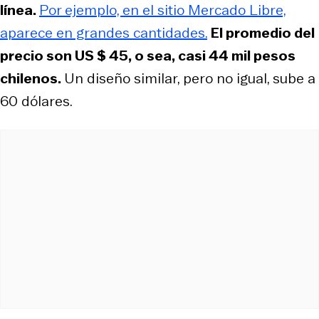
línea.
Por ejemplo, en el sitio Mercado Libre,
aparece en grandes cantidades.
El promedio del
precio son US $ 45, o sea, casi 44 mil pesos
chilenos.
Un diseño similar, pero no igual, sube a
60 dólares.