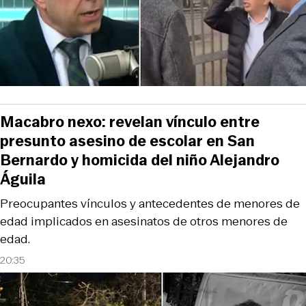
Macabro nexo: revelan vínculo entre
presunto asesino de escolar en San
Bernardo y homicida del niño Alejandro
Águila
Preocupantes vínculos y antecedentes de menores de
edad implicados en asesinatos de otros menores de
edad.
20:35