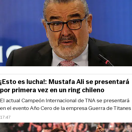
¡Esto es lucha!: Mustafa Ali se presentará
por primera vez en un ring chileno
El actual Campeón Internacional de TNA se presentará
en el evento Año Cero de la empresa Guerra de Titanes
17:47