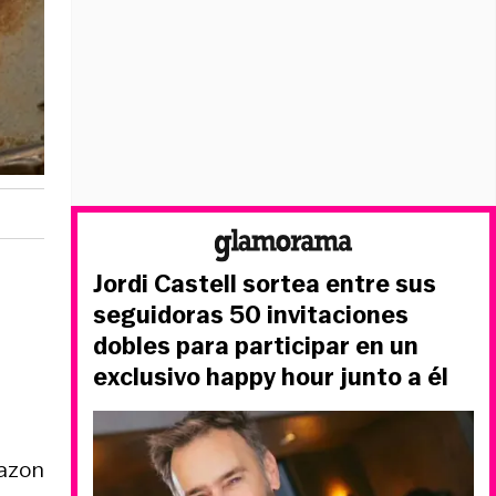
Jordi Castell sortea entre sus
seguidoras 50 invitaciones
dobles para participar en un
exclusivo happy hour junto a él
mazon