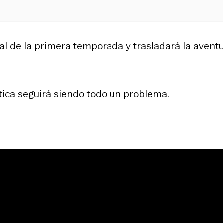
nal de la primera temporada y trasladará la avent
ptica seguirá siendo todo un problema.