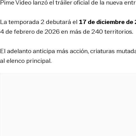
Pime Video lanzó el tráiler oficial de la nueva ent
La temporada 2 debutará el
17 de diciembre de
4 de febrero de 2026 en más de 240 territorios.
El adelanto anticipa más acción, criaturas mutada
al elenco principal.