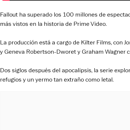
Fallout ha superado los 100 millones de espectado
más vistos en la historia de Prime Video.
La producción está a cargo de Kilter Films, con 
y Geneva Robertson-Dworet y Graham Wagner 
Dos siglos después del apocalipsis, la serie expl
refugios y un yermo tan extraño como letal.