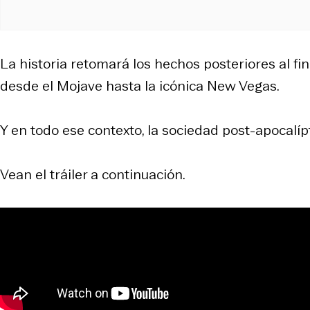
La historia retomará los hechos posteriores al fi
desde el Mojave hasta la icónica New Vegas.
Y en todo ese contexto, la sociedad post-apocalí
Vean el tráiler a continuación.