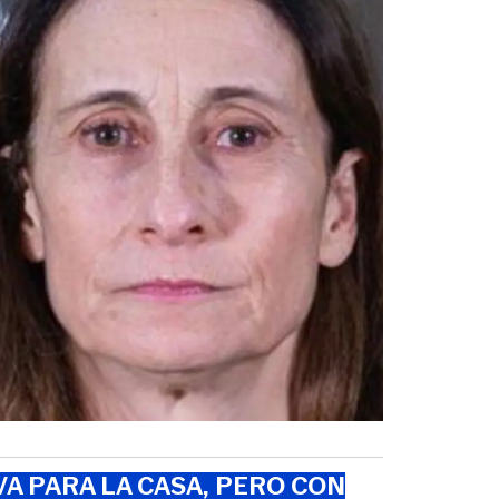
VA PARA LA CASA, PERO CON