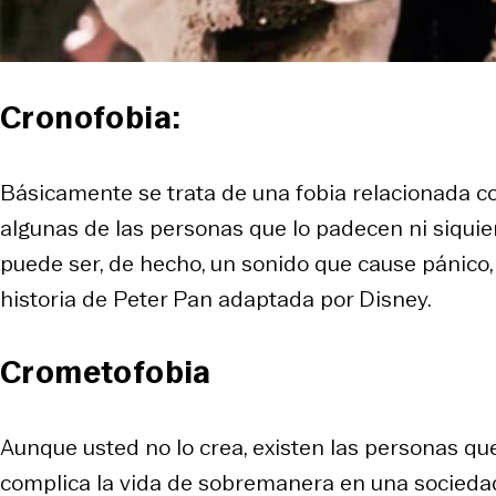
Cronofobia:
Básicamente se trata de una fobia relacionada con
algunas de las personas que lo padecen ni siquier
puede ser, de hecho, un sonido que cause pánico, 
historia de Peter Pan adaptada por Disney.
Crometofobia
Aunque usted no lo crea, existen las personas qu
complica la vida de sobremanera en una sociedad