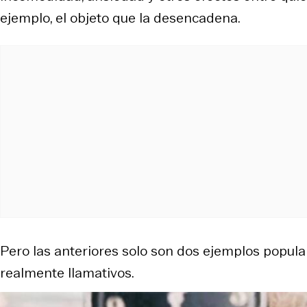
ejemplo, el objeto que la desencadena.
Pero las anteriores solo son dos ejemplos popul
realmente llamativos.