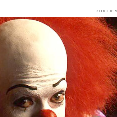
31 OCTUBRE