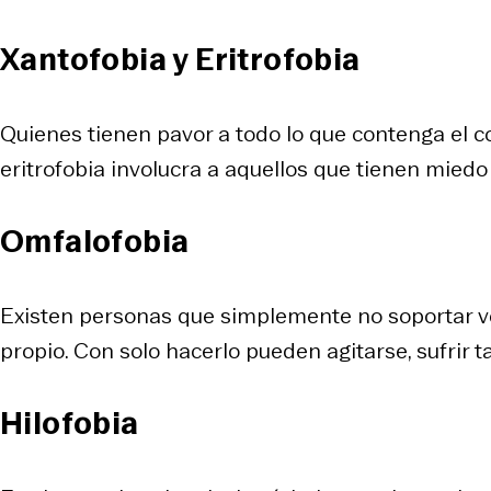
Xantofobia y Eritrofobia
Quienes tienen pavor a todo lo que contenga el c
eritrofobia involucra a aquellos que tienen miedo a
Omfalofobia
Existen personas que simplemente no soportar ver
propio. Con solo hacerlo pueden agitarse, sufrir ta
Hilofobia