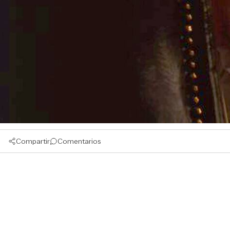
Compartir
Comentarios