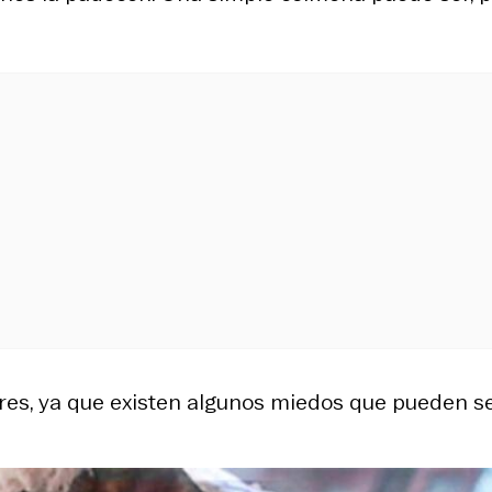
ares, ya que existen algunos miedos que pueden s