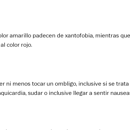
olor amarillo padecen de xantofobia, mientras que
l color rojo.
 ni menos tocar un ombligo, inclusive si se trata
quicardia, sudar o inclusive llegar a sentir nausea