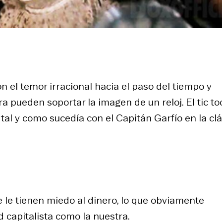
 el temor irracional hacia el paso del tiempo y
a pueden soportar la imagen de un reloj. El tic to
tal y como sucedía con el Capitán Garfío en la clá
e le tienen miedo al dinero, lo que obviamente
 capitalista como la nuestra.