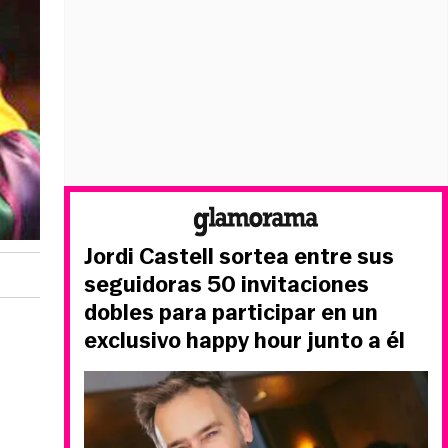
Jordi Castell sortea entre sus
seguidoras 50 invitaciones
dobles para participar en un
exclusivo happy hour junto a él