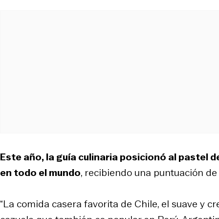
Este año, la guía culinaria posicionó al pastel
en todo el mundo
, recibiendo una puntuación de
“La comida casera favorita de Chile, el suave y c