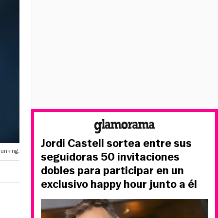
Jordi Castell sortea entre sus
ranking.
seguidoras 50 invitaciones
dobles para participar en un
exclusivo happy hour junto a él