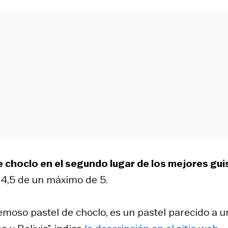
 de choclo en el segundo lugar de los mejores gu
 4,5 de un máximo de 5.
remoso pastel de choclo, es un pastel parecido a u