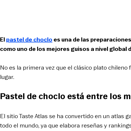
El
pastel de choclo
es una de las preparacione
como uno de los mejores guisos a nivel global 
No es la primera vez que el clásico plato chileno 
lugar.
Pastel de choclo está entre los 
El sitio Taste Atlas se ha convertido en un atlas
todo el mundo, ya que elabora reseñas y rankings