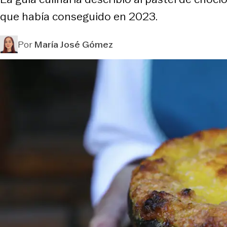
que había conseguido en 2023.
Por
María José Gómez