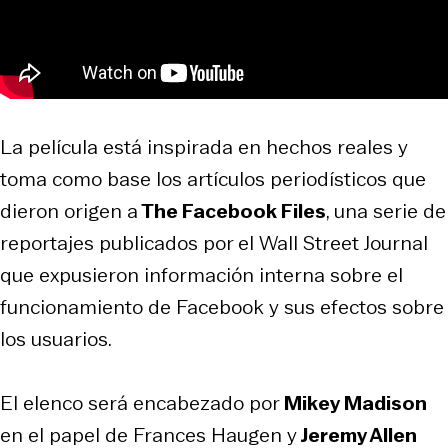
La película está inspirada en hechos reales y
toma como base los artículos periodísticos que
dieron origen a
The Facebook Files
, una serie de
reportajes publicados por el Wall Street Journal
que expusieron información interna sobre el
funcionamiento de Facebook y sus efectos sobre
los usuarios.
El elenco será encabezado por
Mikey Madison
en el papel de Frances Haugen y
Jeremy Allen