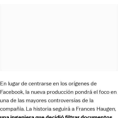
En lugar de centrarse en los orígenes de
Facebook, la nueva producción pondrá el foco en
una de las mayores controversias de la
compañía. La historia seguirá a Frances Haugen,
una ingeniera que decidió filtrar documentos