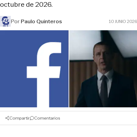
octubre de 2026.
Por
Paulo Quinteros
10 JUNIO 2026
Compartir
Comentarios