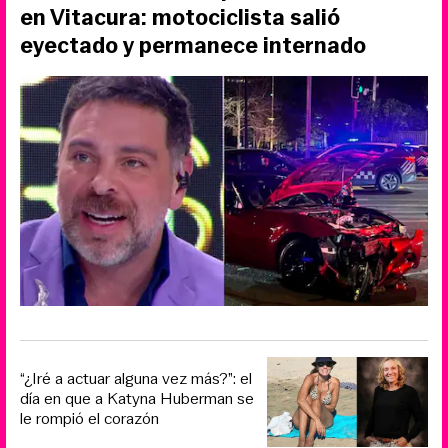
en Vitacura: motociclista salió
eyectado y permanece internado
“¿Iré a actuar alguna vez más?”: el
día en que a Katyna Huberman se
le rompió el corazón