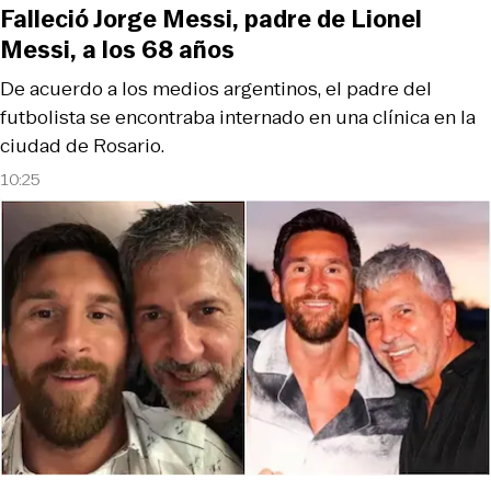
Falleció Jorge Messi, padre de Lionel
Messi, a los 68 años
De acuerdo a los medios argentinos, el padre del
futbolista se encontraba internado en una clínica en la
ciudad de Rosario.
10:25