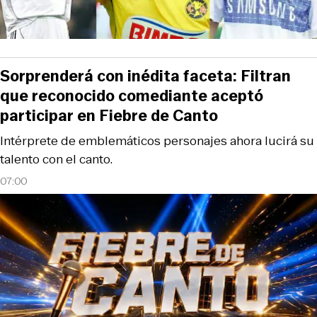
Sorprenderá con inédita faceta: Filtran
que reconocido comediante aceptó
participar en Fiebre de Canto
Intérprete de emblemáticos personajes ahora lucirá su
talento con el canto.
07:00