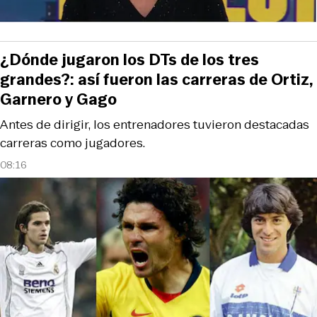
¿Dónde jugaron los DTs de los tres
grandes?: así fueron las carreras de Ortiz,
Garnero y Gago
Antes de dirigir, los entrenadores tuvieron destacadas
carreras como jugadores.
08:16