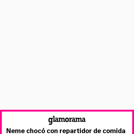
Neme chocó con repartidor de comida