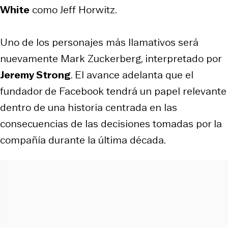
White
como Jeff Horwitz.
Uno de los personajes más llamativos será
nuevamente Mark Zuckerberg, interpretado por
Jeremy Strong
. El avance adelanta que el
fundador de Facebook tendrá un papel relevante
dentro de una historia centrada en las
consecuencias de las decisiones tomadas por la
compañía durante la última década.