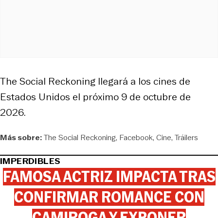
The Social Reckoning
llegará a los cines de
Estados Unidos el próximo 9 de octubre de
2026.
Más sobre:
The Social Reckoning
Facebook
Cine
Tráilers
IMPERDIBLES
FAMOSA ACTRIZ IMPACTA TRAS
CONFIRMAR ROMANCE CON
CAMIROGA Y EXPONER