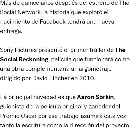
Más de quince años después del estreno de
The
Social Network
, la historia que exploró el
nacimiento de Facebook tendrá una nueva
entrega.
Sony Pictures presentó el primer tráiler de
The
Social Reckoning
, película que funcionará como
una obra complementaria al largometraje
dirigido por David Fincher en 2010.
La principal novedad es que
Aaron Sorkin
,
guionista de la película original y ganador del
Premio Óscar por ese trabajo, asumirá esta vez
tanto la escritura como la dirección del proyecto.