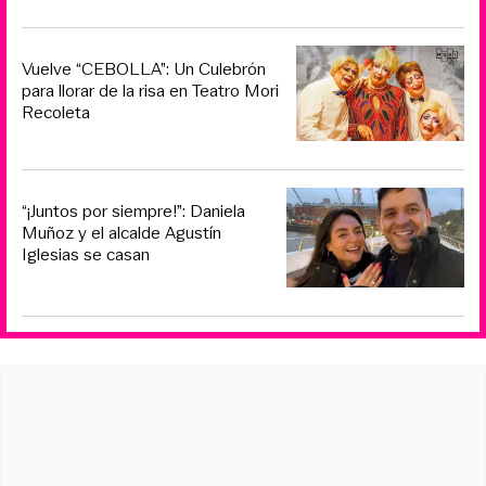
Vuelve “CEBOLLA”: Un Culebrón
para llorar de la risa en Teatro Mori
Recoleta
“¡Juntos por siempre!”: Daniela
Muñoz y el alcalde Agustín
Iglesias se casan