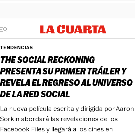
TENDENCIAS
THE SOCIAL RECKONING
PRESENTA SU PRIMER TRÁILER Y
REVELA EL REGRESO AL UNIVERSO
DE LA RED SOCIAL
La nueva película escrita y dirigida por Aaron
Sorkin abordará las revelaciones de los
Facebook Files y llegará a los cines en