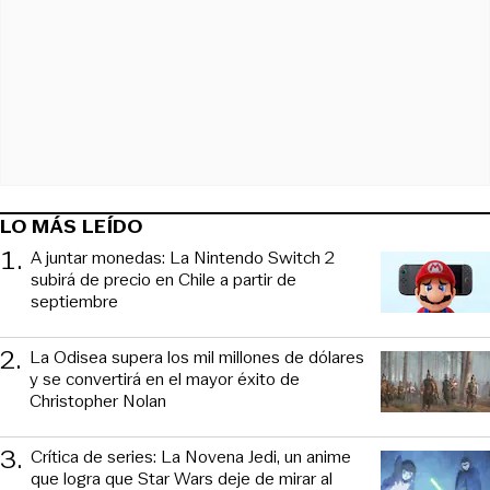
LO MÁS LEÍDO
1
.
A juntar monedas: La Nintendo Switch 2
subirá de precio en Chile a partir de
septiembre
2
.
La Odisea supera los mil millones de dólares
y se convertirá en el mayor éxito de
Christopher Nolan
3
.
Crítica de series: La Novena Jedi, un anime
que logra que Star Wars deje de mirar al