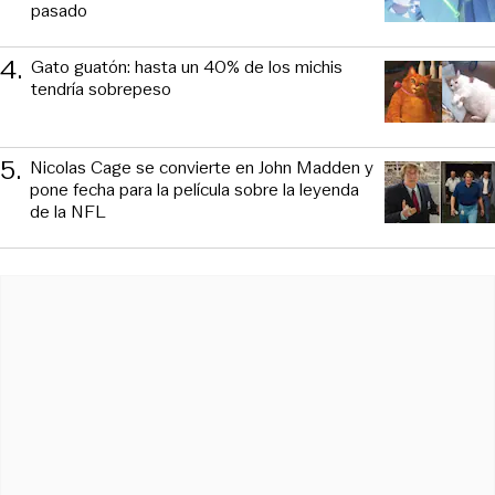
pasado
4
.
Gato guatón: hasta un 40% de los michis
tendría sobrepeso
5
.
Nicolas Cage se convierte en John Madden y
pone fecha para la película sobre la leyenda
de la NFL