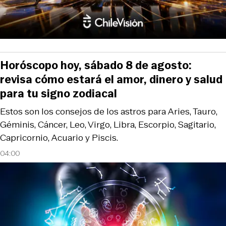
Horóscopo hoy, sábado 8 de agosto:
revisa cómo estará el amor, dinero y salud
para tu signo zodiacal
Estos son los consejos de los astros para Aries, Tauro,
Géminis, Cáncer, Leo, Virgo, Libra, Escorpio, Sagitario,
Capricornio, Acuario y Piscis.
04:00