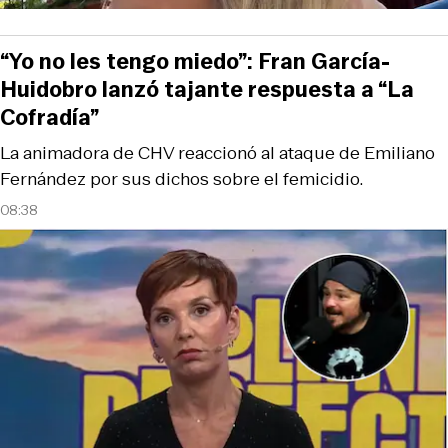
“Yo no les tengo miedo”: Fran García-
Huidobro lanzó tajante respuesta a “La
Cofradía”
La animadora de CHV reaccionó al ataque de Emiliano
Fernández por sus dichos sobre el femicidio.
08:38