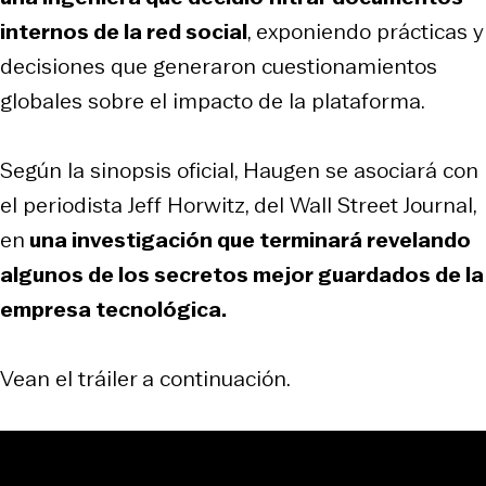
internos de la red social
, exponiendo prácticas y
decisiones que generaron cuestionamientos
globales sobre el impacto de la plataforma.
Según la sinopsis oficial, Haugen se asociará con
el periodista Jeff Horwitz, del Wall Street Journal,
en
una investigación que terminará revelando
algunos de los secretos mejor guardados de la
empresa tecnológica.
Vean el tráiler a continuación.