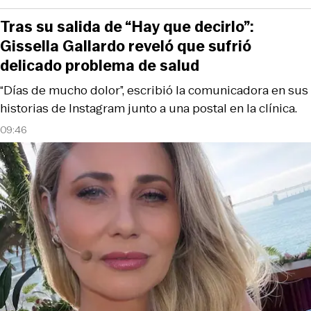
Tras su salida de “Hay que decirlo”:
Gissella Gallardo reveló que sufrió
delicado problema de salud
“Días de mucho dolor”, escribió la comunicadora en sus
historias de Instagram junto a una postal en la clínica.
09:46