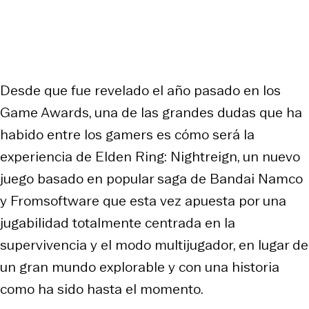
Desde que fue revelado el año pasado en los
Game Awards, una de las grandes dudas que ha
habido entre los gamers es cómo será la
experiencia de Elden Ring: Nightreign, un nuevo
juego basado en popular saga de Bandai Namco
y Fromsoftware que esta vez apuesta por una
jugabilidad totalmente centrada en la
supervivencia y el modo multijugador, en lugar de
un gran mundo explorable y con una historia
como ha sido hasta el momento.