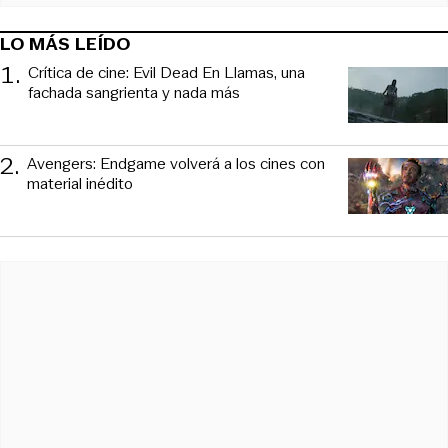
LO MÁS LEÍDO
1
.
Crítica de cine: Evil Dead En Llamas, una
fachada sangrienta y nada más
2
.
Avengers: Endgame volverá a los cines con
material inédito