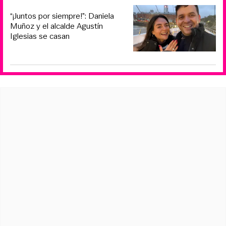
“¡Juntos por siempre!”: Daniela
Muñoz y el alcalde Agustín
Iglesias se casan