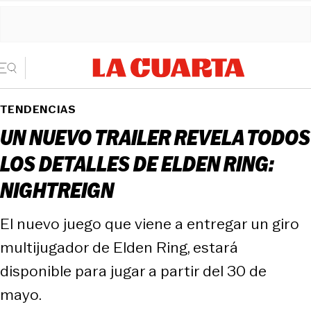
TENDENCIAS
UN NUEVO TRAILER REVELA TODOS
LOS DETALLES DE ELDEN RING:
NIGHTREIGN
El nuevo juego que viene a entregar un giro
multijugador de Elden Ring, estará
disponible para jugar a partir del 30 de
mayo.