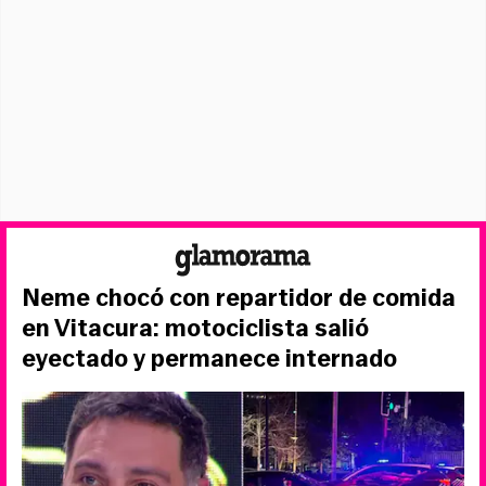
Neme chocó con repartidor de comida
en Vitacura: motociclista salió
eyectado y permanece internado