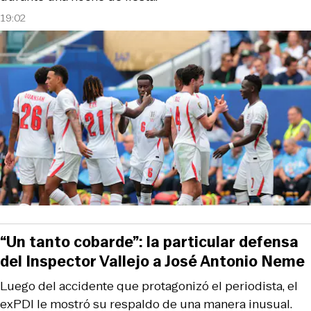
19:02
“Un tanto cobarde”: la particular defensa
del Inspector Vallejo a José Antonio Neme
Luego del accidente que protagonizó el periodista, el
exPDI le mostró su respaldo de una manera inusual.