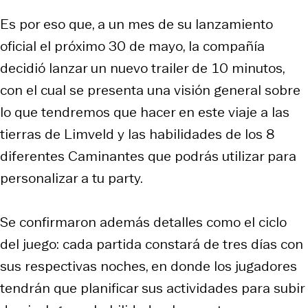
Es por eso que, a un mes de su lanzamiento
oficial el próximo 30 de mayo, la compañía
decidió lanzar un nuevo trailer de 10 minutos,
con el cual se presenta una visión general sobre
lo que tendremos que hacer en este viaje a las
tierras de Limveld y las habilidades de los 8
diferentes Caminantes que podrás utilizar para
personalizar a tu party.
Se confirmaron además detalles como el ciclo
del juego: cada partida constará de tres días con
sus respectivas noches, en donde los jugadores
tendrán que planificar sus actividades para subir