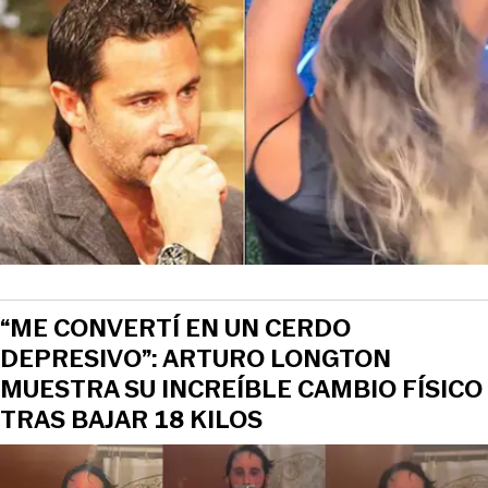
“ME CONVERTÍ EN UN CERDO
DEPRESIVO”: ARTURO LONGTON
MUESTRA SU INCREÍBLE CAMBIO FÍSICO
TRAS BAJAR 18 KILOS