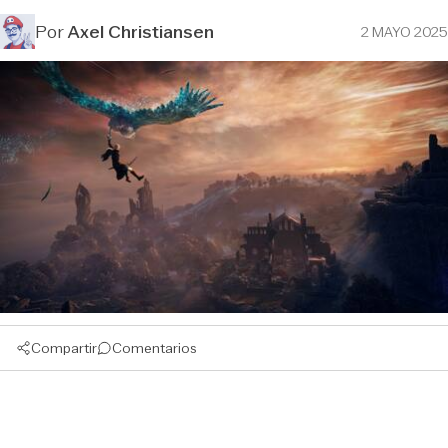
Por
Axel Christiansen
2 MAYO 2025
Compartir
Comentarios