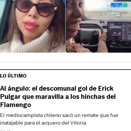
LO ÚLTIMO
Al ángulo: el descomunal gol de Erick
Pulgar que maravilla a los hinchas del
Flamengo
El mediocampista chileno sacó un remate que fue
inatajable para el arquero del Vitoria.