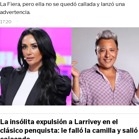
La Fiera, pero ella no se quedó callada y lanzó una
advertencia.
17:20
La insólita expulsión a Larrivey en el
clásico penquista: le falló la camilla y salió