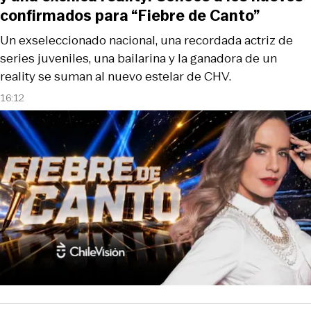
confirmados para “Fiebre de Canto”
Un exseleccionado nacional, una recordada actriz de
series juveniles, una bailarina y la ganadora de un
reality se suman al nuevo estelar de CHV.
16:12