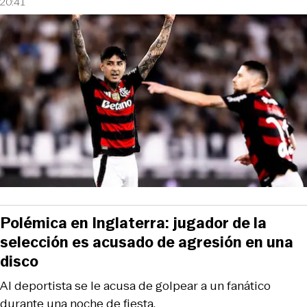
20:41
Polémica en Inglaterra: jugador de la
selección es acusado de agresión en una
disco
Al deportista se le acusa de golpear a un fanático
durante una noche de fiesta.