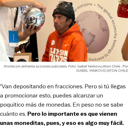
Worldcoin enfrenta acciones judiciales. Foto: Isabel Yankovic/Aton Chile
ISABEL YANKOVIC/ATON CHILE
“Van depositando en fracciones. Pero si tú llegas
a promocionar esto, puedes alcanzar un
poquitico más de monedas. En peso no se sabe
cuánto es.
Pero lo importante es que vienen
unas moneditas, pues, y eso es algo muy fácil.