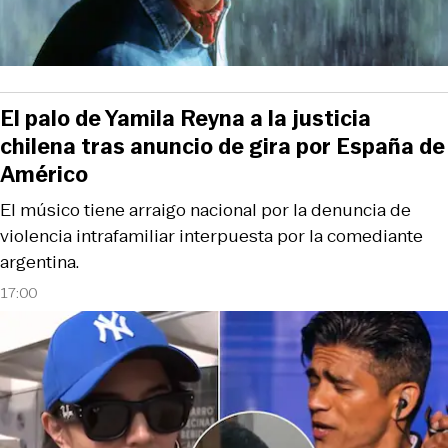
El palo de Yamila Reyna a la justicia
chilena tras anuncio de gira por España de
Américo
El músico tiene arraigo nacional por la denuncia de
violencia intrafamiliar interpuesta por la comediante
argentina.
17:00