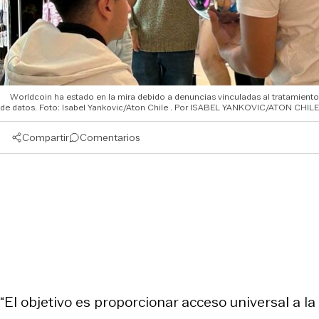
Worldcoin ha estado en la mira debido a denuncias vinculadas al tratamiento
de datos. Foto: Isabel Yankovic/Aton Chile
ISABEL YANKOVIC/ATON CHILE
Compartir
Comentarios
“El objetivo es proporcionar acceso universal a la