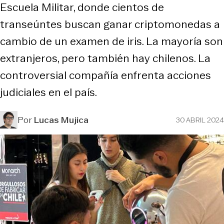
Escuela Militar, donde cientos de
transeúntes buscan ganar criptomonedas a
cambio de un examen de iris. La mayoría son
extranjeros, pero también hay chilenos. La
controversial compañía enfrenta acciones
judiciales en el país.
Por
Lucas Mujica
30 ABRIL 2024