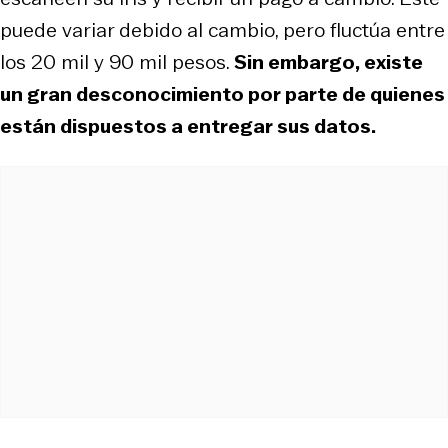
puede variar debido al cambio, pero fluctúa entre
los 20 mil y 90 mil pesos.
Sin embargo, existe
un gran desconocimiento por parte de quienes
están dispuestos a entregar sus datos.