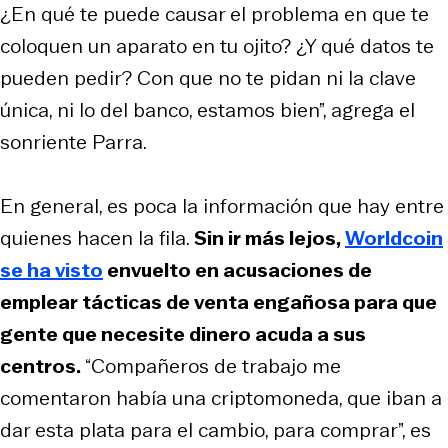
¿En qué te puede causar el problema en que te
coloquen un aparato en tu ojito? ¿Y qué datos te
pueden pedir? Con que no te pidan ni la clave
única, ni lo del banco, estamos bien”, agrega el
sonriente Parra.
En general, es poca la información que hay entre
quienes hacen la fila.
Sin ir más lejos,
Worldcoin
se ha visto
envuelto en acusaciones de
emplear tácticas de venta engañosa para que
gente que necesite dinero acuda a sus
centros.
“Compañeros de trabajo me
comentaron había una criptomoneda, que iban a
dar esta plata para el cambio, para comprar”, es