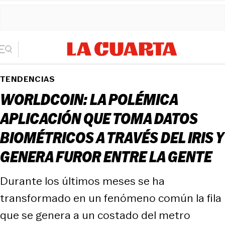
TENDENCIAS
WORLDCOIN: LA POLÉMICA
APLICACIÓN QUE TOMA DATOS
BIOMÉTRICOS A TRAVÉS DEL IRIS Y
GENERA FUROR ENTRE LA GENTE
Durante los últimos meses se ha
transformado en un fenómeno común la fila
que se genera a un costado del metro