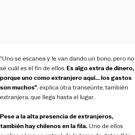
“Uno se escanea y le van dando un bono, pero no
sé cuál es el fin de ellos.
Es algo extra de dinero,
porque uno como extranjero aquí... los gastos
son muchos”
, explica otra transeúnte, también
extranjera, que llega hasta el lugar.
Pese a la alta presencia de extranjeros,
también hay chilenos en la fila.
Uno de ellos