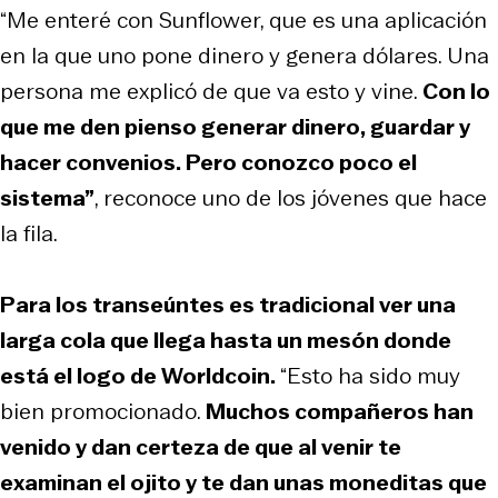
“Me enteré con Sunflower, que es una aplicación
en la que uno pone dinero y genera dólares. Una
persona me explicó de que va esto y vine.
Con lo
que me den pienso generar dinero, guardar y
hacer convenios. Pero conozco poco el
sistema”
, reconoce uno de los jóvenes que hace
la fila.
Para los transeúntes es tradicional ver una
larga cola que llega hasta un mesón donde
está el logo de Worldcoin.
“Esto ha sido muy
bien promocionado.
Muchos compañeros han
venido y dan certeza de que al venir te
examinan el ojito y te dan unas moneditas que