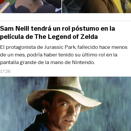
Sam Neill tendrá un rol póstumo en la
película de The Legend of Zelda
El protagonista de Jurassic Park, fallecido hace menos
de un mes, podría haber tenido su último rol en la
pantalla grande de la mano de Nintendo.
17:26