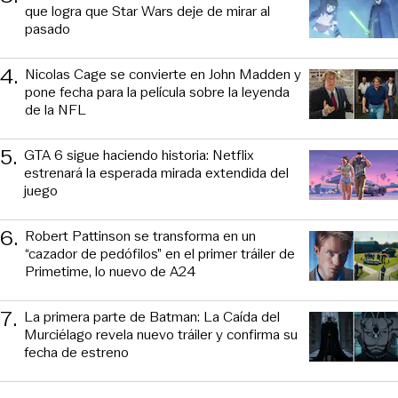
que logra que Star Wars deje de mirar al
pasado
4
.
Nicolas Cage se convierte en John Madden y
pone fecha para la película sobre la leyenda
de la NFL
5
.
GTA 6 sigue haciendo historia: Netflix
estrenará la esperada mirada extendida del
juego
6
.
Robert Pattinson se transforma en un
“cazador de pedófilos” en el primer tráiler de
Primetime, lo nuevo de A24
7
.
La primera parte de Batman: La Caída del
Murciélago revela nuevo tráiler y confirma su
fecha de estreno