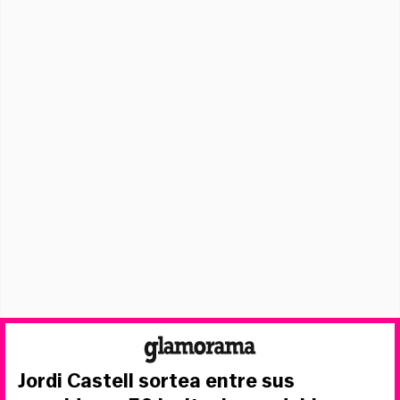
Jordi Castell sortea entre sus