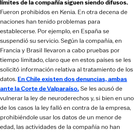
límites de la compañía siguen siendo difusos.
Fueron prohibidos en Kenia. En otra decena de
naciones han tenido problemas para
establecerse. Por ejemplo, en España se
suspendió su servicio. Según la compañía, en
Francia y Brasil llevaron a cabo pruebas por
tiempo limitado, claro que en estos países se les
solicitó información relativa al tratamiento de los
datos.
En Chile existen dos denuncias, ambas
ante la Corte de Valparaíso.
Se les acusó de
vulnerar la ley de neuroderechos y, si bien en uno
de los casos la ley falló en contra de la empresa,
prohibiéndole usar los datos de un menor de
edad, las actividades de la compañía no han