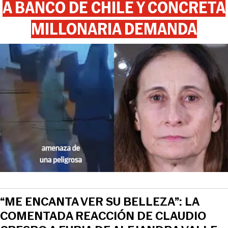
A BANCO DE CHILE Y CONCRETA
MILLONARIA DEMANDA
“ME ENCANTA VER SU BELLEZA”: LA
COMENTADA REACCIÓN DE CLAUDIO