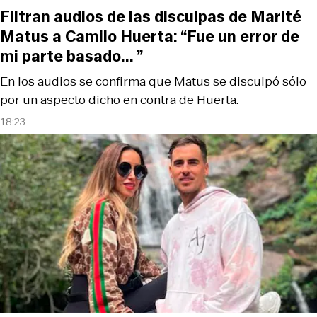
Filtran audios de las disculpas de Marité
Matus a Camilo Huerta: “Fue un error de
mi parte basado... ”
En los audios se confirma que Matus se disculpó sólo
por un aspecto dicho en contra de Huerta.
18:23