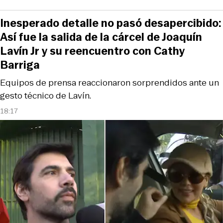
Inesperado detalle no pasó desapercibido:
Así fue la salida de la cárcel de Joaquín
Lavín Jr y su reencuentro con Cathy
Barriga
Equipos de prensa reaccionaron sorprendidos ante un
gesto técnico de Lavín.
18:17