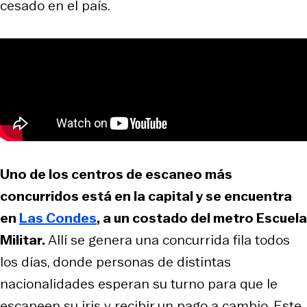
cesado en el país.
Uno de los centros de escaneo más
concurridos está en la capital y se encuentra
en
Las Condes
, a un costado del metro Escuela
Militar.
Allí se genera una concurrida fila todos
los días, donde personas de distintas
nacionalidades esperan su turno para que le
escaneen su iris y recibir un pago a cambio. Este