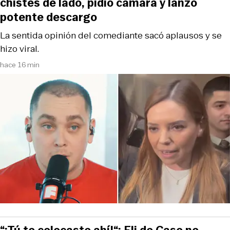
chistes de lado, pidió cámara y lanzó
potente descargo
La sentida opinión del comediante sacó aplausos y se
hizo viral.
hace 16 min