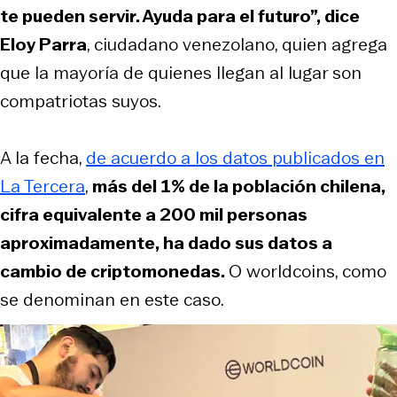
te pueden servir. Ayuda para el futuro”, dice
Eloy Parra
, ciudadano venezolano, quien agrega
que la mayoría de quienes llegan al lugar son
compatriotas suyos.
A la fecha,
de acuerdo a los datos publicados en
La Tercera
,
más del 1% de la población chilena,
cifra equivalente a 200 mil personas
aproximadamente, ha dado sus datos a
cambio de criptomonedas.
O worldcoins, como
se denominan en este caso.