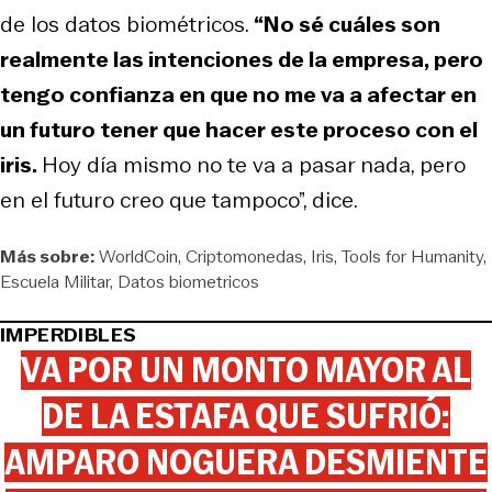
de los datos biométricos.
“No sé cuáles son
realmente las intenciones de la empresa, pero
tengo confianza en que no me va a afectar en
un futuro tener que hacer este proceso con el
iris.
Hoy día mismo no te va a pasar nada, pero
en el futuro creo que tampoco”, dice.
Más sobre:
WorldCoin
Criptomonedas
Iris
Tools for Humanity
Escuela Militar
Datos biometricos
IMPERDIBLES
VA POR UN MONTO MAYOR AL
DE LA ESTAFA QUE SUFRIÓ:
AMPARO NOGUERA DESMIENTE