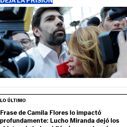
DEJA LA PRISIÓN
LO ÚLTIMO
Frase de Camila Flores lo impactó
profundamente: Lucho Miranda dejó los