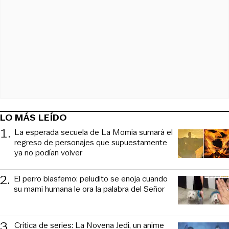
LO MÁS LEÍDO
1
.
La esperada secuela de La Momia sumará el
regreso de personajes que supuestamente
ya no podían volver
2
.
El perro blasfemo: peludito se enoja cuando
su mami humana le ora la palabra del Señor
3
.
Crítica de series: La Novena Jedi, un anime