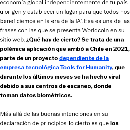
economía global independientemente de tu país
u origen y establecer un lugar para que todos nos
beneficiemos en la era de la IA”. Esa es una de las
frases con las que se presenta Worldcoin en su
sitio web.
¿Qué hay de cierto? Se trata de una
polémica aplicación que arribó a Chile en 2021,
parte de un proyecto
dependiente de la
empresa tecnológica Tools for Humanity
, que
durante los últimos meses se ha hecho viral
debido a sus centros de escaneo, donde
toman datos biométricos.
Más allá de las buenas intenciones en su
declaración de principios, lo cierto es que
los