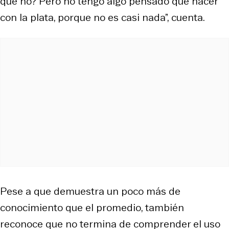
qué no? Pero no tengo algo pensado que hacer
con la plata, porque no es casi nada”, cuenta.
Pese a que demuestra un poco más de
conocimiento que el promedio, también
reconoce que no termina de comprender el uso