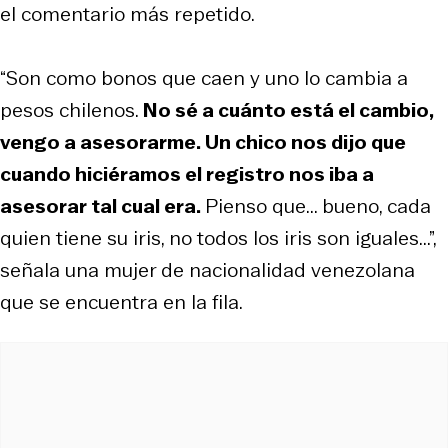
el comentario más repetido.
“Son como bonos que caen y uno lo cambia a
pesos chilenos.
No sé a cuánto está el cambio,
vengo a asesorarme. Un chico nos dijo que
cuando hiciéramos el registro nos iba a
asesorar tal cual era.
Pienso que... bueno, cada
quien tiene su iris, no todos los iris son iguales...”,
señala una mujer de nacionalidad venezolana
que se encuentra en la fila.