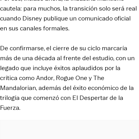
cautela: para muchos, la transición solo será real
cuando Disney publique un comunicado oficial
en sus canales formales.
De confirmarse, el cierre de su ciclo marcaría
más de una década al frente del estudio, con un
legado que incluye éxitos aplaudidos por la
crítica como
Andor
,
Rogue One
y
The
Mandalorian
, además del éxito económico de la
trilogía que comenzó con
El Despertar de la
Fuerza
.