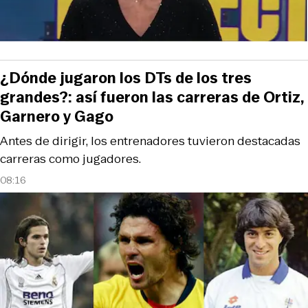
¿Dónde jugaron los DTs de los tres
grandes?: así fueron las carreras de Ortiz,
Garnero y Gago
Antes de dirigir, los entrenadores tuvieron destacadas
carreras como jugadores.
08:16