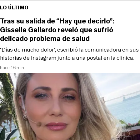
LO ÚLTIMO
Tras su salida de “Hay que decirlo”:
Gissella Gallardo reveló que sufrió
delicado problema de salud
“Días de mucho dolor”, escribió la comunicadora en sus
historias de Instagram junto a una postal en la clínica.
hace 16 min