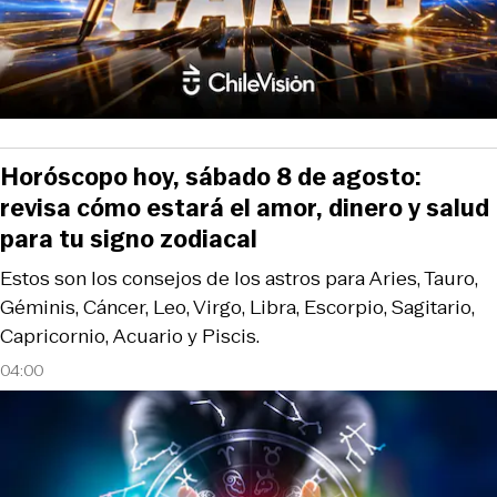
Horóscopo hoy, sábado 8 de agosto:
revisa cómo estará el amor, dinero y salud
para tu signo zodiacal
Estos son los consejos de los astros para Aries, Tauro,
Géminis, Cáncer, Leo, Virgo, Libra, Escorpio, Sagitario,
Capricornio, Acuario y Piscis.
04:00