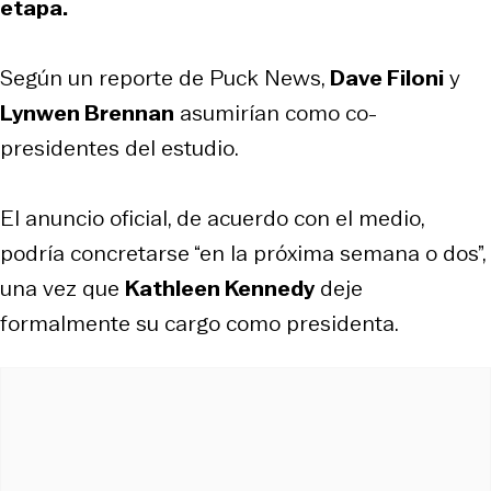
etapa.
Según un reporte de Puck News,
Dave Filoni
y
Lynwen Brennan
asumirían como co-
presidentes del estudio.
El anuncio oficial, de acuerdo con el medio,
podría concretarse “en la próxima semana o dos”,
una vez que
Kathleen Kennedy
deje
formalmente su cargo como presidenta.