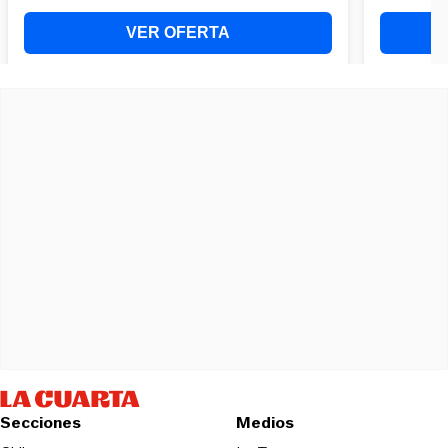
Secciones
Medios