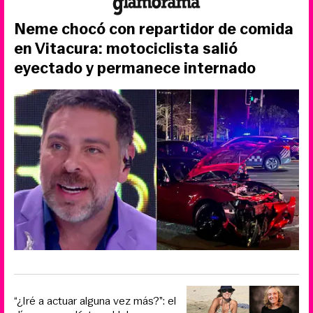
Neme chocó con repartidor de comida
en Vitacura: motociclista salió
eyectado y permanece internado
“¿Iré a actuar alguna vez más?”: el