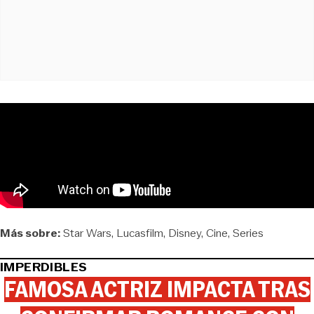
Más sobre:
Star Wars
Lucasfilm
Disney
Cine
Series
IMPERDIBLES
FAMOSA ACTRIZ IMPACTA TRAS