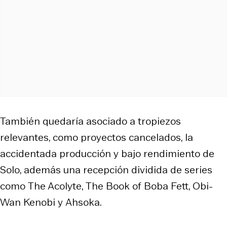
También quedaría asociado a tropiezos
relevantes, como proyectos cancelados, la
accidentada producción y bajo rendimiento de
Solo
, además una recepción dividida de series
como
The Acolyte
,
The Book of Boba Fett
,
Obi-
Wan Kenobi
y
Ahsoka
.