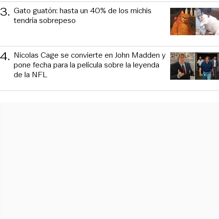
3
.
Gato guatón: hasta un 40% de los michis
tendría sobrepeso
4
.
Nicolas Cage se convierte en John Madden y
pone fecha para la película sobre la leyenda
de la NFL