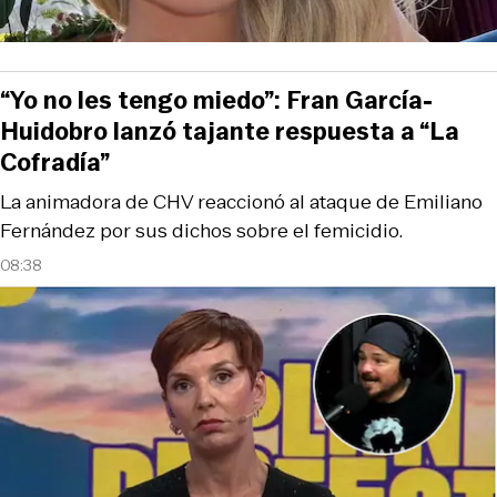
“Yo no les tengo miedo”: Fran García-
Huidobro lanzó tajante respuesta a “La
Cofradía”
La animadora de CHV reaccionó al ataque de Emiliano
Fernández por sus dichos sobre el femicidio.
08:38