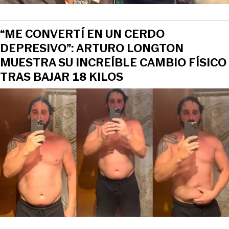
“ME CONVERTÍ EN UN CERDO
DEPRESIVO”: ARTURO LONGTON
MUESTRA SU INCREÍBLE CAMBIO FÍSICO
TRAS BAJAR 18 KILOS