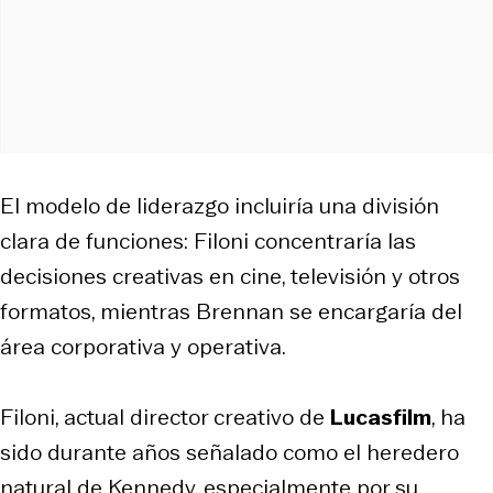
El modelo de liderazgo incluiría una división
clara de funciones: Filoni concentraría las
decisiones creativas en cine, televisión y otros
formatos, mientras Brennan se encargaría del
área corporativa y operativa.
Filoni, actual director creativo de
Lucasfilm
, ha
sido durante años señalado como el heredero
natural de Kennedy, especialmente por su