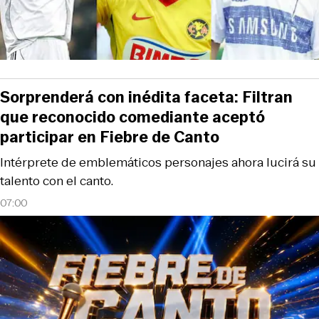
Sorprenderá con inédita faceta: Filtran
que reconocido comediante aceptó
participar en Fiebre de Canto
Intérprete de emblemáticos personajes ahora lucirá su
talento con el canto.
07:00