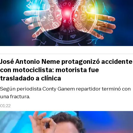
José Antonio Neme protagonizó accidente
con motociclista: motorista fue
trasladado a clínica
Según periodista Conty Ganem repartidor terminó con
una fractura.
01:22