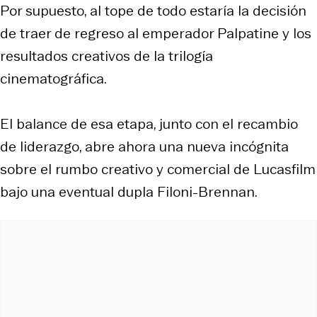
Por supuesto, al tope de todo estaría la decisión
de traer de regreso al emperador Palpatine y los
resultados creativos de la trilogía
cinematográfica.
El balance de esa etapa, junto con el recambio
de liderazgo, abre ahora una nueva incógnita
sobre el rumbo creativo y comercial de Lucasfilm
bajo una eventual dupla Filoni-Brennan.