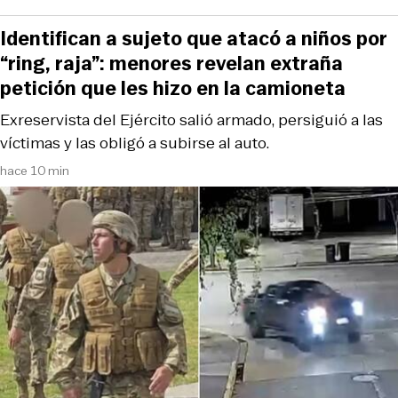
Identifican a sujeto que atacó a niños por
“ring, raja”: menores revelan extraña
petición que les hizo en la camioneta
Exreservista del Ejército salió armado, persiguió a las
víctimas y las obligó a subirse al auto.
hace 10 min