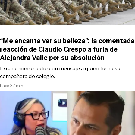
“Me encanta ver su belleza”: la comentada
reacción de Claudio Crespo a furia de
Alejandra Valle por su absolución
Excarabinero dedicó un mensaje a quien fuera su
compañera de colegio.
hace 37 min