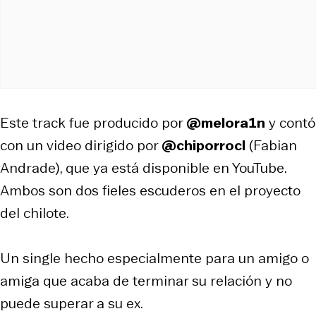
Este track fue producido por
@melora1n
y contó
con un video dirigido por
@chiporrocl
(Fabian
Andrade), que ya está disponible en YouTube.
Ambos son dos fieles escuderos en el proyecto
del chilote.
Un single hecho especialmente para un amigo o
amiga que acaba de terminar su relación y no
puede superar a su ex.