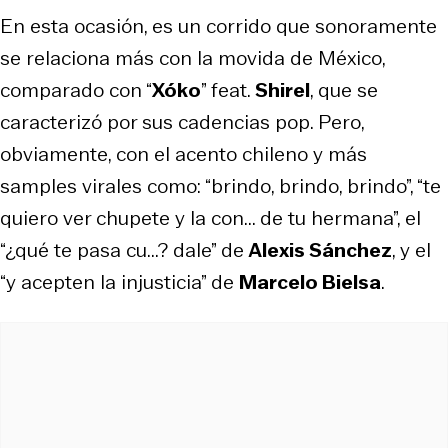
En esta ocasión, es un corrido que sonoramente
se relaciona más con la movida de México,
comparado con “
Xóko
” feat.
Shirel
, que se
caracterizó por sus cadencias pop. Pero,
obviamente, con el acento chileno y más
samples virales como: “brindo, brindo, brindo”, “te
quiero ver chupete y la con... de tu hermana”, el
“¿qué te pasa cu...? dale” de
Alexis Sánchez
, y el
“y acepten la injusticia” de
Marcelo Bielsa
.