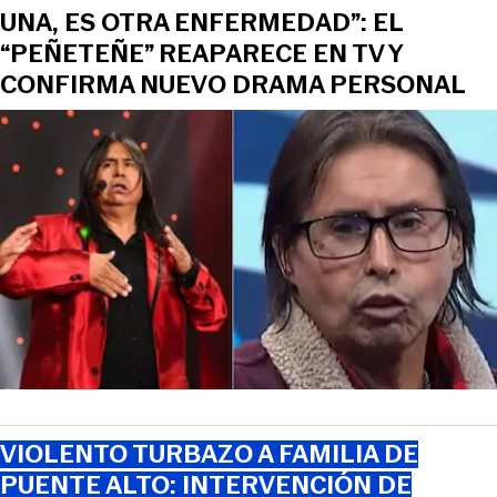
UNA, ES OTRA ENFERMEDAD”: EL
“PEÑETEÑE” REAPARECE EN TV Y
CONFIRMA NUEVO DRAMA PERSONAL
VIOLENTO TURBAZO A FAMILIA DE
PUENTE ALTO: INTERVENCIÓN DE