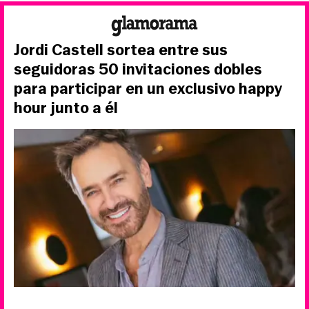
Jordi Castell sortea entre sus
seguidoras 50 invitaciones dobles
para participar en un exclusivo happy
hour junto a él