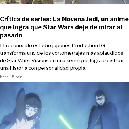
Crítica de series: La Novena Jedi, un anime
que logra que Star Wars deje de mirar al
pasado
El reconocido estudio japonés Production I.G.
transforma uno de los cortometrajes más aplaudidos
de Star Wars: Visions en una serie que logra construir
una historia con personalidad propia.
hace 15 min