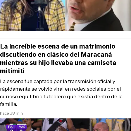
La increíble escena de un matrimonio
discutiendo en clásico del Maracaná
mientras su hijo llevaba una camiseta
mitimiti
La escena fue captada por la transmisión oficial y
rápidamente se volvió viral en redes sociales por el
curioso equilibrio futbolero que existía dentro de la
familia.
hace 38 min