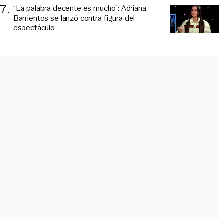
7
.
“La palabra decente es mucho”: Adriana
Barrientos se lanzó contra figura del
espectáculo