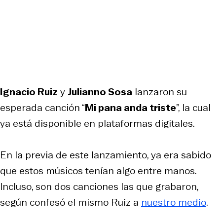
Ignacio Ruiz
y
Julianno Sosa
lanzaron su
esperada canción “
Mi pana anda triste
”, la cual
ya está disponible en plataformas digitales.
En la previa de este lanzamiento, ya era sabido
que estos músicos tenían algo entre manos.
Incluso, son dos canciones las que grabaron,
según confesó el mismo Ruiz a
nuestro medio
.