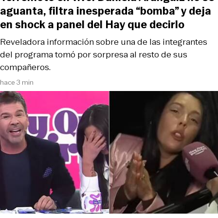
aguanta, filtra inesperada “bomba” y deja
en shock a panel del Hay que decirlo
Reveladora información sobre una de las integrantes
del programa tomó por sorpresa al resto de sus
compañeros.
hace 3 min