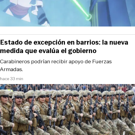
Estado de excepción en barrios: la nueva
medida que evalúa el gobierno
Carabineros podrían recibir apoyo de Fuerzas
Armadas.
hace 33 min