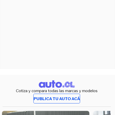
Cotiza y compara todas las marcas y modelos
PUBLICA TU AUTO ACÁ