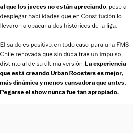
al que los jueces no están apreciando
, pese a
desplegar habilidades que en Constitución lo
llevaron a opacar a dos históricos de la liga.
El saldo es positivo, en todo caso, para una FMS
Chile renovada que sin duda trae un impulso
distinto al de su última versión.
La experiencia
que está creando Urban Roosters es mejor,
más dinámica y menos cansadora que antes.
Pegarse el show nunca fue tan apropiado.