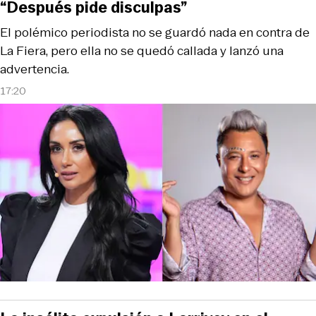
“Después pide disculpas”
El polémico periodista no se guardó nada en contra de
La Fiera, pero ella no se quedó callada y lanzó una
advertencia.
17:20