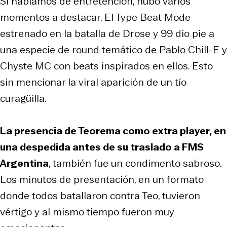
Si hablamos de entretención, hubo varios
momentos a destacar. El Type Beat Mode
estrenado en la batalla de Drose y 99 dio pie a
una especie de round temático de Pablo Chill-E y
Chyste MC con beats inspirados en ellos. Esto
sin mencionar la viral aparición de un tío
curagüilla.
La presencia de Teorema como extra player, en
una despedida antes de su traslado a FMS
Argentina
, también fue un condimento sabroso.
Los minutos de presentación, en un formato
donde todos batallaron contra Teo, tuvieron
vértigo y al mismo tiempo fueron muy