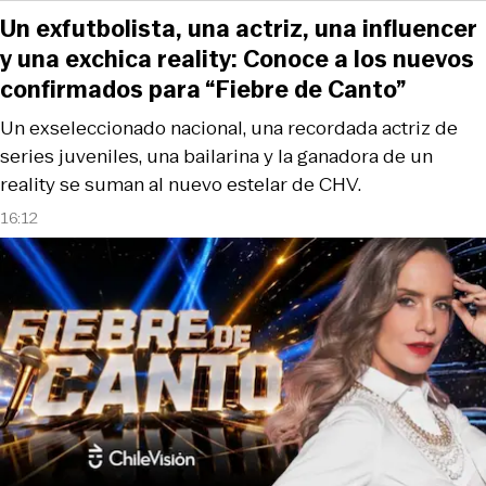
Un exfutbolista, una actriz, una influencer
y una exchica reality: Conoce a los nuevos
confirmados para “Fiebre de Canto”
Un exseleccionado nacional, una recordada actriz de
series juveniles, una bailarina y la ganadora de un
reality se suman al nuevo estelar de CHV.
16:12