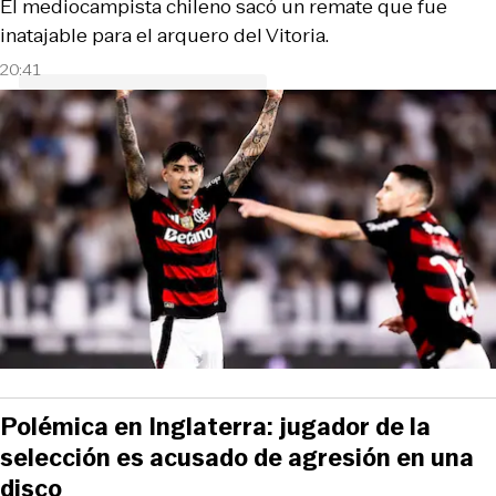
El mediocampista chileno sacó un remate que fue
inatajable para el arquero del Vitoria.
20:41
Polémica en Inglaterra: jugador de la
selección es acusado de agresión en una
disco