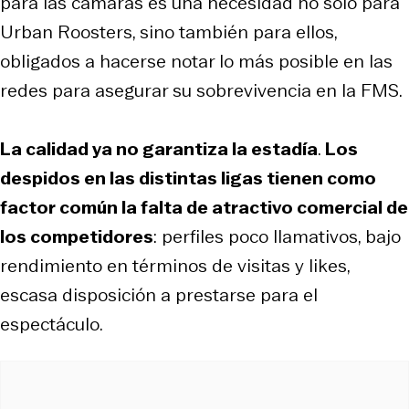
para las cámaras es una necesidad no solo para
Urban Roosters, sino también para ellos,
obligados a hacerse notar lo más posible en las
redes para asegurar su sobrevivencia en la FMS.
La calidad ya no garantiza la estadía
.
Los
despidos en las distintas ligas tienen como
factor común la falta de atractivo comercial de
los competidores
: perfiles poco llamativos, bajo
rendimiento en términos de visitas y likes,
escasa disposición a prestarse para el
espectáculo.