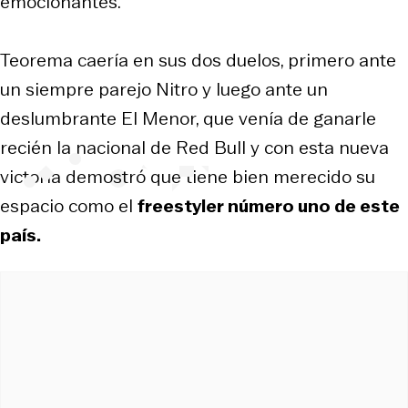
emocionantes.
Teorema caería en sus dos duelos, primero ante
un siempre parejo Nitro y luego ante un
deslumbrante El Menor, que venía de ganarle
recién la nacional de Red Bull y con esta nueva
victoria demostró que tiene bien merecido su
espacio como el
freestyler número uno de este
país.