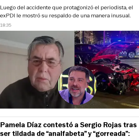
Luego del accidente que protagonizó el periodista, el
exPDI le mostró su respaldo de una manera inusual.
18:35
Pamela Díaz contestó a Sergio Rojas tras
ser tildada de “analfabeta” y “gorreada”: