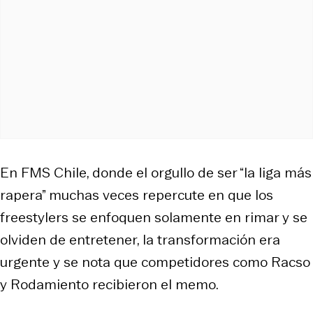
En FMS Chile, donde el orgullo de ser “la liga más
rapera” muchas veces repercute en que los
freestylers se enfoquen solamente en rimar y se
olviden de entretener, la transformación era
urgente y se nota que competidores como Racso
y Rodamiento recibieron el memo.