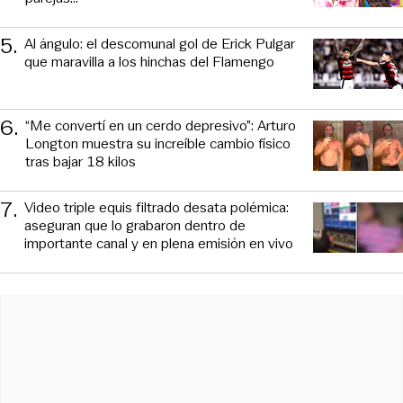
5
.
Al ángulo: el descomunal gol de Erick Pulgar
que maravilla a los hinchas del Flamengo
6
.
“Me convertí en un cerdo depresivo”: Arturo
Longton muestra su increíble cambio físico
tras bajar 18 kilos
7
.
Video triple equis filtrado desata polémica:
aseguran que lo grabaron dentro de
importante canal y en plena emisión en vivo