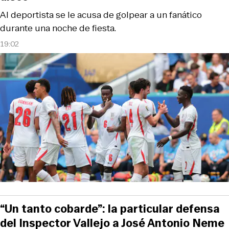
Al deportista se le acusa de golpear a un fanático
durante una noche de fiesta.
19:02
“Un tanto cobarde”: la particular defensa
del Inspector Vallejo a José Antonio Neme