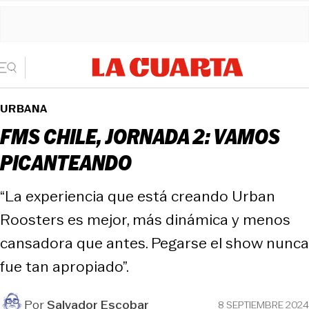
URBANA
FMS CHILE, JORNADA 2: VAMOS
PICANTEANDO
“La experiencia que está creando Urban
Roosters es mejor, más dinámica y menos
cansadora que antes. Pegarse el show nunca
fue tan apropiado”.
Por
Salvador Escobar
8 SEPTIEMBRE 2024