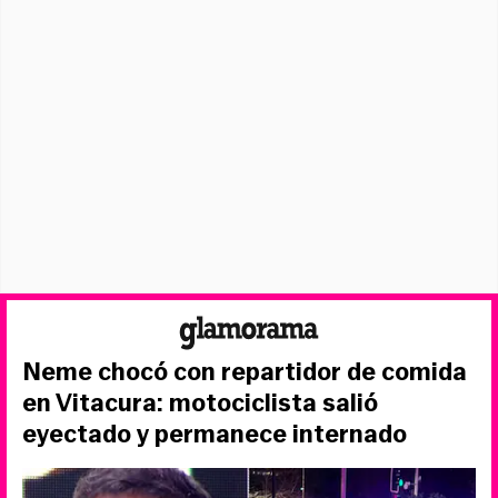
Neme chocó con repartidor de comida
en Vitacura: motociclista salió
eyectado y permanece internado