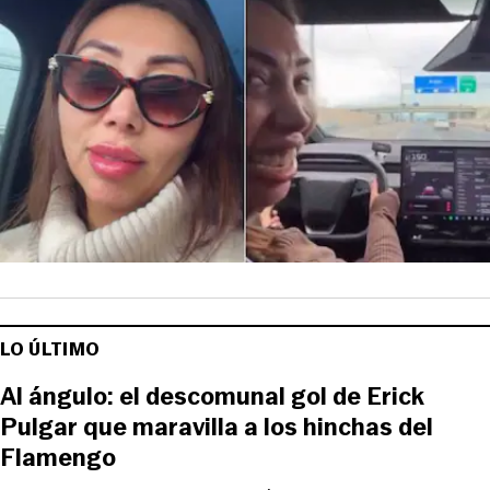
LO ÚLTIMO
Al ángulo: el descomunal gol de Erick
Pulgar que maravilla a los hinchas del
Flamengo