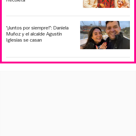
“¡Juntos por siempre!”: Daniela
Muñoz y el alcalde Agustín
Iglesias se casan