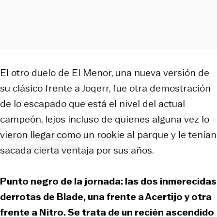
El otro duelo de El Menor, una nueva versión de
su clásico frente a Joqerr, fue otra demostración
de lo escapado que está el nivel del actual
campeón, lejos incluso de quienes alguna vez lo
vieron llegar como un rookie al parque y le tenían
sacada cierta ventaja por sus años.
Punto negro de la jornada: las dos inmerecidas
derrotas de Blade, una frente a Acertijo y otra
frente a Nitro. Se trata de un recién ascendido