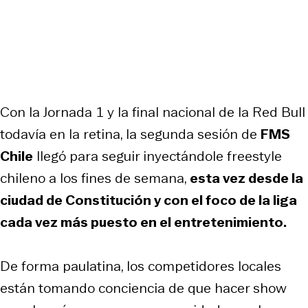
Con la Jornada 1 y la final nacional de la Red Bull
todavía en la retina, la segunda sesión de
FMS
Chile
llegó para seguir inyectándole freestyle
chileno a los fines de semana,
esta vez desde la
ciudad de Constitución y con el foco de la liga
cada vez más puesto en el entretenimiento.
De forma paulatina, los competidores locales
están tomando conciencia de que hacer show