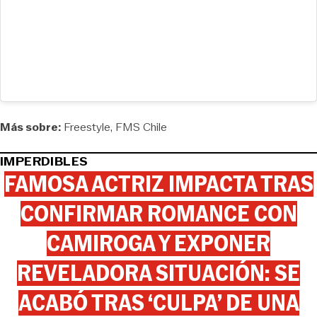
Más sobre:
Freestyle
FMS Chile
IMPERDIBLES
FAMOSA ACTRIZ IMPACTA TRAS
CONFIRMAR ROMANCE CON
CAMIROGA Y EXPONER
REVELADORA SITUACIÓN: SE
ACABÓ TRAS ‘CULPA’ DE UNA