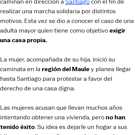
caminan en dirección a
Santiago
con el fin de
realizar una marcha solidaria por distintos
motivos. Esta vez se dio a conocer el caso de una
adulta mayor quien tiene como objetivo
exigir
una casa propia.
La mujer, acompañada de su hija, inició su
caminata en la
región del Maule
y planea llegar
hasta Santiago para protestar a favor del
derecho de una casa digna.
Las mujeres acusan que llevan muchos años
intentando obtener una vivienda, pero
no han
tenido éxito
. Su idea es dejarle un hogar a sus