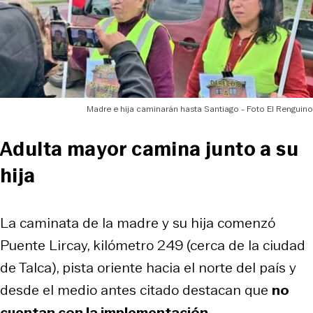
Madre e hija caminarán hasta Santiago - Foto El Renguino
Adulta mayor camina junto a su
hija
La caminata de la madre y su hija comenzó
Puente Lircay, kilómetro 249 (cerca de la ciudad
de Talca), pista oriente hacia el norte del país y
desde el medio antes citado destacan que
no
cuentan con la implementación