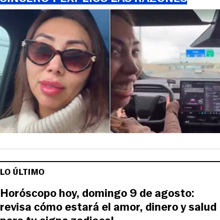
LO ÚLTIMO
Horóscopo hoy, domingo 9 de agosto:
revisa cómo estará el amor, dinero y salud