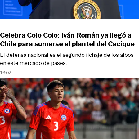
Celebra Colo Colo: Iván Román ya llegó a
Chile para sumarse al plantel del Cacique
El defensa nacional es el segundo fichaje de los albos
en este mercado de pases.
16:02