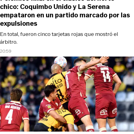
chico: Coquimbo Unido y La Serena
empataron en un partido marcado por las
expulsiones
En total, fueron cinco tarjetas rojas que mostró el
árbitro.
20:59