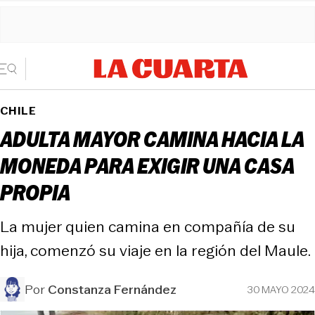
CHILE
ADULTA MAYOR CAMINA HACIA LA
MONEDA PARA EXIGIR UNA CASA
PROPIA
La mujer quien camina en compañía de su
hija, comenzó su viaje en la región del Maule.
Por
Constanza Fernández
30 MAYO 2024