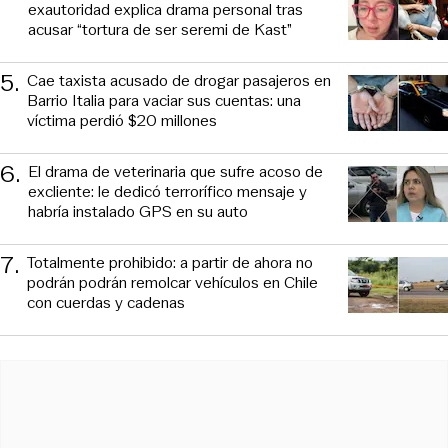
exautoridad explica drama personal tras
acusar “tortura de ser seremi de Kast”
5
.
Cae taxista acusado de drogar pasajeros en
Barrio Italia para vaciar sus cuentas: una
víctima perdió $20 millones
6
.
El drama de veterinaria que sufre acoso de
excliente: le dedicó terrorífico mensaje y
habría instalado GPS en su auto
7
.
Totalmente prohibido: a partir de ahora no
podrán podrán remolcar vehículos en Chile
con cuerdas y cadenas