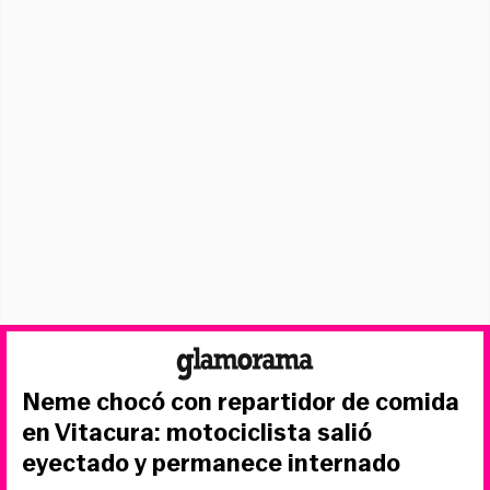
Neme chocó con repartidor de comida
en Vitacura: motociclista salió
eyectado y permanece internado