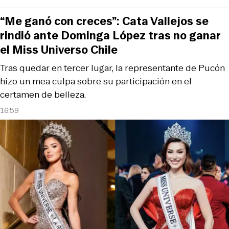
“Me ganó con creces”: Cata Vallejos se
rindió ante Dominga López tras no ganar
el Miss Universo Chile
Tras quedar en tercer lugar, la representante de Pucón
hizo un mea culpa sobre su participación en el
certamen de belleza.
16:59