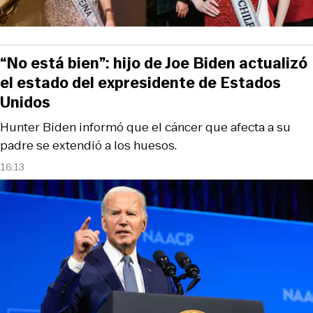
“No está bien”: hijo de Joe Biden actualizó
el estado del expresidente de Estados
Unidos
Hunter Biden informó que el cáncer que afecta a su
padre se extendió a los huesos.
16:13