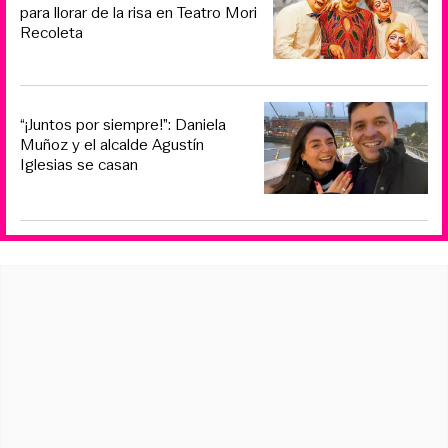
para llorar de la risa en Teatro Mori
Recoleta
“¡Juntos por siempre!”: Daniela
Muñoz y el alcalde Agustín
Iglesias se casan