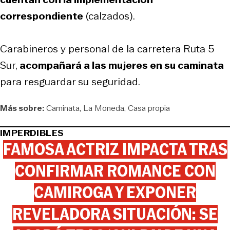
correspondiente
(calzados).
Carabineros y personal de la carretera Ruta 5
Sur,
acompañará a las mujeres en su caminata
para resguardar su seguridad.
Más sobre:
Caminata
La Moneda
Casa propia
IMPERDIBLES
FAMOSA ACTRIZ IMPACTA TRAS
CONFIRMAR ROMANCE CON
CAMIROGA Y EXPONER
REVELADORA SITUACIÓN: SE