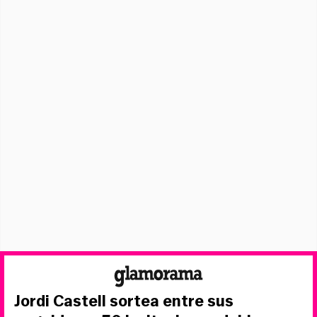
Jordi Castell sortea entre sus