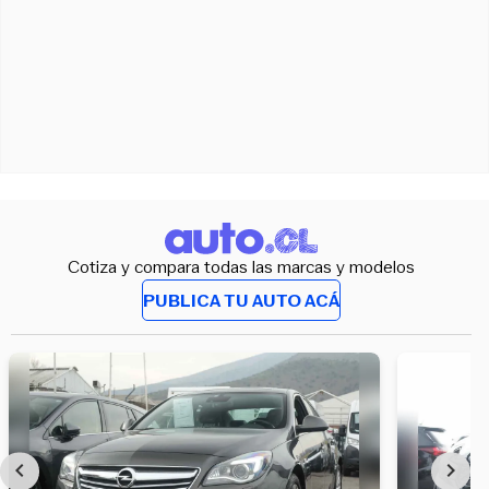
Cotiza y compara todas las marcas y modelos
PUBLICA TU AUTO ACÁ