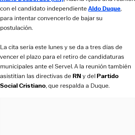
con el candidato independiente
Aldo Duque
,
para intentar convencerlo de bajar su
postulación.
La cita sería este lunes y se da a tres días de
vencer el plazo para el retiro de candidaturas
municipales ante el Servel. A la reunión también
asistitían las directivas de
RN
y del
Partido
Social Cristiano
, que respalda a Duque.