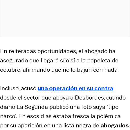
En reiteradas oportunidades, el abogado ha
asegurado que llegará sí o sí a la papeleta de
octubre, afirmando que no lo bajan con nada.
Incluso, acusó
una operación en su contra
desde el sector que apoya a Desbordes, cuando
diario
La Segunda
publicó una foto suya “tipo
narco”. En esos días estaba fresca la polémica
por su aparición en una lista negra de
abogados