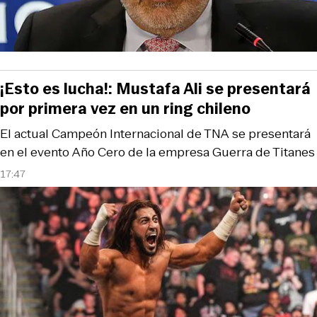
¡Esto es lucha!: Mustafa Ali se presentará
por primera vez en un ring chileno
El actual Campeón Internacional de TNA se presentará
en el evento Año Cero de la empresa Guerra de Titanes
17:47