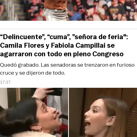
“Delincuente”, “cuma”, ”señora de feria":
Camila Flores y Fabiola Campillai se
agarraron con todo en pleno Congreso
Quedó grabado. Las senadoras se trenzaron en furioso
cruce y se dijeron de todo.
17:37