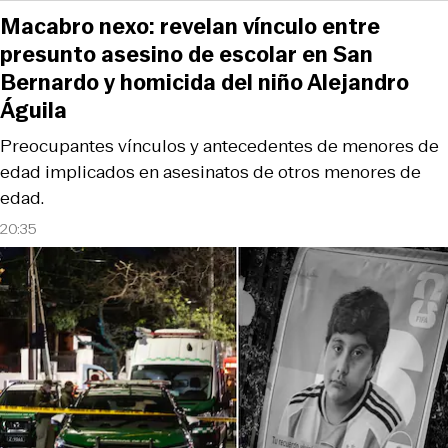
Macabro nexo: revelan vínculo entre
presunto asesino de escolar en San
Bernardo y homicida del niño Alejandro
Águila
Preocupantes vínculos y antecedentes de menores de
edad implicados en asesinatos de otros menores de
edad.
20:35