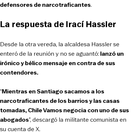
defensores de narcotraficantes
.
La respuesta de Irací Hassler
Desde la otra vereda, la alcaldesa Hassler se
enteró de la reunión y no se aguantó:
lanzó un
irónico y bélico mensaje en contra de sus
contendores.
“
Mientras en Santiago sacamos a los
narcotraficantes de los barrios y las casas
tomadas, Chile Vamos negocia con uno de sus
abogados
”, descargó la militante comunista en
su cuenta de X.