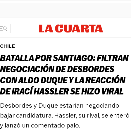
CHILE
BATALLA POR SANTIAGO: FILTRAN
NEGOCIACIÓN DE DESBORDES
CON ALDO DUQUE Y LA REACCIÓN
DE IRACÍ HASSLER SE HIZO VIRAL
Desbordes y Duque estarían negociando
bajar candidatura. Hassler, su rival, se enteró
y lanzó un comentado palo.