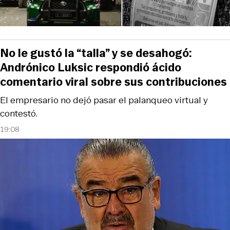
No le gustó la “talla” y se desahogó:
Andrónico Luksic respondió ácido
comentario viral sobre sus contribuciones
El empresario no dejó pasar el palanqueo virtual y
contestó.
19:08