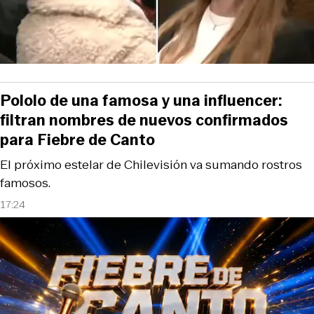
Pololo de una famosa y una influencer:
filtran nombres de nuevos confirmados
para Fiebre de Canto
El próximo estelar de Chilevisión va sumando rostros
famosos.
17:24