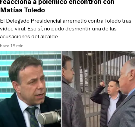
reacciona a polémico encontrón con
Matías Toledo
El Delegado Presidencial arremetió contra Toledo tras
video viral. Eso sí, no pudo desmentir una de las
acusaciones del alcalde.
hace 18 min