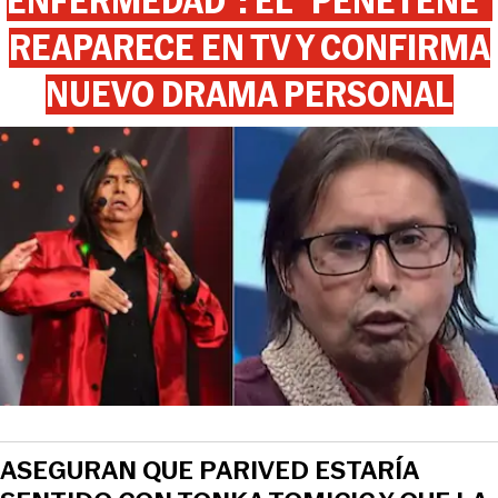
ENFERMEDAD”: EL “PEÑETEÑE”
REAPARECE EN TV Y CONFIRMA
NUEVO DRAMA PERSONAL
ASEGURAN QUE PARIVED ESTARÍA