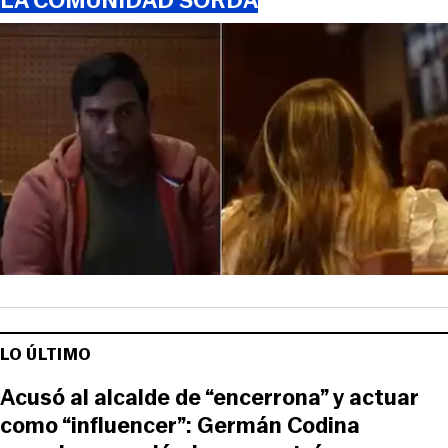
LA COMUNIDAD SORDA
LO ÚLTIMO
Acusó al alcalde de “encerrona” y actuar
como “influencer”: Germán Codina