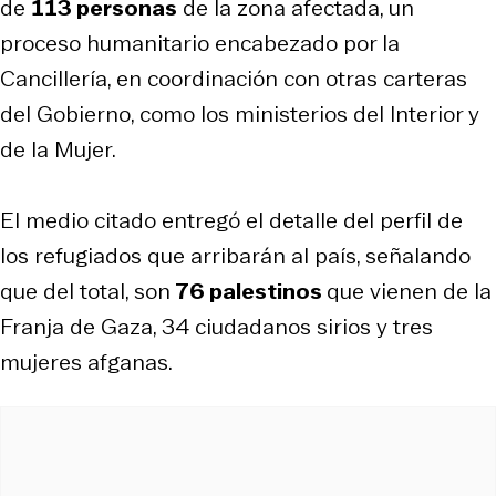
de
113 personas
de la zona afectada, un
proceso humanitario encabezado por la
Cancillería, en coordinación con otras carteras
del Gobierno, como los ministerios del Interior y
de la Mujer.
El medio citado entregó el detalle del perfil de
los refugiados que arribarán al país, señalando
que del total, son
76 palestinos
que vienen de la
Franja de Gaza, 34 ciudadanos sirios y tres
mujeres afganas.