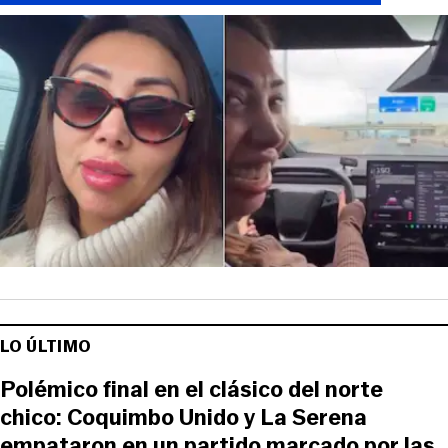
LO ÚLTIMO
Polémico final en el clásico del norte
chico: Coquimbo Unido y La Serena
empataron en un partido marcado por las