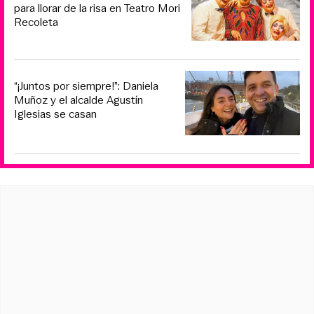
para llorar de la risa en Teatro Mori
Recoleta
“¡Juntos por siempre!”: Daniela
Muñoz y el alcalde Agustín
Iglesias se casan