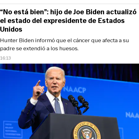
“No está bien”: hijo de Joe Biden actualizó
el estado del expresidente de Estados
Unidos
Hunter Biden informó que el cáncer que afecta a su
padre se extendió a los huesos.
16:13