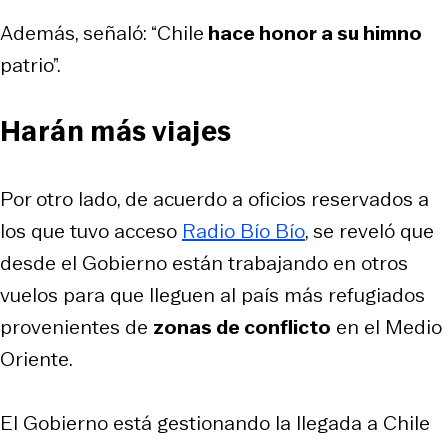
Además, señaló: “Chile
hace honor a su himno
patrio”.
Harán más viajes
Por otro lado, de acuerdo a oficios reservados a
los que tuvo acceso
Radio Bío Bío
, se reveló que
desde el Gobierno están trabajando en otros
vuelos para que lleguen al país más refugiados
provenientes de
zonas de conflicto
en el Medio
Oriente.
El Gobierno está gestionando la llegada a Chile