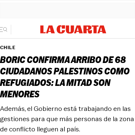
CHILE
BORIC CONFIRMA ARRIBO DE 68
CIUDADANOS PALESTINOS COMO
REFUGIADOS: LA MITAD SON
MENORES
Además, el Gobierno está trabajando en las
gestiones para que más personas de la zona
de conflicto lleguen al país.