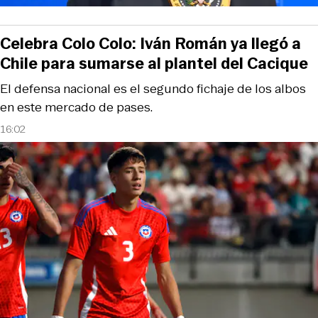
Celebra Colo Colo: Iván Román ya llegó a
Chile para sumarse al plantel del Cacique
El defensa nacional es el segundo fichaje de los albos
en este mercado de pases.
16:02