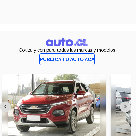
Cotiza y compara todas las marcas y modelos
PUBLICA TU AUTO ACÁ