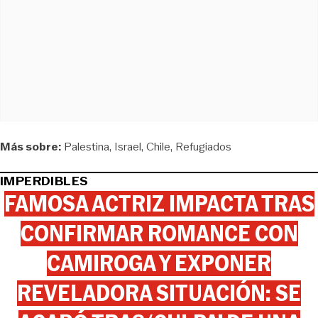
Más sobre:
Palestina
Israel
Chile
Refugiados
IMPERDIBLES
FAMOSA ACTRIZ IMPACTA TRAS
CONFIRMAR ROMANCE CON
CAMIROGA Y EXPONER
REVELADORA SITUACIÓN: SE