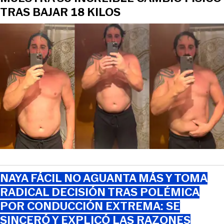
TRAS BAJAR 18 KILOS
NAYA FÁCIL NO AGUANTA MÁS Y TOMA
RADICAL DECISIÓN TRAS POLÉMICA
POR CONDUCCIÓN EXTREMA: SE
SINCERÓ Y EXPLICÓ LAS RAZONES