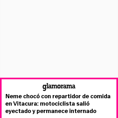
Neme chocó con repartidor de comida
en Vitacura: motociclista salió
eyectado y permanece internado