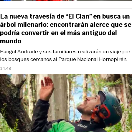
La nueva travesía de “El Clan” en busca un
árbol milenario: encontrarán alerce que se
podría convertir en el más antiguo del
mundo
Pangal Andrade y sus familiares realizarán un viaje por
los bosques cercanos al Parque Nacional Hornopirén.
14:49