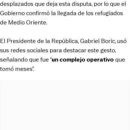
desplazados que deja esta disputa, por lo que el
Gobierno confirmó la llegada de los refugiados
de Medio Oriente.
El Presidente de la República, Gabriel Boric, usó
sus redes sociales para destacar este gesto,
señalando que fue “
un complejo operativo
que
tomó meses”.