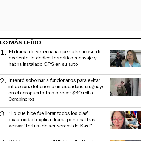
LO MÁS LEÍDO
1
.
El drama de veterinaria que sufre acoso de
excliente: le dedicó terrorífico mensaje y
habría instalado GPS en su auto
2
.
Intentó sobornar a funcionarios para evitar
infracción: detienen a un ciudadano uruguayo
en el aeropuerto tras ofrecer $60 mil a
Carabineros
3
.
“Lo que hice fue llorar todos los días”:
exautoridad explica drama personal tras
acusar “tortura de ser seremi de Kast”