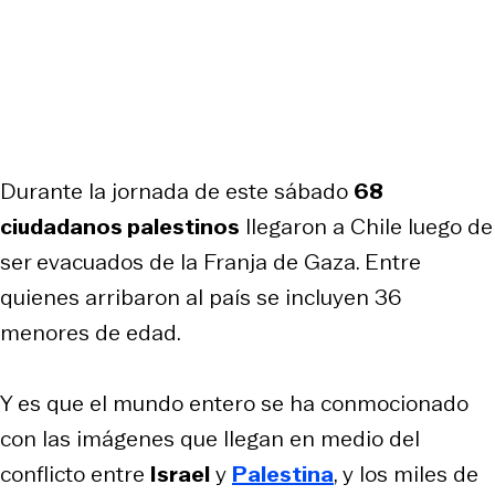
Durante la jornada de este sábado
68
ciudadanos palestinos
llegaron a Chile luego de
ser evacuados de la Franja de Gaza. Entre
quienes arribaron al país se incluyen 36
menores de edad.
Y es que el mundo entero se ha conmocionado
con las imágenes que llegan en medio del
conflicto entre
Israel
y
Palestina
, y los miles de