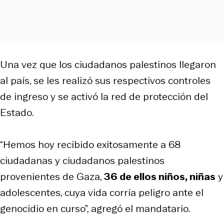
Una vez que los ciudadanos palestinos llegaron
al país, se les realizó sus respectivos controles
de ingreso y se activó la red de protección del
Estado.
“Hemos hoy recibido exitosamente a 68
ciudadanas y ciudadanos palestinos
provenientes de Gaza,
36 de ellos niños, niñas
y
adolescentes, cuya vida corría peligro ante el
genocidio en curso”, agregó el mandatario.