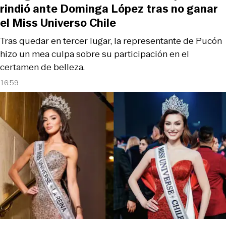
rindió ante Dominga López tras no ganar
el Miss Universo Chile
Tras quedar en tercer lugar, la representante de Pucón
hizo un mea culpa sobre su participación en el
certamen de belleza.
16:59