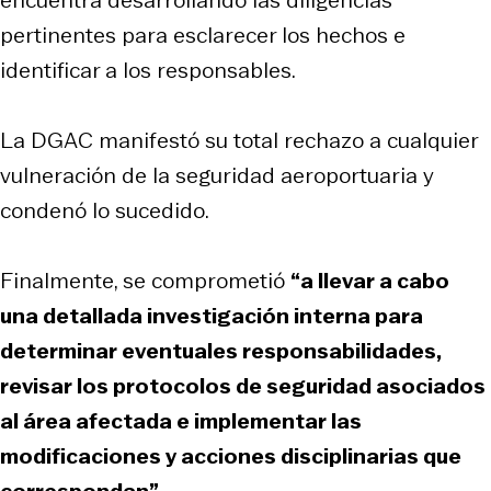
pertinentes para esclarecer los hechos e
identificar a los responsables.
La DGAC manifestó su total rechazo a cualquier
vulneración de la seguridad aeroportuaria y
condenó lo sucedido.
Finalmente, se comprometió
“a llevar a cabo
una detallada investigación interna para
determinar eventuales responsabilidades,
revisar los protocolos de seguridad asociados
al área afectada e implementar las
modificaciones y acciones disciplinarias que
correspondan”
.