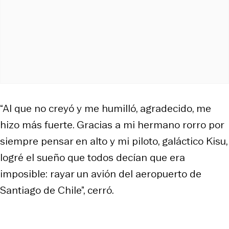
“Al que no creyó y me humilló, agradecido, me
hizo más fuerte. Gracias a mi hermano rorro por
siempre pensar en alto y mi piloto, galáctico Kisu,
logré el sueño que todos decían que era
imposible: rayar un avión del aeropuerto de
Santiago de Chile”, cerró.