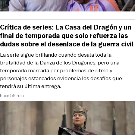
Crítica de series: La Casa del Dragón y un
final de temporada que solo refuerza las
dudas sobre el desenlace de la guerra civil
La serie sigue brillando cuando desata toda la
brutalidad de la Danza de los Dragones, pero una
temporada marcada por problemas de ritmo y
personajes estancados evidencia los desafíos que
tendrá su última entrega.
hace 59 min