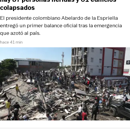
colapsados
El presidente colombiano Abelardo de la Espriella
entregó un primer balance oficial tras la emergencia
que azotó al país.
hace 41 min