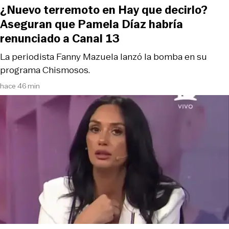
¿Nuevo terremoto en Hay que decirlo?
Aseguran que Pamela Díaz habría
renunciado a Canal 13
La periodista Fanny Mazuela lanzó la bomba en su
programa Chismosos.
hace 46 min