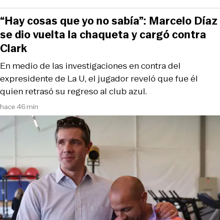
“Hay cosas que yo no sabía”: Marcelo Díaz
se dio vuelta la chaqueta y cargó contra
Clark
En medio de las investigaciones en contra del
expresidente de La U, el jugador reveló que fue él
quien retrasó su regreso al club azul.
hace 46 min