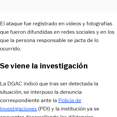
El ataque fue registrado en videos y fotografías
que fueron difundidas en redes sociales y en los
que la persona responsable se jacta de lo
ocurrido.
Se viene la investigación
La DGAC indicó que tras ser detectada la
situación, se interpuso la denuncia
correspondiente ante la
Policía de
Investigaciones
(PDI) y la institución ya se
encuentra desarrollando las diligencias