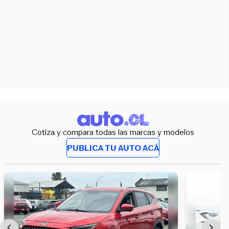
Cotiza y compara todas las marcas y modelos
PUBLICA TU AUTO ACÁ