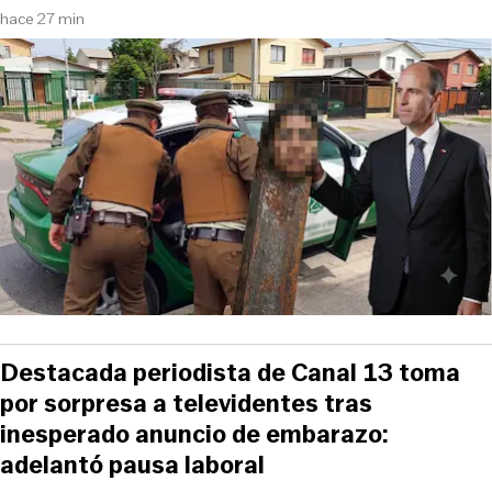
hace 27 min
Destacada periodista de Canal 13 toma
por sorpresa a televidentes tras
inesperado anuncio de embarazo:
adelantó pausa laboral