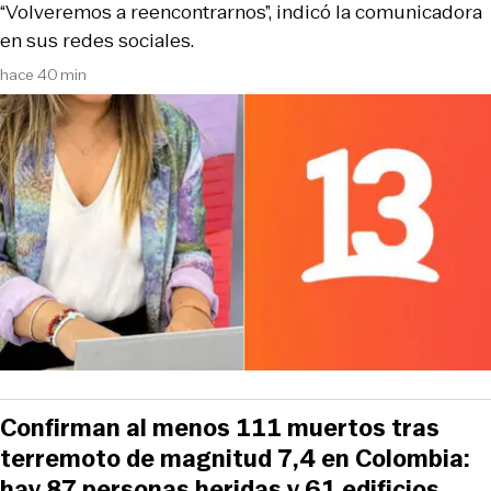
“Volveremos a reencontrarnos”, indicó la comunicadora
en sus redes sociales.
hace 40 min
Confirman al menos 111 muertos tras
terremoto de magnitud 7,4 en Colombia:
hay 87 personas heridas y 61 edificios