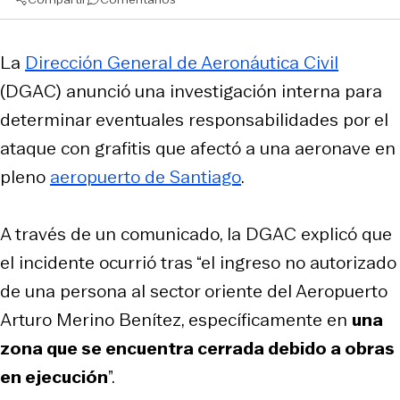
La
Dirección General de Aeronáutica Civil
(DGAC) anunció una investigación interna para
determinar eventuales responsabilidades por el
ataque con grafitis que afectó a una aeronave en
pleno
aeropuerto de Santiago
.
A través de un comunicado, la DGAC explicó que
el incidente ocurrió tras “el ingreso no autorizado
de una persona al sector oriente del Aeropuerto
Arturo Merino Benítez, específicamente en
una
zona que se encuentra cerrada debido a obras
en ejecución
”.