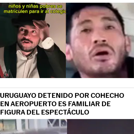
URUGUAYO DETENIDO POR COHECHO
EN AEROPUERTO ES FAMILIAR DE
FIGURA DEL ESPECTÁCULO