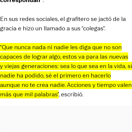
En sus redes sociales, el grafitero se jactó de la
gracia e hizo un llamado a sus “colegas”.
“Que nunca nada ni nadie les diga que no son
capaces de lograr algo, estos va para las nuevas
y viejas generaciones: sea lo que sea en la vida, si
nadie ha podido, sé el primero en hacerlo
aunque no te crea nadie. Acciones y tiempo valen
más que mil palabras”
, escribió.