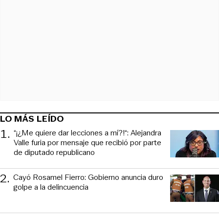
LO MÁS LEÍDO
1
.
“¡¿Me quiere dar lecciones a mí?!“: Alejandra
Valle furia por mensaje que recibió por parte
de diputado republicano
2
.
Cayó Rosamel Fierro: Gobierno anuncia duro
golpe a la delincuencia