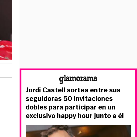
Jordi Castell sortea entre sus
seguidoras 50 invitaciones
dobles para participar en un
exclusivo happy hour junto a él