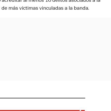
a de más víctimas vinculadas a la banda.