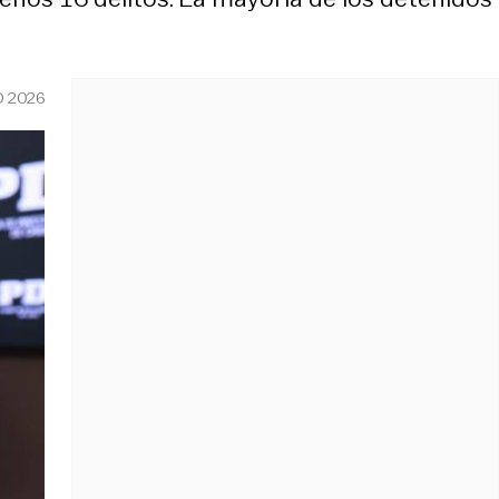
O 2026