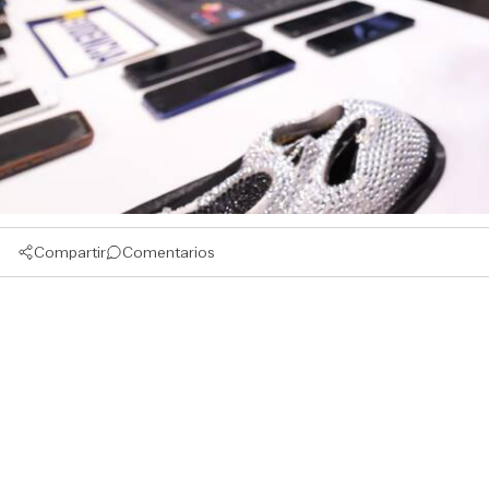
Compartir
Comentarios