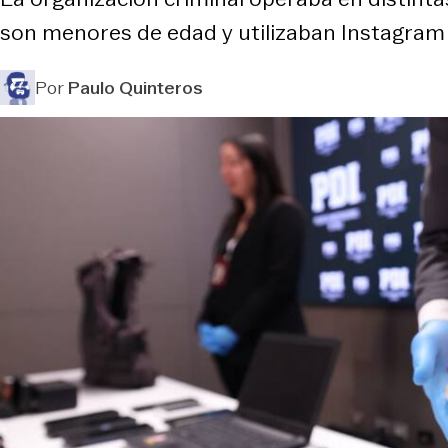
son menores de edad y utilizaban Instagram 
Por
Paulo Quinteros