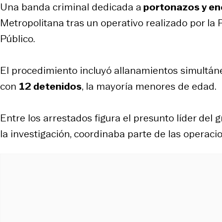
Una banda criminal dedicada a
portonazos y en
Metropolitana tras un operativo realizado por la P
Público.
El procedimiento incluyó allanamientos simultá
con
12 detenidos
, la mayoría menores de edad.
Entre los arrestados figura el presunto líder del 
la investigación, coordinaba parte de las operaci