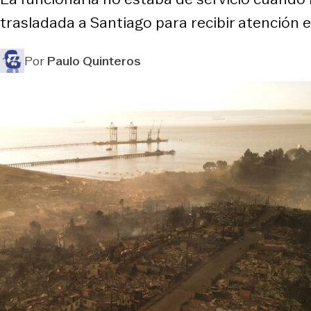
trasladada a Santiago para recibir atención e
Por
Paulo Quinteros