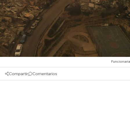
Funcionaria
Compartir
Comentarios