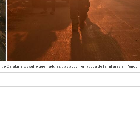
 de Carabineros sufre quemaduras tras acudir en ayuda de familiares en Penco-