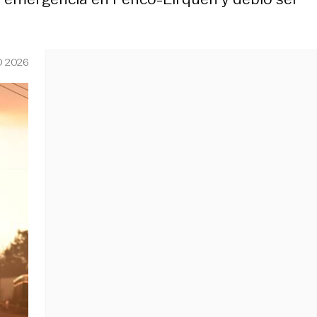
O 2026