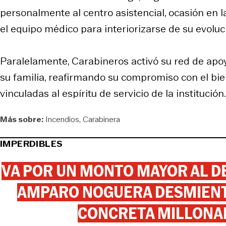
personalmente al centro asistencial, ocasión en l
el equipo médico para interiorizarse de su evoluci
Paralelamente, Carabineros activó su red de apoy
su familia, reafirmando su compromiso con el bie
vinculadas al espíritu de servicio de la institución.
Más sobre:
Incendios
Carabinera
IMPERDIBLES
VA POR UN MONTO MAYOR AL DE
AMPARO NOGUERA DESMIENTE
CONCRETA MILLONA