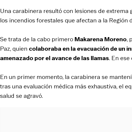
Una carabinera resultó con lesiones de extrema 
los incendios forestales que afectan a la Región 
Se trata de la cabo primero
Makarena Moreno
,
Paz, quien
colaboraba en la evacuación de un i
amenazado por el avance de las llamas
. En ese
En un primer momento, la carabinera se mantenía 
tras una evaluación médica más exhaustiva, el e
salud se agravó.