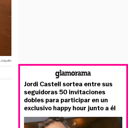
Lirquén
Jordi Castell sortea entre sus
seguidoras 50 invitaciones
dobles para participar en un
exclusivo happy hour junto a él