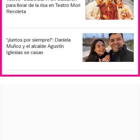
para llorar de la risa en Teatro Mori
Recoleta
“¡Juntos por siempre!”: Daniela
Muñoz y el alcalde Agustín
Iglesias se casan