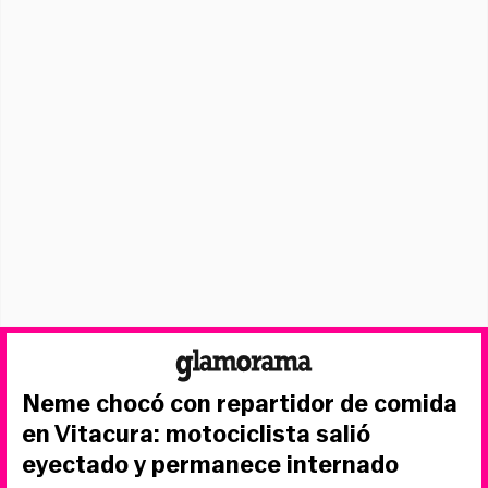
Neme chocó con repartidor de comida
en Vitacura: motociclista salió
eyectado y permanece internado