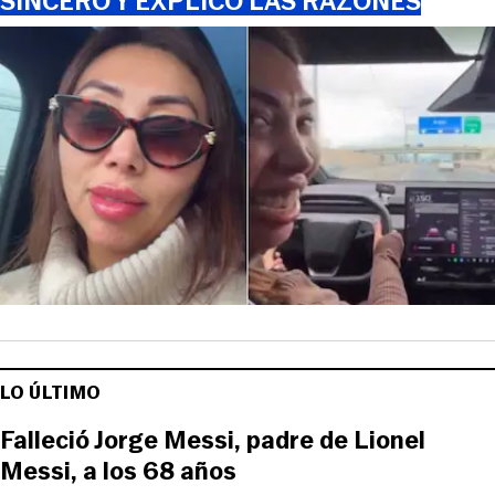
SINCERÓ Y EXPLICÓ LAS RAZONES
LO ÚLTIMO
Falleció Jorge Messi, padre de Lionel
Messi, a los 68 años