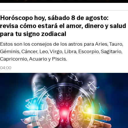
Horóscopo hoy, sábado 8 de agosto:
revisa cómo estará el amor, dinero y salud
para tu signo zodiacal
Estos son los consejos de los astros para Aries, Tauro,
Géminis, Cáncer, Leo, Virgo, Libra, Escorpio, Sagitario,
Capricornio, Acuario y Piscis.
04:00