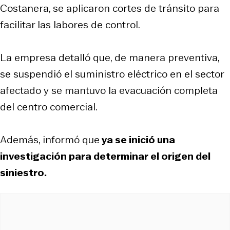
Costanera, se aplicaron cortes de tránsito para
facilitar las labores de control.
La empresa detalló que, de manera preventiva,
se suspendió el suministro eléctrico en el sector
afectado y se mantuvo la evacuación completa
del centro comercial.
Además, informó que
ya se inició una
investigación para determinar el origen del
siniestro.