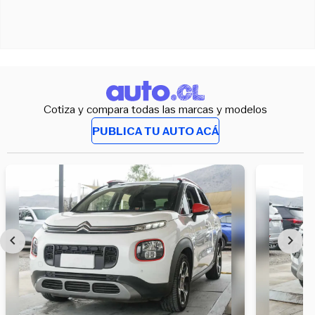
Cotiza y compara todas las marcas y modelos
PUBLICA TU AUTO ACÁ