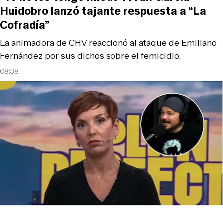
Huidobro lanzó tajante respuesta a “La
Cofradía”
La animadora de CHV reaccionó al ataque de Emiliano
Fernández por sus dichos sobre el femicidio.
08:38