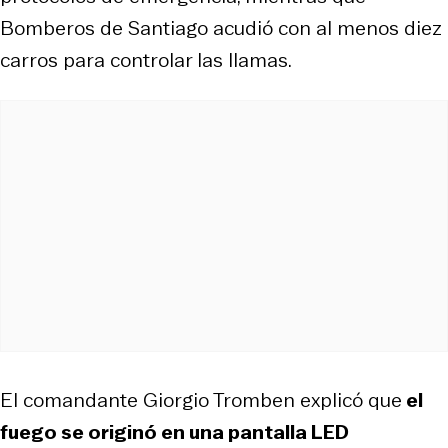
Bomberos de Santiago acudió con al menos diez
carros para controlar las llamas.
El comandante Giorgio Tromben explicó que
el
fuego se originó en una pantalla LED