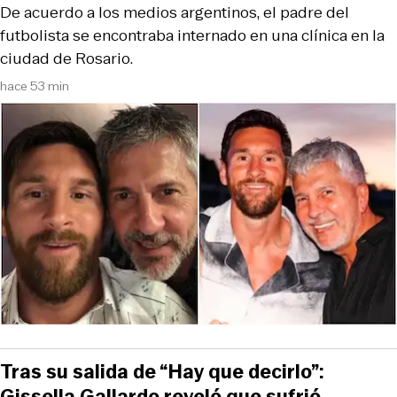
De acuerdo a los medios argentinos, el padre del
futbolista se encontraba internado en una clínica en la
ciudad de Rosario.
hace 53 min
Tras su salida de “Hay que decirlo”:
Gissella Gallardo reveló que sufrió