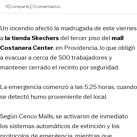
Compartir
Comentarios
Un incendio afectó la madrugada de este viernes
a
la tienda Skechers
del tercer piso del
mall
Costanera Center
, en Providencia, lo que obligó
a evacuar a cerca de 500 trabajadores y
mantener cerrado el recinto por seguridad.
La emergencia comenzó a las 5.25 horas, cuando
se detectó humo proveniente del local.
Según Cenco Malls, se activaron de inmediato
los sistemas automáticos de extinción y los
protocolos de emergencia, mientras que