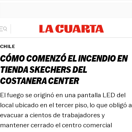
CHILE
CÓMO COMENZÓ EL INCENDIO EN
TIENDA SKECHERS DEL
COSTANERA CENTER
El fuego se originó en una pantalla LED del
local ubicado en el tercer piso, lo que obligó a
evacuar a cientos de trabajadores y
mantener cerrado el centro comercial