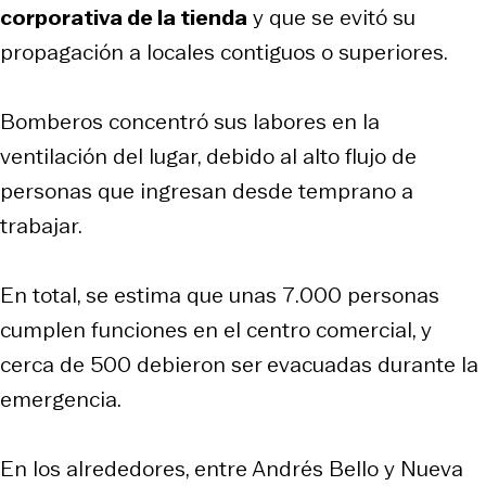
corporativa de la tienda
y que se evitó su
propagación a locales contiguos o superiores.
Bomberos concentró sus labores en la
ventilación del lugar, debido al alto flujo de
personas que ingresan desde temprano a
trabajar.
En total, se estima que unas 7.000 personas
cumplen funciones en el centro comercial, y
cerca de 500 debieron ser evacuadas durante la
emergencia.
En los alrededores, entre Andrés Bello y Nueva