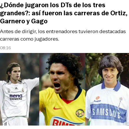
¿Dónde jugaron los DTs de los tres
grandes?: así fueron las carreras de Ortiz,
Garnero y Gago
Antes de dirigir, los entrenadores tuvieron destacadas
carreras como jugadores.
08:16