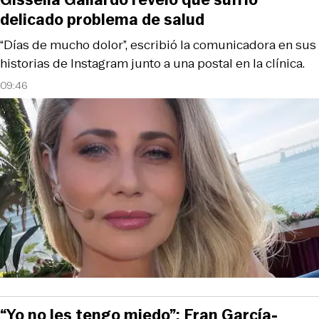
delicado problema de salud
“Días de mucho dolor”, escribió la comunicadora en sus
historias de Instagram junto a una postal en la clínica.
09:46
“Yo no les tengo miedo”: Fran García-