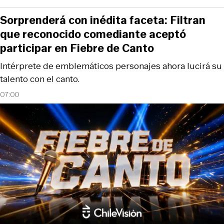
Sorprenderá con inédita faceta: Filtran
que reconocido comediante aceptó
participar en Fiebre de Canto
Intérprete de emblemáticos personajes ahora lucirá su
talento con el canto.
07:00