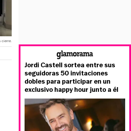
cierre.
Jordi Castell sortea entre sus
seguidoras 50 invitaciones
dobles para participar en un
exclusivo happy hour junto a él