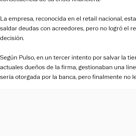
La empresa, reconocida en el retail nacional, est
saldar deudas con acreedores, pero no logró el re
decisión.
Según Pulso, en un tercer intento por salvar la t
actuales dueños de la firma, gestionaban una líne
sería otorgada por la banca, pero finalmente no l