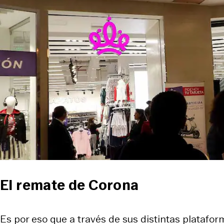
El remate de Corona
Es por eso que a través de sus distintas platafor