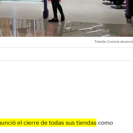
Tienda Corona anuncia 
unció el cierre de todas sus tiendas
como