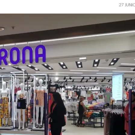
27 JUNI