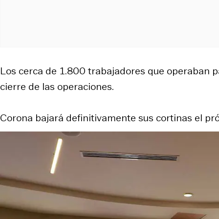
Los cerca de 1.800 trabajadores que operaban pa
cierre de las operaciones.
Corona bajará definitivamente sus cortinas el p