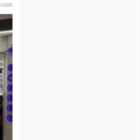
O 2025