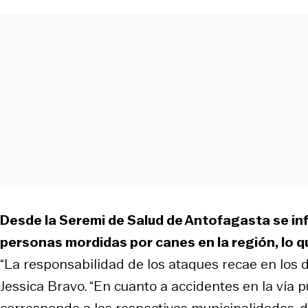
Desde la Seremi de Salud de Antofagasta se in
personas mordidas por canes en la región, lo q
“La responsabilidad de los ataques recae en los d
Jessica Bravo. “En cuanto a accidentes en la vía 