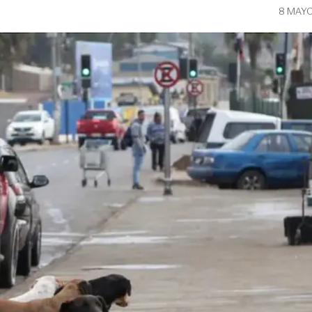
8 MAYO