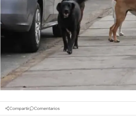
Compartir
Comentarios