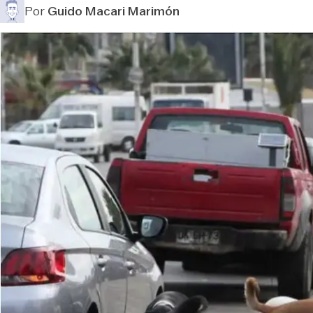
Por
Guido Macari Marimón