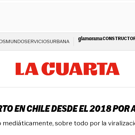
CONSTRUCTO
OS
MUNDO
SERVICIOS
URBANA
O EN CHILE DESDE EL 2018 POR 
 mediáticamente, sobre todo por la viralizaci