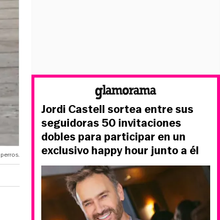
Jordi Castell sortea entre sus
seguidoras 50 invitaciones
dobles para participar en un
exclusivo happy hour junto a él
perros.