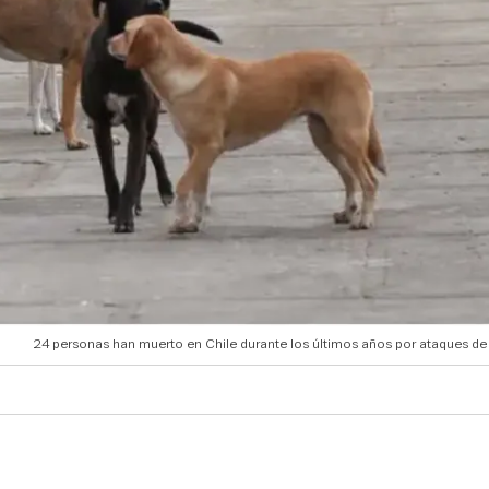
24 personas han muerto en Chile durante los últimos años por ataques de 