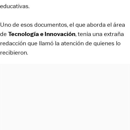
educativas.
Uno de esos documentos, el que aborda el área
de
Tecnología e Innovación
, tenía una extraña
redacción que llamó la atención de quienes lo
recibieron.