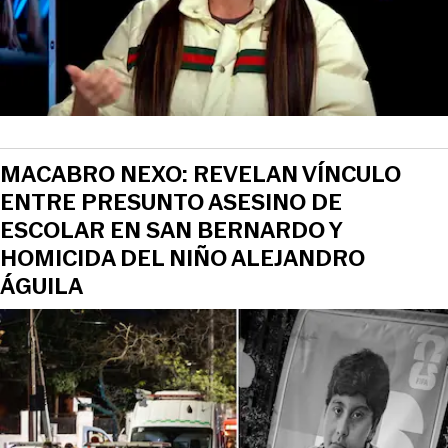
MACABRO NEXO: REVELAN VÍNCULO
ENTRE PRESUNTO ASESINO DE
ESCOLAR EN SAN BERNARDO Y
HOMICIDA DEL NIÑO ALEJANDRO
ÁGUILA