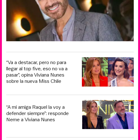
“Va a destacar, pero no para
llegar al top five, eso no va a
pasar”, opina Viviana Nunes
sobre la nueva Miss Chile
“A mi amiga Raquel la voy a
defender siempre”: responde
Neme a Viviana Nunes