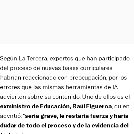
Según La Tercera, expertos que han participado
del proceso de nuevas bases curriculares
habrían reaccionado con preocupación, por los
errores que las mismas herramientas de IA
advierten sobre su contenido. Uno de ellos es el
exministro de Educación, Raúl Figueroa
, quien
advirtió: “
sería grave, le restaría fuerza y haría
dudar de todo el proceso y de la evidencia del