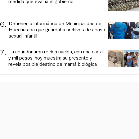
medida que evalúa el gobierno
6
.
Detienen a informático de Municipalidad de
Huechuraba que guardaba archivos de abuso
sexual infantil
7
.
La abandonaron recién nacida, con una carta
y mil pesos: hoy muestra su presente y
revela posible destino de mamá biológica