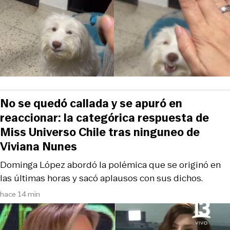
No se quedó callada y se apuró en
reaccionar: la categórica respuesta de
Miss Universo Chile tras ninguneo de
Viviana Nunes
Dominga López abordó la polémica que se originó en
las últimas horas y sacó aplausos con sus dichos.
hace 14 min