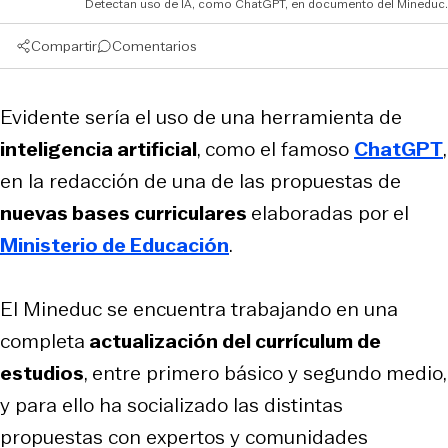
Detectan uso de IA, como ChatGPT, en documento del Mineduc.
Compartir
Comentarios
Evidente sería el uso de una herramienta de
inteligencia artificial
, como el famoso
ChatGPT
,
en la redacción de una de las propuestas de
nuevas bases curriculares
elaboradas por el
Ministerio de Educación
.
El Mineduc se encuentra trabajando en una
completa
actualización del currículum de
estudios
, entre primero básico y segundo medio,
y para ello ha socializado las distintas
propuestas con expertos y comunidades