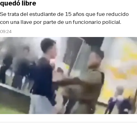
quedó libre
Se trata del estudiante de 15 años que fue reducido
con una llave por parte de un funcionario policial.
09:24