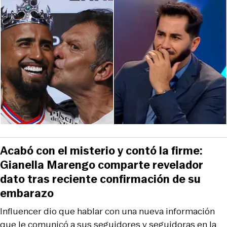
Acabó con el misterio y contó la firme:
Gianella Marengo comparte revelador
dato tras reciente confirmación de su
embarazo
Influencer dio que hablar con una nueva información
que le comunicó a sus seguidores y seguidoras en la