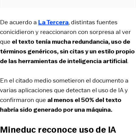
De acuerdo a
La Tercera
, distintas fuentes
conicidieron y reaccionaron con sorpresa al ver
que
el texto tenía mucha redundancia, uso de
términos genéricos, sin citas y un estilo propio
de las herramientas de inteligencia artificial
.
En el citado medio sometieron el documento a
varias aplicaciones que detectan el uso de IA y
confirmaron que
al menos el 50% del texto
habría sido generado por una máquina.
Mineduc reconoce uso de IA