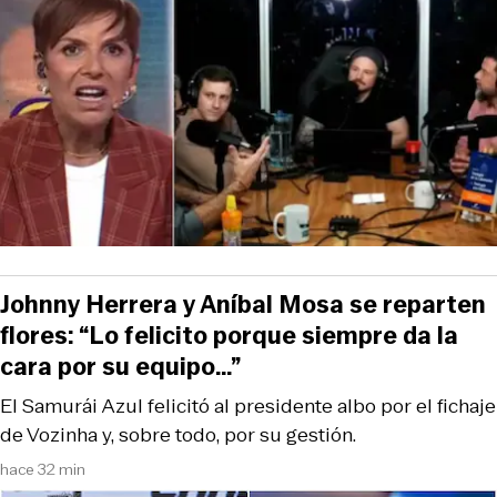
Johnny Herrera y Aníbal Mosa se reparten
flores: “Lo felicito porque siempre da la
cara por su equipo…”
El Samurái Azul felicitó al presidente albo por el fichaje
de Vozinha y, sobre todo, por su gestión.
hace 32 min