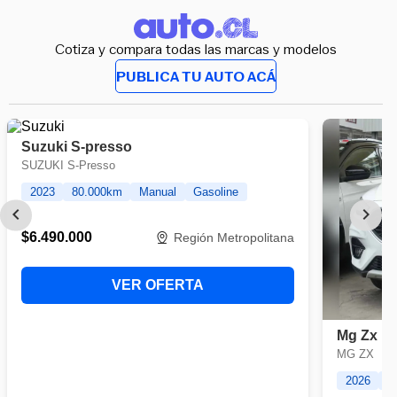
Cotiza y compara todas las marcas y modelos
PUBLICA TU AUTO ACÁ