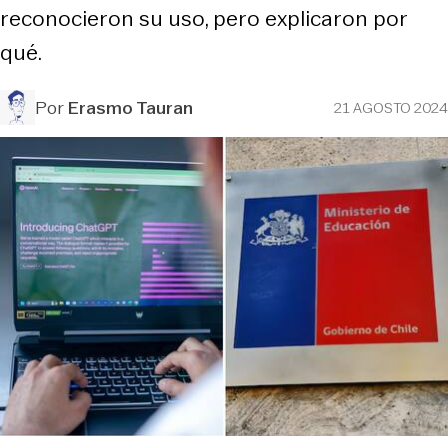
reconocieron su uso, pero explicaron por
qué.
Por
Erasmo Tauran
21 AGOSTO 2024