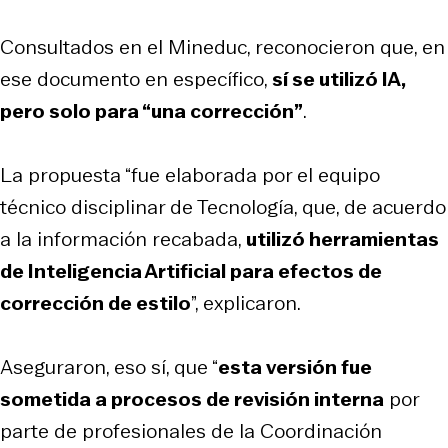
Consultados en el Mineduc, reconocieron que, en
ese documento en específico,
sí se utilizó IA,
pero solo para “una corrección”
.
La propuesta “fue elaborada por el equipo
técnico disciplinar de Tecnología, que, de acuerdo
a la información recabada,
utilizó herramientas
de Inteligencia Artificial para efectos de
corrección de estilo
”, explicaron.
Aseguraron, eso sí, que “
esta versión fue
sometida a procesos de revisión interna
por
parte de profesionales de la Coordinación