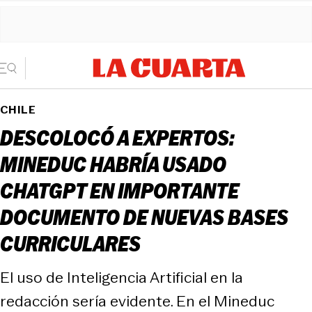
CHILE
DESCOLOCÓ A EXPERTOS:
MINEDUC HABRÍA USADO
CHATGPT EN IMPORTANTE
DOCUMENTO DE NUEVAS BASES
CURRICULARES
El uso de Inteligencia Artificial en la
redacción sería evidente. En el Mineduc