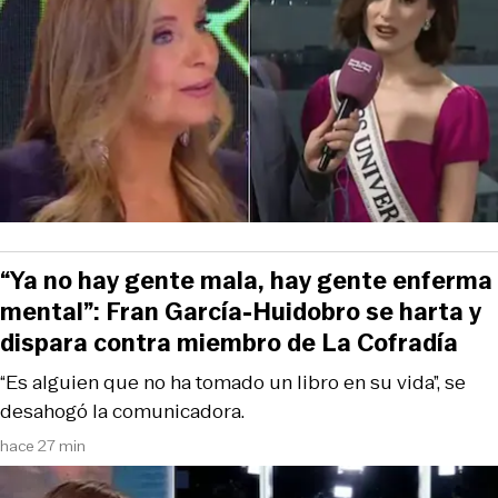
“Ya no hay gente mala, hay gente enferma
mental”: Fran García-Huidobro se harta y
dispara contra miembro de La Cofradía
“Es alguien que no ha tomado un libro en su vida”, se
desahogó la comunicadora.
hace 27 min