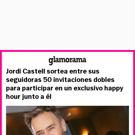
Jordi Castell sortea entre sus
seguidoras 50 invitaciones dobles
para participar en un exclusivo happy
hour junto a él