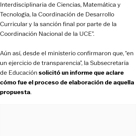
Interdisciplinaria de Ciencias, Matemática y
Tecnología, la Coordinación de Desarrollo
Curricular y la sanción final por parte de la
Coordinación Nacional de la UCE”.
Aún así, desde el ministerio confirmaron que, “en
un ejercicio de transparencia”, la Subsecretaría
de Educación
solicitó un informe que aclare
cómo fue el proceso de elaboración de aquella
propuesta
.