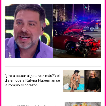
“¿Iré a actuar alguna vez más?”: el
día en que a Katyna Huberman se
le rompió el corazón