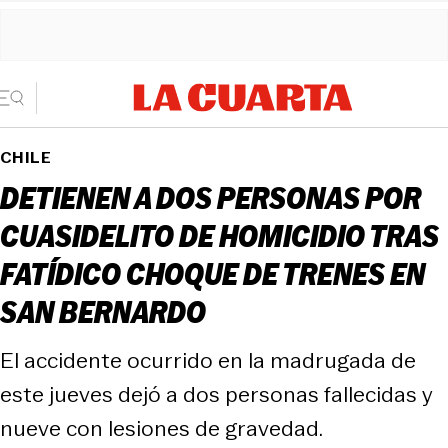
CHILE
DETIENEN A DOS PERSONAS POR
CUASIDELITO DE HOMICIDIO TRAS
FATÍDICO CHOQUE DE TRENES EN
SAN BERNARDO
El accidente ocurrido en la madrugada de
este jueves dejó a dos personas fallecidas y
nueve con lesiones de gravedad.