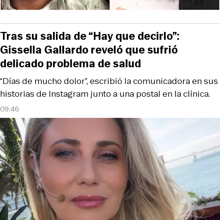
Tras su salida de “Hay que decirlo”:
Gissella Gallardo reveló que sufrió
delicado problema de salud
“Días de mucho dolor”, escribió la comunicadora en sus
historias de Instagram junto a una postal en la clínica.
09:46