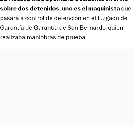
sobre dos detenidos, uno es el maquinista
que
pasará a control de detención en el Juzgado de
Garantía de Garantía de San Bernardo, quien
realizaba maniobras de prueba.