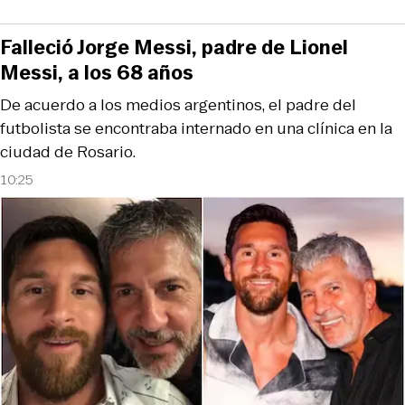
Falleció Jorge Messi, padre de Lionel
Messi, a los 68 años
De acuerdo a los medios argentinos, el padre del
futbolista se encontraba internado en una clínica en la
ciudad de Rosario.
10:25