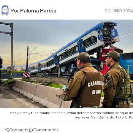
Por
Paloma Pareja
20 JUNIO 2024
Maquinista y funcionario de EFE quedan detenidos tras fatídico choque de
trenes en San Bernardo. Foto CHV.
Compartir
Comentarios