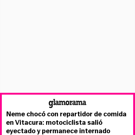
Neme chocó con repartidor de comida
en Vitacura: motociclista salió
eyectado y permanece internado