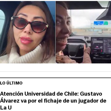
LO ÚLTIMO
Atención Universidad de Chile: Gustavo
Álvarez va por el fichaje de un jugador de
La U