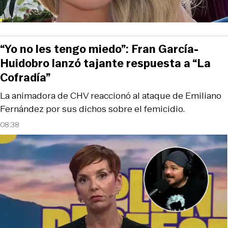
“Yo no les tengo miedo”: Fran García-
Huidobro lanzó tajante respuesta a “La
Cofradía”
La animadora de CHV reaccionó al ataque de Emiliano
Fernández por sus dichos sobre el femicidio.
08:38