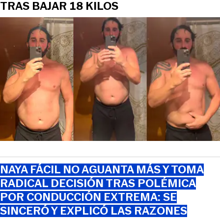
TRAS BAJAR 18 KILOS
NAYA FÁCIL NO AGUANTA MÁS Y TOMA
RADICAL DECISIÓN TRAS POLÉMICA
POR CONDUCCIÓN EXTREMA: SE
SINCERÓ Y EXPLICÓ LAS RAZONES