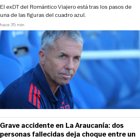
El exDT del Romántico Viajero está tras los pasos de
una de las figuras del cuadro azul.
hace 35 min
Grave accidente en La Araucanía: dos
personas fallecidas deja choque entre un