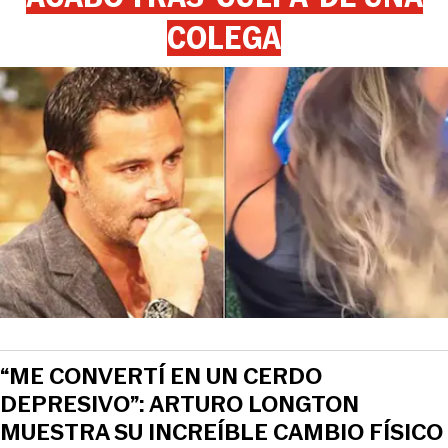
COLEGA
“ME CONVERTÍ EN UN CERDO
DEPRESIVO”: ARTURO LONGTON
MUESTRA SU INCREÍBLE CAMBIO FÍSICO