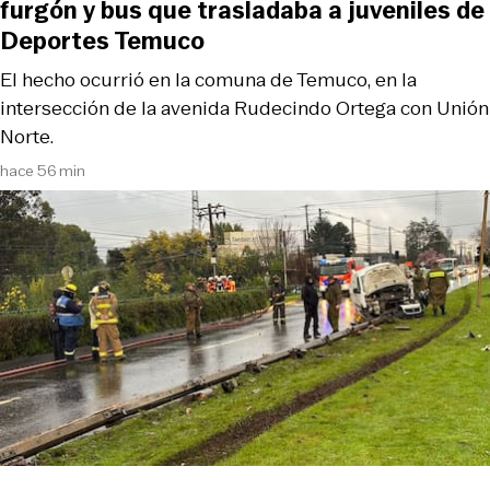
furgón y bus que trasladaba a juveniles de
Deportes Temuco
El hecho ocurrió en la comuna de Temuco, en la
intersección de la avenida Rudecindo Ortega con Unión
Norte.
hace 56 min