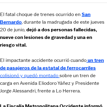
El fatal choque de trenes ocurrido en
San
Bernardo
, durante la madrugada de este jueves
20 de junio,
dejó a dos personas fallecidas,
nueve con lesiones de gravedad y una en
riesgo vital.
El impactante accidente ocurrió cuando
un tren
de pasajeros de la estatal de ferrocarriles
colisionó y quedó montado
sobre un tren de
carga en Avenida Eliodoro Yáñez y Presidente
Jorge Alessandri, frente a Lo Herrera.
La Fiscalía Metropolitana Occidente informó