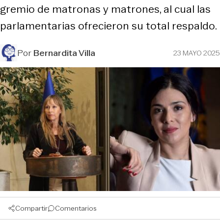
gremio de matronas y matrones, al cual las
parlamentarias ofrecieron su total respaldo.
Por
Bernardita Villa
23 MAYO 2025
Compartir
Comentarios