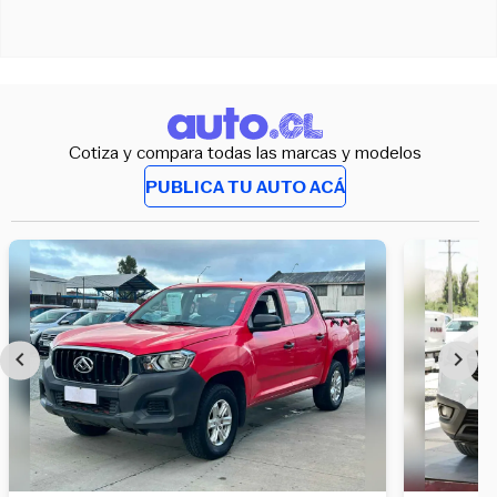
Cotiza y compara todas las marcas y modelos
PUBLICA TU AUTO ACÁ