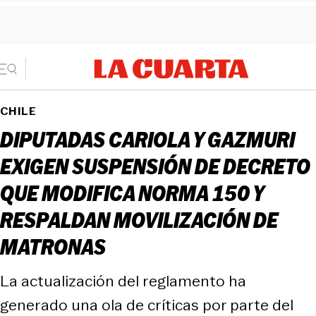
CHILE
DIPUTADAS CARIOLA Y GAZMURI
EXIGEN SUSPENSIÓN DE DECRETO
QUE MODIFICA NORMA 150 Y
RESPALDAN MOVILIZACIÓN DE
MATRONAS
La actualización del reglamento ha
generado una ola de críticas por parte del