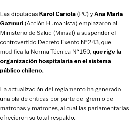
Las diputadas
Karol Cariola
(PC) y
Ana María
Gazmuri
(Acción Humanista) emplazaron al
Ministerio de Salud (Minsal) a suspender el
controvertido Decreto Exento N°243, que
modifica la Norma Técnica N°150,
que rige la
organización hospitalaria en el sistema
público chileno.
La actualización del reglamento ha generado
una ola de críticas por parte del gremio de
matronas y matrones, al cual las parlamentarias
ofrecieron su total respaldo.