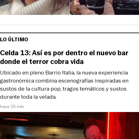
LO ÚLTIMO
Celda 13: Así es por dentro el nuevo bar
donde el terror cobra vida
Ubicado en pleno Barrio Italia, la nueva experiencia
gastronómica combina escenografías inspiradas en
sustos de la cultura pop, tragos temáticos y sustos
durante toda la velada.
hace 15 min