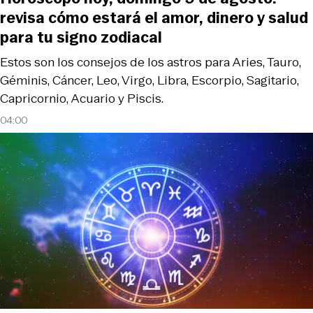
revisa cómo estará el amor, dinero y salud
para tu signo zodiacal
Estos son los consejos de los astros para Aries, Tauro,
Géminis, Cáncer, Leo, Virgo, Libra, Escorpio, Sagitario,
Capricornio, Acuario y Piscis.
04:00