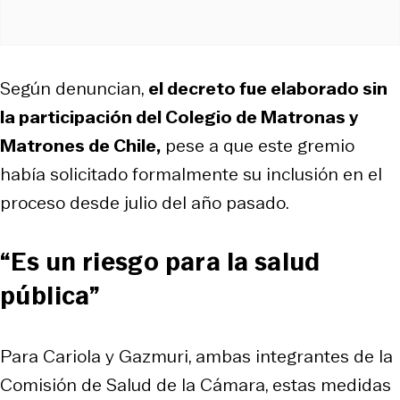
Según denuncian,
el decreto fue elaborado sin
la participación del Colegio de Matronas y
Matrones de Chile,
pese a que este gremio
había solicitado formalmente su inclusión en el
proceso desde julio del año pasado.
“Es un riesgo para la salud
pública”
Para Cariola y Gazmuri, ambas integrantes de la
Comisión de Salud de la Cámara, estas medidas