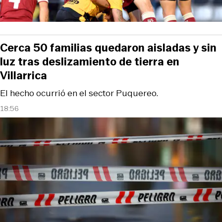
Cerca 50 familias quedaron aisladas y sin
luz tras deslizamiento de tierra en
Villarrica
El hecho ocurrió en el sector Puquereo.
18:56