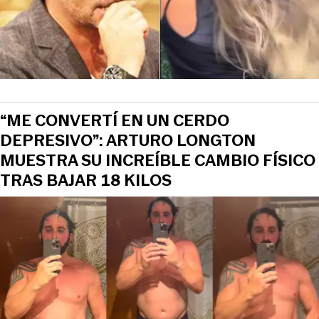
“ME CONVERTÍ EN UN CERDO
DEPRESIVO”: ARTURO LONGTON
MUESTRA SU INCREÍBLE CAMBIO FÍSICO
TRAS BAJAR 18 KILOS