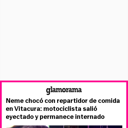
Neme chocó con repartidor de comida
en Vitacura: motociclista salió
eyectado y permanece internado