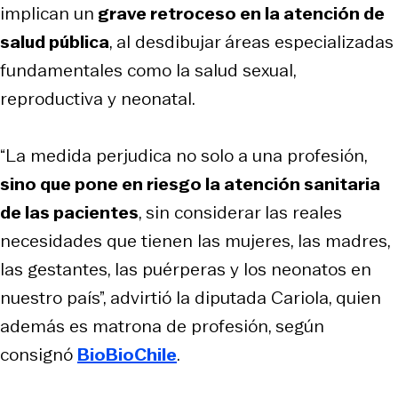
implican un
grave retroceso en la atención de
salud pública
, al desdibujar áreas especializadas
fundamentales como la salud sexual,
reproductiva y neonatal.
“La medida perjudica no solo a una profesión,
sino que pone en riesgo la atención sanitaria
de las pacientes
, sin considerar las reales
necesidades que tienen las mujeres, las madres,
las gestantes, las puérperas y los neonatos en
nuestro país”, advirtió la diputada Cariola, quien
además es matrona de profesión, según
consignó
BioBioChile
.