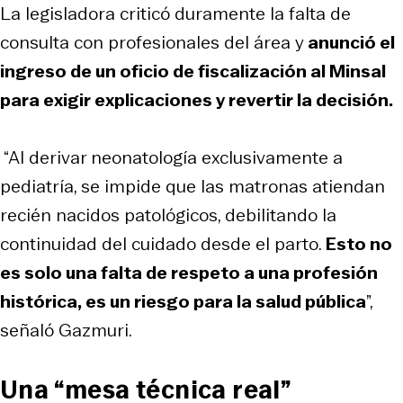
La legisladora criticó duramente la falta de
consulta con profesionales del área y
anunció el
ingreso de un oficio de fiscalización al Minsal
para exigir explicaciones y revertir la decisión.
“Al derivar neonatología exclusivamente a
pediatría, se impide que las matronas atiendan
recién nacidos patológicos, debilitando la
continuidad del cuidado desde el parto.
Esto no
es solo una falta de respeto a una profesión
histórica, es un riesgo para la salud pública
”,
señaló Gazmuri.
Una “mesa técnica real”