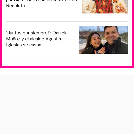
Recoleta
“¡Juntos por siempre!”: Daniela
Muñoz y el alcalde Agustín
Iglesias se casan