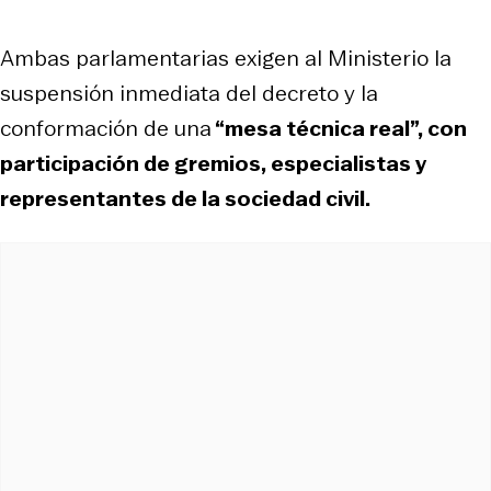
Ambas parlamentarias exigen al Ministerio la
suspensión inmediata del decreto y la
conformación de una
“mesa técnica real”, con
participación de gremios, especialistas y
representantes de la sociedad civil.