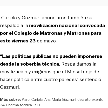
Cariola y Gazmuri anunciaron también su
respaldo a la
movilización nacional convocada
por el Colegio de Matronas y Matrones para
este viernes 23
de mayo.
“Las políticas públicas no pueden imponerse
desde la soberbia técnica.
Respaldamos la
movilización y exigimos que el Minsal deje de
hacer política entre cuatro paredes”, sentenció
Gazmuri.
Más sobre:
Karol Cariola
Ana María Gazmuri
decreto exento
243
norma tecnica 150