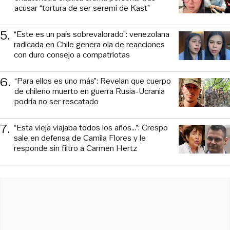
acusar “tortura de ser seremi de Kast”
5
.
“Este es un país sobrevalorado”: venezolana
radicada en Chile genera ola de reacciones
con duro consejo a compatriotas
6
.
“Para ellos es uno más”: Revelan que cuerpo
de chileno muerto en guerra Rusia-Ucrania
podría no ser rescatado
7
.
“Esta vieja viajaba todos los años...”: Crespo
sale en defensa de Camila Flores y le
responde sin filtro a Carmen Hertz