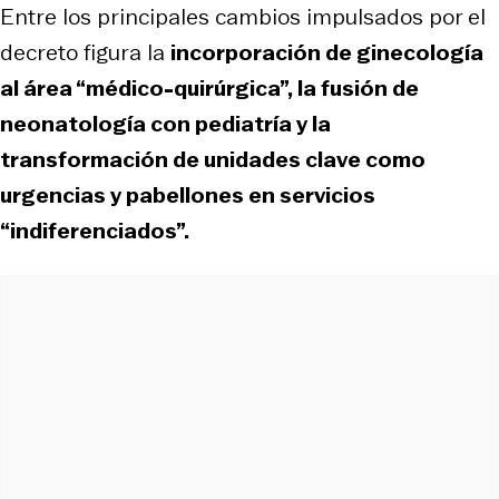
Entre los principales cambios impulsados por el
decreto figura la
incorporación de ginecología
al área “médico-quirúrgica”, la fusión de
neonatología con pediatría y la
transformación de unidades clave como
urgencias y pabellones en servicios
“indiferenciados”.