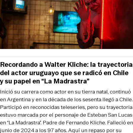
Recordando a Walter Kliche: la trayectoria
del actor uruguayo que se radicó en Chile
y su papel en “La Madrastra”
Inició su carrera como actor en su tierra natal, continuó
en Argentina y en la década de los sesenta llegó a Chile.
Participó en reconocidas teleseries, pero su trayectoria
estuvo marcada por el personaje de Esteban San Lucas
en “La Madrastra”. Padre de Fernando Kliche. Falleció en
junio de 2024 a los 97 años. Aquí un repaso por su