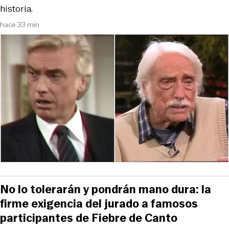
historia.
hace 33 min
No lo tolerarán y pondrán mano dura: la
firme exigencia del jurado a famosos
participantes de Fiebre de Canto