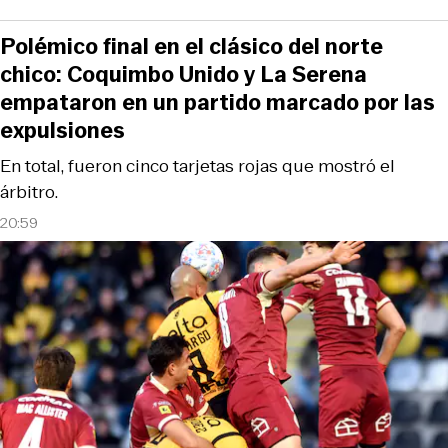
Polémico final en el clásico del norte
chico: Coquimbo Unido y La Serena
empataron en un partido marcado por las
expulsiones
En total, fueron cinco tarjetas rojas que mostró el
árbitro.
20:59