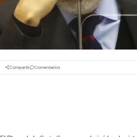
Compartir
Comentarios