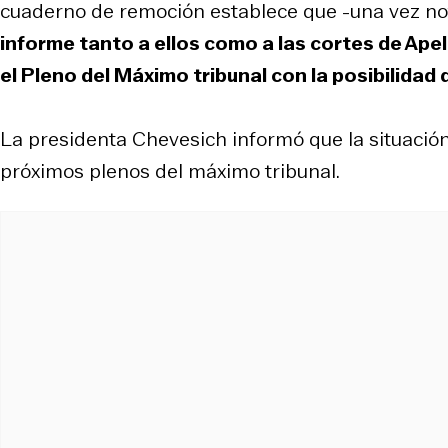
cuaderno de remoción establece que -una vez not
informe tanto a ellos como a las cortes de Ape
el Pleno del Máximo tribunal con la posibilidad d
La presidenta Chevesich informó que la situación 
próximos plenos del máximo tribunal.