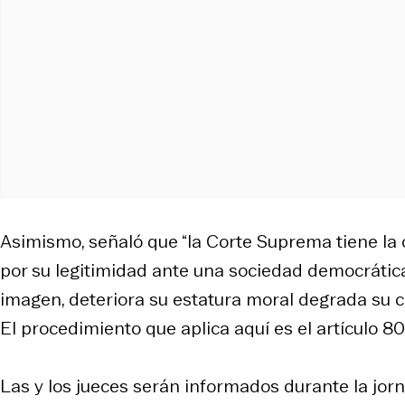
Asimismo, señaló que “la Corte Suprema tiene la ob
por su legitimidad ante una sociedad democrátic
imagen, deteriora su estatura moral degrada su cr
El procedimiento que aplica aquí es el artículo 80
Las y los jueces serán informados durante la jor