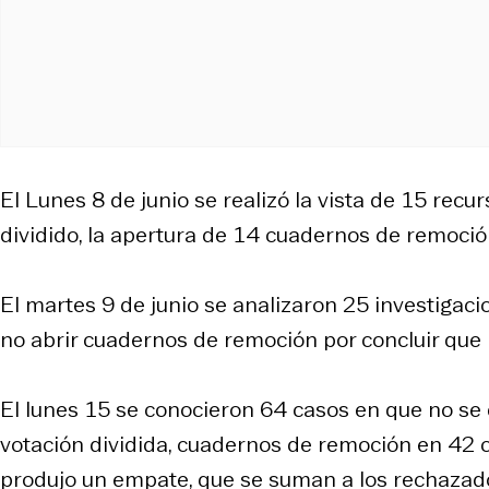
El Lunes 8 de junio se realizó la vista de 15 recur
dividido, la apertura de 14 cuadernos de remoció
El martes 9 de junio se analizaron 25 investigaci
no abrir cuadernos de remoción por concluir que 
El lunes 15 se conocieron 64 casos en que no se 
votación dividida, cuadernos de remoción en 42 
produjo un empate, que se suman a los rechazad