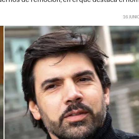
16 JUNI