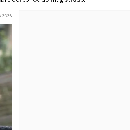
O 2026