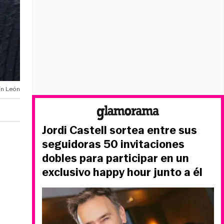
vín León
Jordi Castell sortea entre sus
seguidoras 50 invitaciones
dobles para participar en un
exclusivo happy hour junto a él