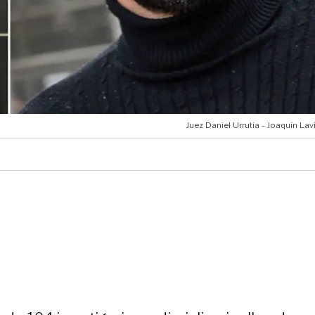
Juez Daniel Urrutia - Joaquín La