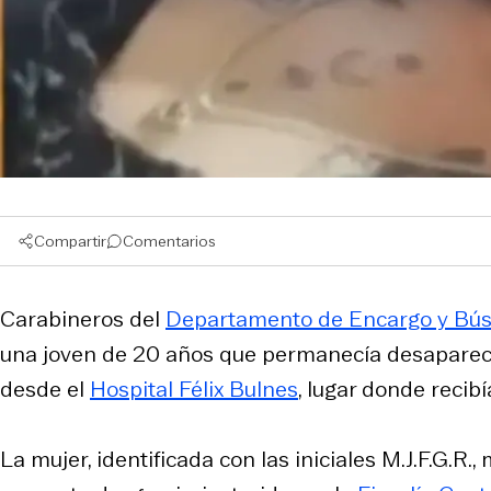
Compartir
Comentarios
Carabineros del
Departamento de Encargo y Bús
una joven de 20 años que permanecía desapareci
desde el
Hospital Félix Bulnes
, lugar donde recib
La mujer, identificada con las iniciales M.J.F.G.R