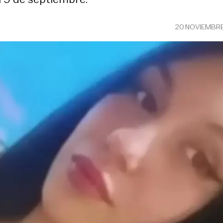
20 NOVIEMBRE