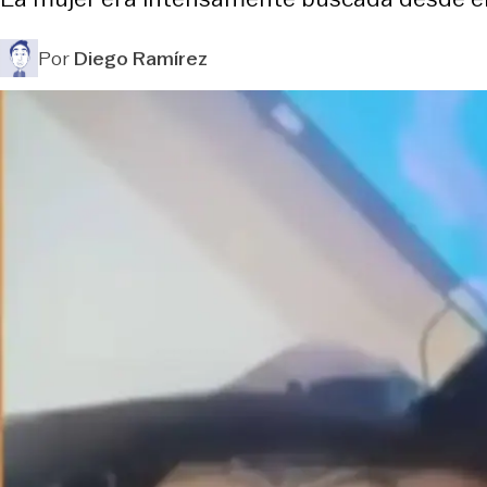
Por
Diego Ramírez