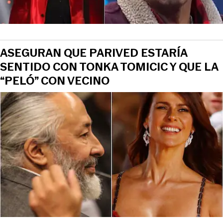
ASEGURAN QUE PARIVED ESTARÍA
SENTIDO CON TONKA TOMICIC Y QUE LA
“PELÓ” CON VECINO