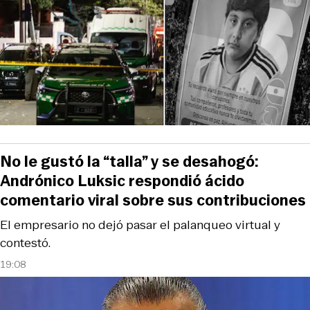
No le gustó la “talla” y se desahogó:
Andrónico Luksic respondió ácido
comentario viral sobre sus contribuciones
El empresario no dejó pasar el palanqueo virtual y
contestó.
19:08