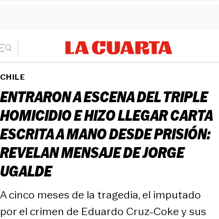
CHILE
ENTRARON A ESCENA DEL TRIPLE
HOMICIDIO E HIZO LLEGAR CARTA
ESCRITA A MANO DESDE PRISIÓN:
REVELAN MENSAJE DE JORGE
UGALDE
A cinco meses de la tragedia, el imputado
por el crimen de Eduardo Cruz-Coke y sus