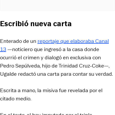
Escribió nueva carta
Enterado de un
reportaje que elaboraba Canal
13
—noticiero que ingresó a la casa donde
ocurrió el crimen y dialogó en exclusiva con
Pedro Sepúlveda, hijo de Trinidad Cruz-Coke—,
Ugalde redactó una carta para contar su verdad.
Escrita a mano, la misiva fue revelada por el
citado medio.
En el texto, el hoy imputado por el triple