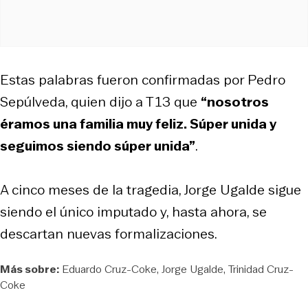
Estas palabras fueron confirmadas por Pedro
Sepúlveda, quien dijo a T13 que
“nosotros
éramos una familia muy feliz. Súper unida y
seguimos siendo súper unida”
.
A cinco meses de la tragedia, Jorge Ugalde sigue
siendo el único imputado y, hasta ahora, se
descartan nuevas formalizaciones.
Más sobre:
Eduardo Cruz-Coke
Jorge Ugalde
Trinidad Cruz-
Coke