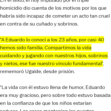
homicidio dio cuenta de los motivos por los que
habría sido incapaz de cometer un acto tan cruel
en contra de su cuñado y sobrinos.
“A Eduardo lo conocí a los 23 años, por casi 40
hemos sido familia. Compartimos la vida
cuidando y jugando con nuestros hijos, sobrinos
y nietos, ese fue nuestro vínculo fundamental”
,
rememoró Ugalde, desde prisión.
“La vida con él estuvo llena de humor, Eduardo
era muy gracioso, pero sobre todo estuvo basada
en la confianza de que los niños estarían
seguros. Las casas mantenían las puertas