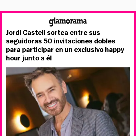
Jordi Castell sortea entre sus
seguidoras 50 invitaciones dobles
para participar en un exclusivo happy
hour junto a él