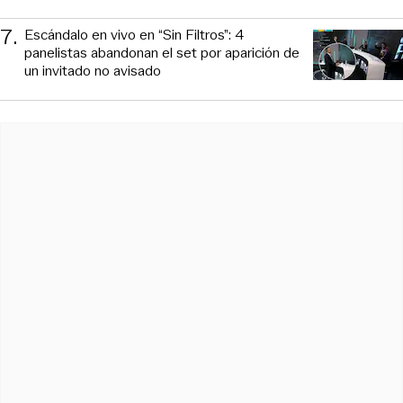
7
.
Escándalo en vivo en “Sin Filtros”: 4
panelistas abandonan el set por aparición de
un invitado no avisado