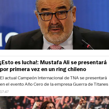
¡Esto es lucha!: Mustafa Ali se presentará
por primera vez en un ring chileno
El actual Campeón Internacional de TNA se presentará
en el evento Año Cero de la empresa Guerra de Titanes
17:47