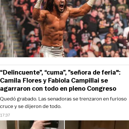
“Delincuente”, “cuma”, ”señora de feria":
Camila Flores y Fabiola Campillai se
agarraron con todo en pleno Congreso
Quedó grabado. Las senadoras se trenzaron en furioso
cruce y se dijeron de todo.
17:37