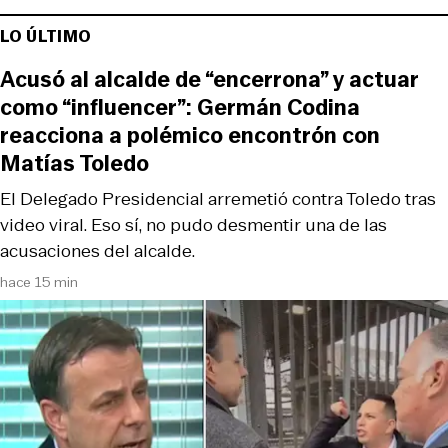
LO ÚLTIMO
Acusó al alcalde de “encerrona” y actuar
como “influencer”: Germán Codina
reacciona a polémico encontrón con
Matías Toledo
El Delegado Presidencial arremetió contra Toledo tras
video viral. Eso sí, no pudo desmentir una de las
acusaciones del alcalde.
hace 15 min