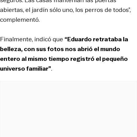
abiertas, el jardín sólo uno, los perros de todos”,
complementó.
Finalmente, indicó que
“Eduardo retrataba la
belleza, con sus fotos nos abrió el mundo
entero al mismo tiempo registró el pequeño
universo familiar”
.