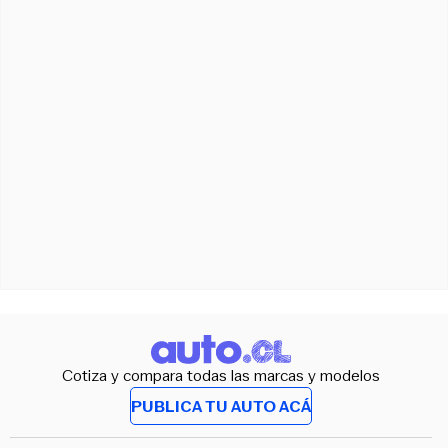
Cotiza y compara todas las marcas y modelos
PUBLICA TU AUTO ACÁ