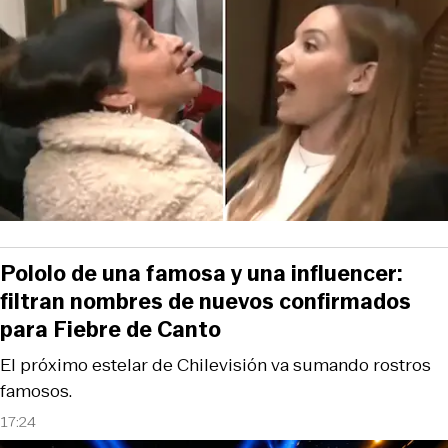
Pololo de una famosa y una influencer:
filtran nombres de nuevos confirmados
para Fiebre de Canto
El próximo estelar de Chilevisión va sumando rostros
famosos.
17:24