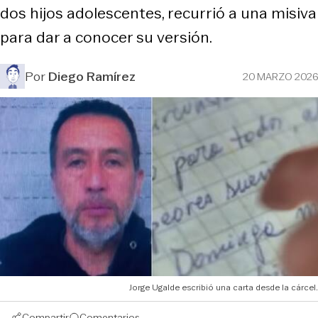
dos hijos adolescentes, recurrió a una misiva
para dar a conocer su versión.
Por
Diego Ramírez
20 MARZO 2026
Jorge Ugalde escribió una carta desde la cárcel.
Compartir
Comentarios