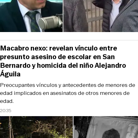
Macabro nexo: revelan vínculo entre
presunto asesino de escolar en San
Bernardo y homicida del niño Alejandro
Águila
Preocupantes vínculos y antecedentes de menores de
edad implicados en asesinatos de otros menores de
edad.
20:35