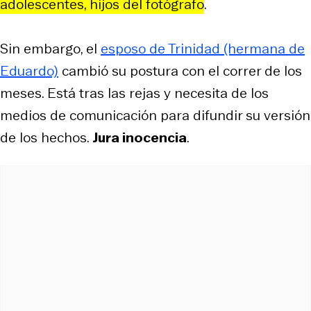
adolescentes, hijos del fotógrafo
.
Sin embargo, el
esposo de Trinidad (hermana de
Eduardo)
cambió su postura con el correr de los
meses. Está tras las rejas y necesita de los
medios de comunicación para difundir su versión
de los hechos.
Jura inocencia
.