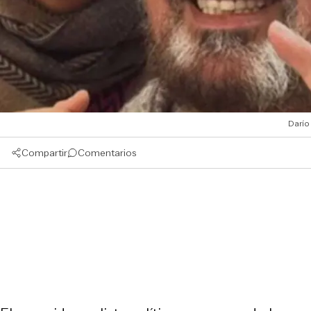
Darío
Compartir
Comentarios