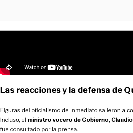
Las reacciones y la defensa de Q
Figuras del oficialismo de inmediato salieron a co
Incluso, el
ministro vocero de Gobierno, Claudio
fue consultado por la prensa.