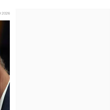
O 2026