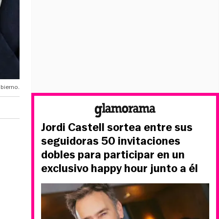
bierno.
Jordi Castell sortea entre sus
seguidoras 50 invitaciones
dobles para participar en un
exclusivo happy hour junto a él