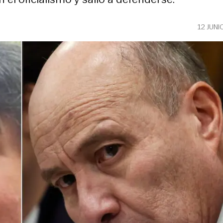
12 JUNI