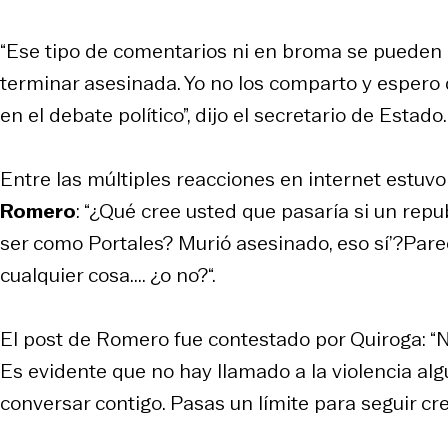
“Ese tipo de comentarios ni en broma se pueden 
terminar asesinada. Yo no los comparto y espero
en el debate político”, dijo el secretario de Estado.
Entre las múltiples reacciones en internet estuvo
Romero
: “¿Qué cree usted que pasaría si un repu
ser como Portales? Murió asesinado, eso sí’?Pare
cualquier cosa.... ¿o no?“.
El post de Romero fue contestado por Quiroga: “No
Es evidente que no hay llamado a la violencia a
conversar contigo. Pasas un límite para seguir cre