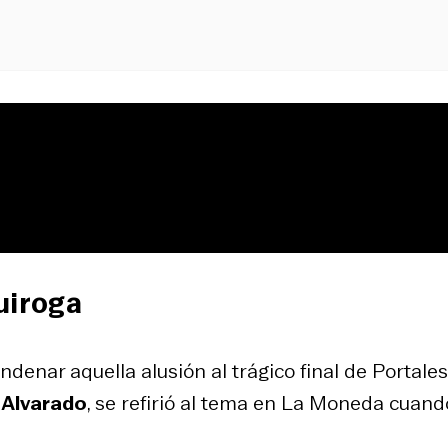
uiroga
ndenar aquella alusión al trágico final de Portales
 Alvarado
, se refirió al tema en La Moneda cuand