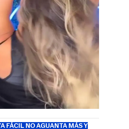
A FÁCIL NO AGUANTA MÁS Y