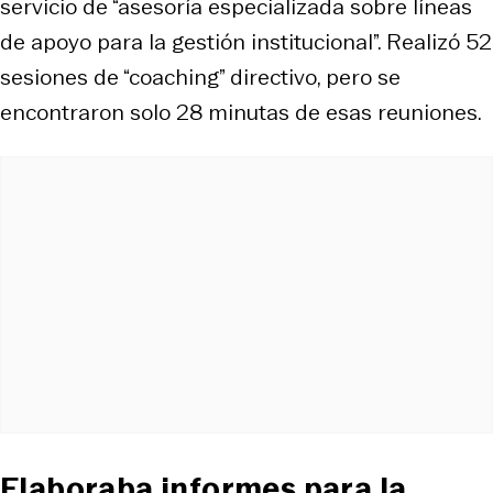
servicio de “asesoría especializada sobre líneas
de apoyo para la gestión institucional”. Realizó 52
sesiones de “coaching” directivo, pero se
encontraron solo 28 minutas de esas reuniones.
Elaboraba informes para la