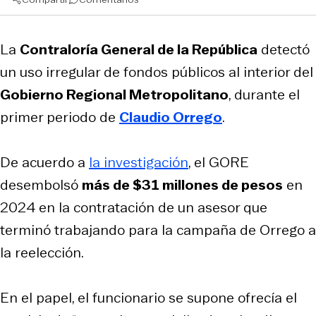
La
Contraloría General de la República
detectó
un uso irregular de fondos públicos al interior del
Gobierno Regional Metropolitano
, durante el
primer periodo de
Claudio Orrego
.
De acuerdo a
la investigación
, el GORE
desembolsó
más de $31 millones de pesos
en
2024 en la contratación de un asesor que
terminó trabajando para la campaña de Orrego a
la reelección.
En el papel, el funcionario se supone ofrecía el