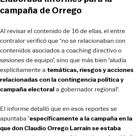
campaña de Orrego
Al revisar el contenido de 16 de ellas, el entre
contralor verificó que “no se relacionaban con
contenidos asociados a coaching directivo o
sesiones de equipo”, sino que más bien “aludía
explícitamente a
temáticas, riesgos y acciones
relacionadas con la contingencia política y
campaña electoral
a gobernador regional“.
El informe detalló que en esos reportes se
apuntaba “
específicamente a la campaña en la
que don Claudio Orrego Larraín se estaba