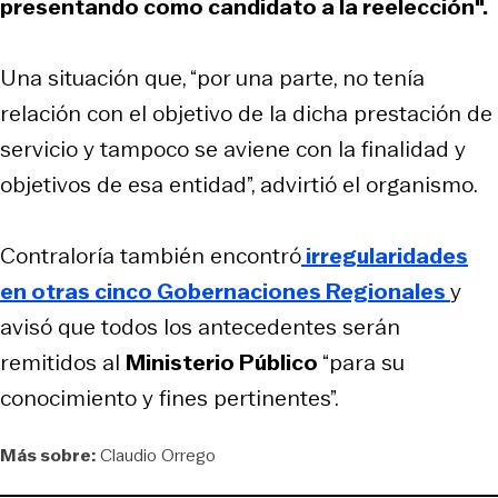
presentando como candidato a la reelección".
Una situación que, “por una parte, no tenía
relación con el objetivo de la dicha prestación de
servicio y tampoco se aviene con la finalidad y
objetivos de esa entidad”, advirtió el organismo.
Contraloría también encontró
irregularidades
en otras cinco Gobernaciones Regionales
y
avisó que todos los antecedentes serán
remitidos al
Ministerio Público
“para su
conocimiento y fines pertinentes”.
Más sobre:
Claudio Orrego