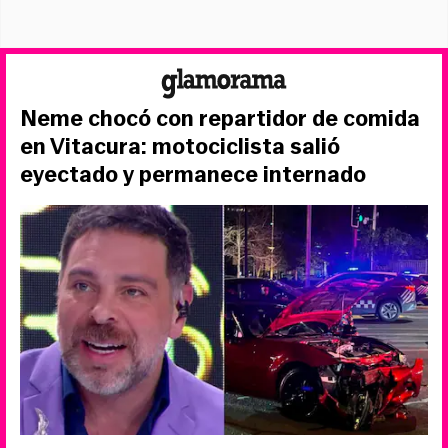
Neme chocó con repartidor de comida
en Vitacura: motociclista salió
eyectado y permanece internado