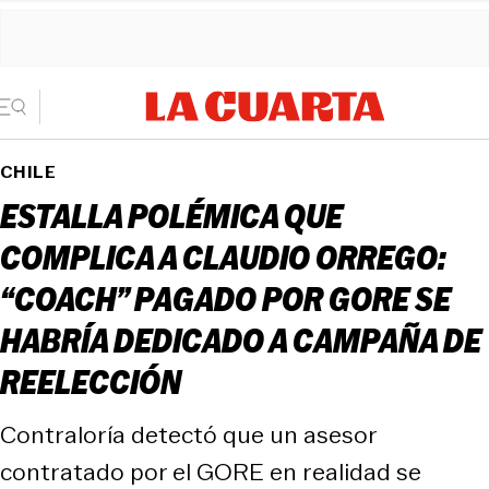
CHILE
ESTALLA POLÉMICA QUE
COMPLICA A CLAUDIO ORREGO:
“COACH” PAGADO POR GORE SE
HABRÍA DEDICADO A CAMPAÑA DE
REELECCIÓN
Contraloría detectó que un asesor
contratado por el GORE en realidad se