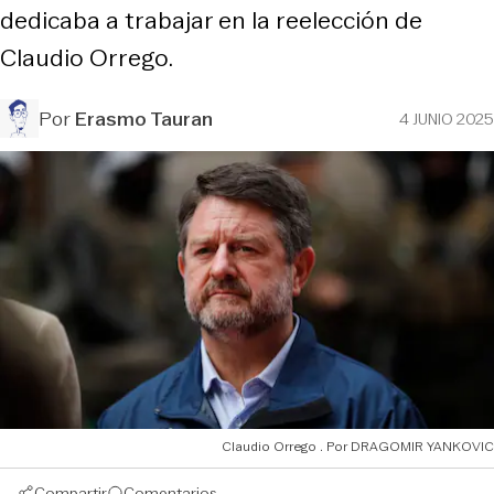
dedicaba a trabajar en la reelección de
Claudio Orrego.
Por
Erasmo Tauran
4 JUNIO 2025
Claudio Orrego
DRAGOMIR YANKOVIC
Compartir
Comentarios