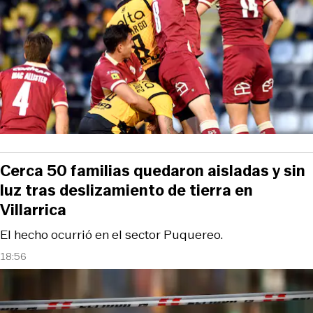
Cerca 50 familias quedaron aisladas y sin
luz tras deslizamiento de tierra en
Villarrica
El hecho ocurrió en el sector Puquereo.
18:56