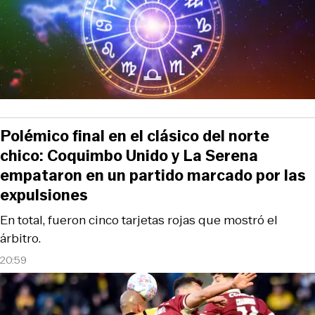
Polémico final en el clásico del norte
chico: Coquimbo Unido y La Serena
empataron en un partido marcado por las
expulsiones
En total, fueron cinco tarjetas rojas que mostró el
árbitro.
20:59