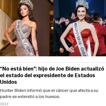
“No está bien”: hijo de Joe Biden actualizó
el estado del expresidente de Estados
Unidos
Hunter Biden informó que el cáncer que afecta a su
padre se extendió a los huesos.
16:13