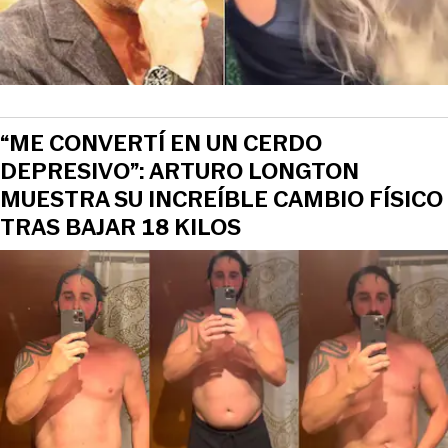
“ME CONVERTÍ EN UN CERDO
DEPRESIVO”: ARTURO LONGTON
MUESTRA SU INCREÍBLE CAMBIO FÍSICO
TRAS BAJAR 18 KILOS