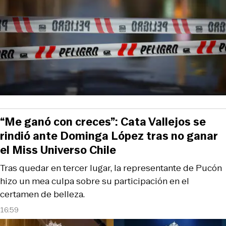
“Me ganó con creces”: Cata Vallejos se
rindió ante Dominga López tras no ganar
el Miss Universo Chile
Tras quedar en tercer lugar, la representante de Pucón
hizo un mea culpa sobre su participación en el
certamen de belleza.
16:59