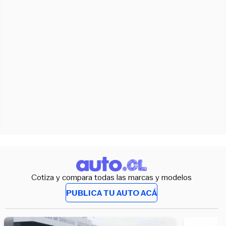
Cotiza y compara todas las marcas y modelos
PUBLICA TU AUTO ACÁ