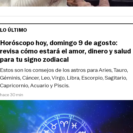
LO ÚLTIMO
Horóscopo hoy, domingo 9 de agosto:
revisa cómo estará el amor, dinero y salud
para tu signo zodiacal
Estos son los consejos de los astros para Aries, Tauro,
Géminis, Cáncer, Leo, Virgo, Libra, Escorpio, Sagitario,
Capricornio, Acuario y Piscis.
hace 30 min