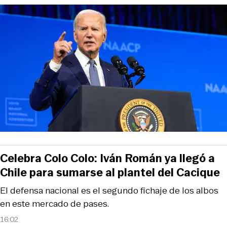
Celebra Colo Colo: Iván Román ya llegó a
Chile para sumarse al plantel del Cacique
El defensa nacional es el segundo fichaje de los albos
en este mercado de pases.
16:02