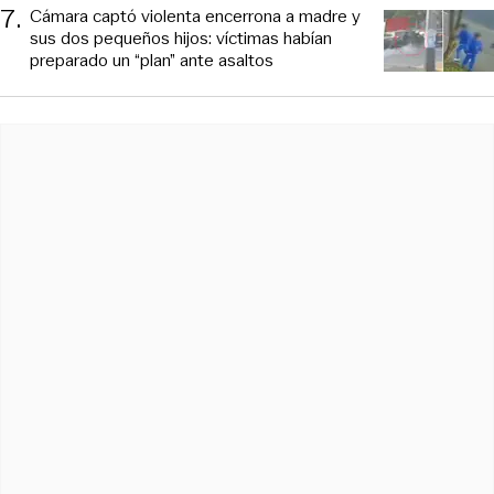
7
.
Cámara captó violenta encerrona a madre y
sus dos pequeños hijos: víctimas habían
preparado un “plan” ante asaltos