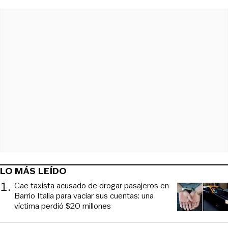
LO MÁS LEÍDO
1
.
Cae taxista acusado de drogar pasajeros en
Barrio Italia para vaciar sus cuentas: una
víctima perdió $20 millones