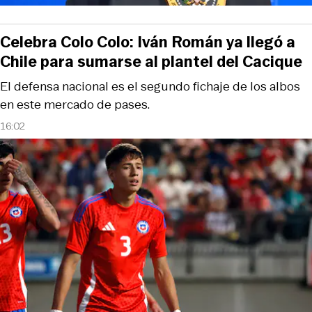
Celebra Colo Colo: Iván Román ya llegó a
Chile para sumarse al plantel del Cacique
El defensa nacional es el segundo fichaje de los albos
en este mercado de pases.
16:02