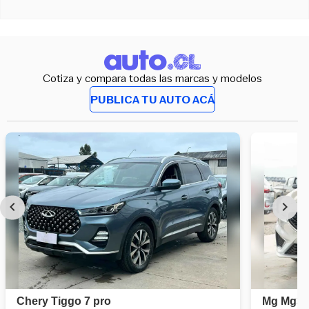
Cotiza y compara todas las marcas y modelos
PUBLICA TU AUTO ACÁ