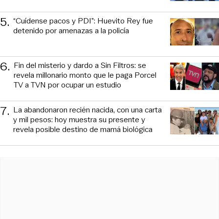
5
.
“Cuídense pacos y PDI”: Huevito Rey fue
detenido por amenazas a la policía
6
.
Fin del misterio y dardo a Sin Filtros: se
revela millonario monto que le paga Porcel
TV a TVN por ocupar un estudio
7
.
La abandonaron recién nacida, con una carta
y mil pesos: hoy muestra su presente y
revela posible destino de mamá biológica