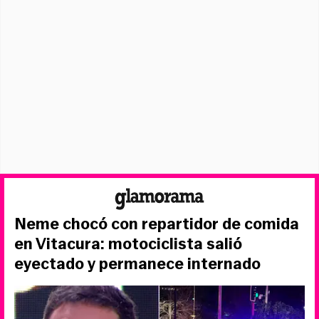
Neme chocó con repartidor de comida
en Vitacura: motociclista salió
eyectado y permanece internado