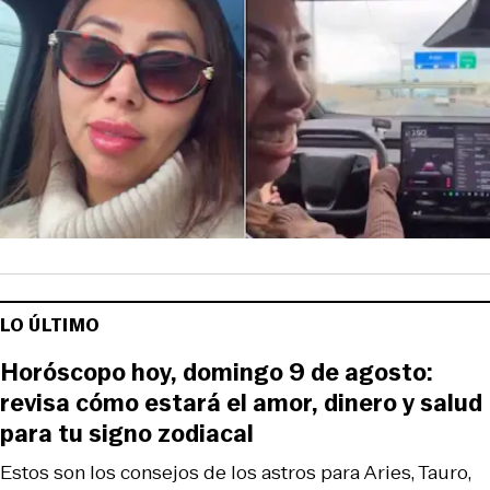
LO ÚLTIMO
Horóscopo hoy, domingo 9 de agosto:
revisa cómo estará el amor, dinero y salud
para tu signo zodiacal
Estos son los consejos de los astros para Aries, Tauro,