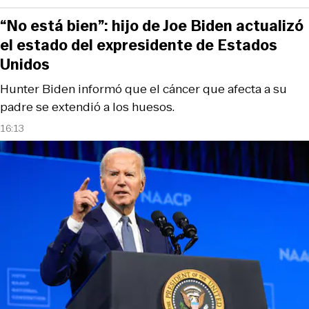
“No está bien”: hijo de Joe Biden actualizó
el estado del expresidente de Estados
Unidos
Hunter Biden informó que el cáncer que afecta a su
padre se extendió a los huesos.
16:13