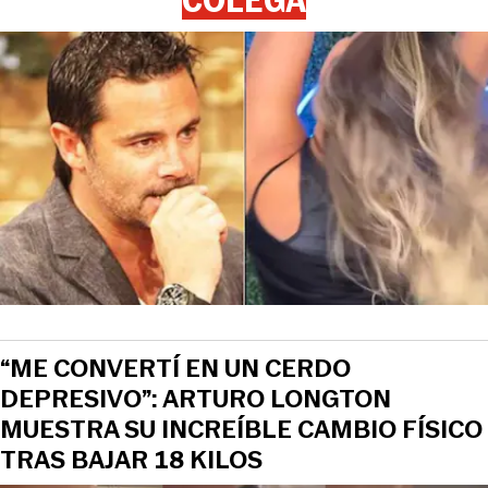
“ME CONVERTÍ EN UN CERDO
DEPRESIVO”: ARTURO LONGTON
MUESTRA SU INCREÍBLE CAMBIO FÍSICO
TRAS BAJAR 18 KILOS