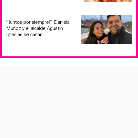
“¡Juntos por siempre!”: Daniela
Muñoz y el alcalde Agustín
Iglesias se casan