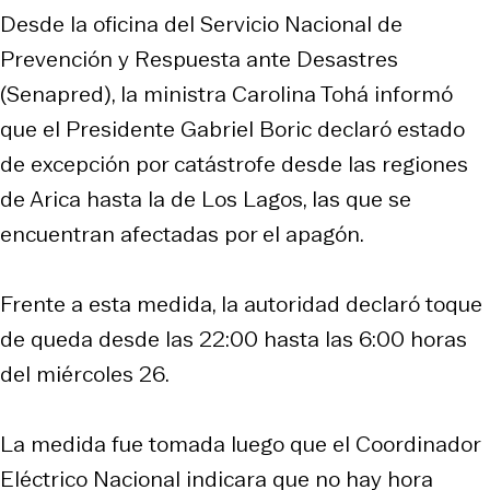
Desde la oficina del Servicio Nacional de
Prevención y Respuesta ante Desastres
(Senapred), la ministra Carolina Tohá informó
que el Presidente Gabriel Boric declaró estado
de excepción por catástrofe desde las regiones
de Arica hasta la de Los Lagos, las que se
encuentran afectadas por el apagón.
Frente a esta medida, la autoridad declaró toque
de queda desde las 22:00 hasta las 6:00 horas
del miércoles 26.
La medida fue tomada luego que el Coordinador
Eléctrico Nacional indicara que no hay hora