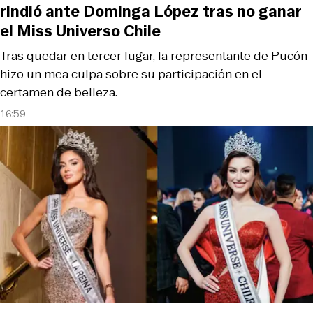
rindió ante Dominga López tras no ganar
el Miss Universo Chile
Tras quedar en tercer lugar, la representante de Pucón
hizo un mea culpa sobre su participación en el
certamen de belleza.
16:59