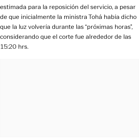
estimada para la reposición del servicio, a pesar
de que inicialmente la ministra Tohá había dicho
que la luz volvería durante las “próximas horas”,
considerando que el corte fue alrededor de las
15:20 hrs.