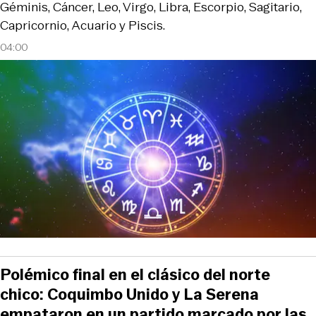
Géminis, Cáncer, Leo, Virgo, Libra, Escorpio, Sagitario,
Capricornio, Acuario y Piscis.
04:00
Polémico final en el clásico del norte
chico: Coquimbo Unido y La Serena
empataron en un partido marcado por las