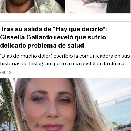
Tras su salida de “Hay que decirlo”:
Gissella Gallardo reveló que sufrió
delicado problema de salud
“Días de mucho dolor”, escribió la comunicadora en sus
historias de Instagram junto a una postal en la clínica.
09:46