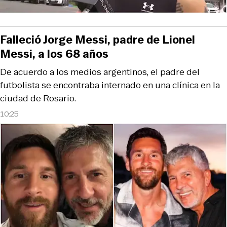
Falleció Jorge Messi, padre de Lionel
Messi, a los 68 años
De acuerdo a los medios argentinos, el padre del
futbolista se encontraba internado en una clínica en la
ciudad de Rosario.
10:25