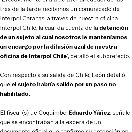
tres de la tarde recibimos un comunicado de
Interpol Caracas, a través de nuestra oficina
Interpol Chile, la cual da cuenta de la
detención
de un sujeto al cual nosotros le manteníamos
un encargo por la difusión azul de nuestra
oficina de Interpol Chile
”, detalló el subprefecto.
Con respecto a su salida de Chile, León detalló
que
el sujeto habría salido por un paso no
habilitado.
El fiscal (s) de Coquimbo,
Eduardo Yáñez
, señaló
que se encontraban a la espera de un
documento oficial que confirme su detención en