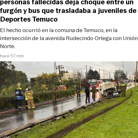
personas fallecidas deja choque entre un
furgón y bus que trasladaba a juveniles de
Deportes Temuco
El hecho ocurrió en la comuna de Temuco, en la
intersección de la avenida Rudecindo Ortega con Unión
Norte.
hace 57 min