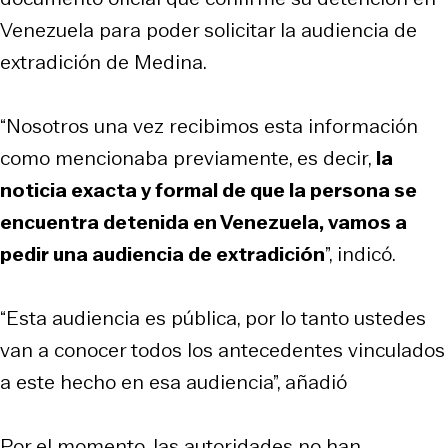
Venezuela para poder solicitar la audiencia de
extradición de Medina.
“Nosotros una vez recibimos esta información
como mencionaba previamente, es decir,
la
noticia exacta y formal de que la persona se
encuentra detenida en Venezuela, vamos a
pedir una audiencia de extradición
”, indicó.
“Esta audiencia es pública, por lo tanto ustedes
van a conocer todos los antecedentes vinculados
a este hecho en esa audiencia”, añadió
Por el momento, las autoridades no han