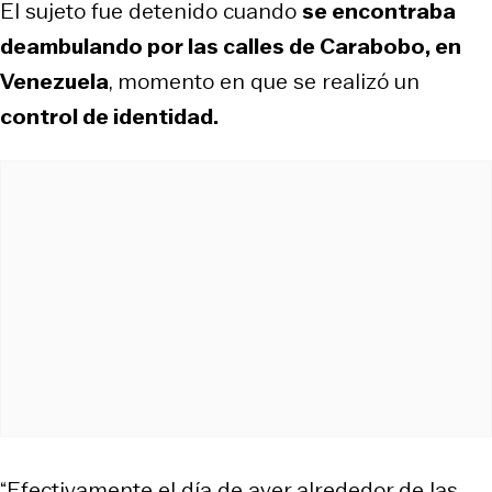
El sujeto fue detenido cuando
se encontraba
deambulando por las calles de Carabobo, en
Venezuela
, momento en que se realizó un
control de identidad.
“Efectivamente el día de ayer alrededor de las