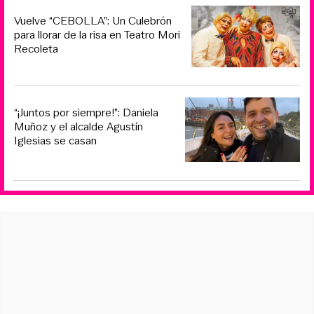
Vuelve “CEBOLLA”: Un Culebrón
para llorar de la risa en Teatro Mori
Recoleta
“¡Juntos por siempre!”: Daniela
Muñoz y el alcalde Agustín
Iglesias se casan