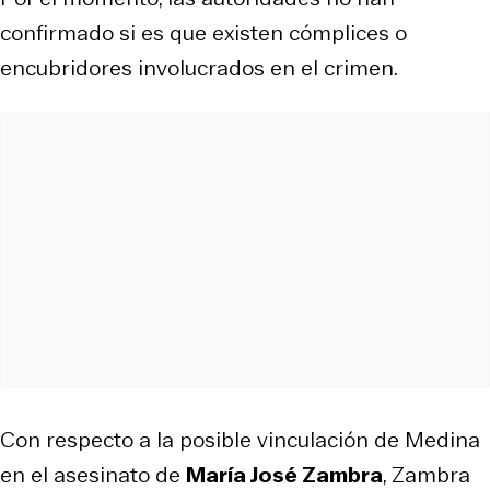
confirmado si es que existen cómplices o
encubridores involucrados en el crimen.
Con respecto a la posible vinculación de Medina
en el asesinato de
María José Zambra
, Zambra