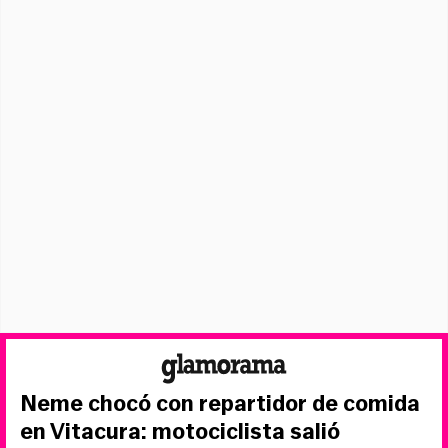
Neme chocó con repartidor de comida
en Vitacura: motociclista salió