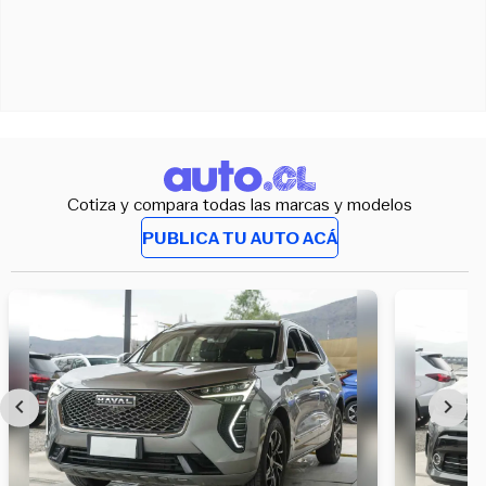
Cotiza y compara todas las marcas y modelos
PUBLICA TU AUTO ACÁ