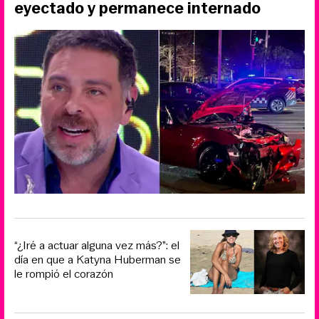
eyectado y permanece internado
“¿Iré a actuar alguna vez más?”: el
día en que a Katyna Huberman se
le rompió el corazón