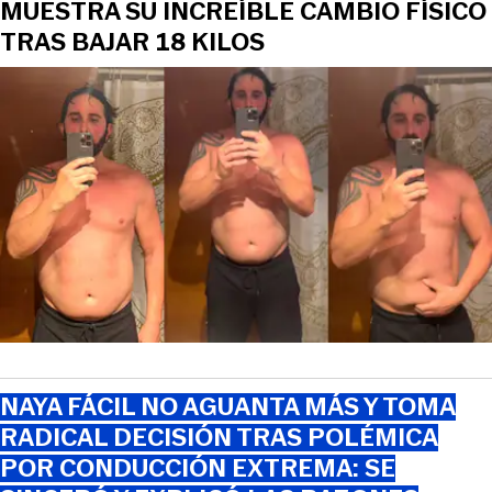
MUESTRA SU INCREÍBLE CAMBIO FÍSICO
TRAS BAJAR 18 KILOS
NAYA FÁCIL NO AGUANTA MÁS Y TOMA
RADICAL DECISIÓN TRAS POLÉMICA
POR CONDUCCIÓN EXTREMA: SE