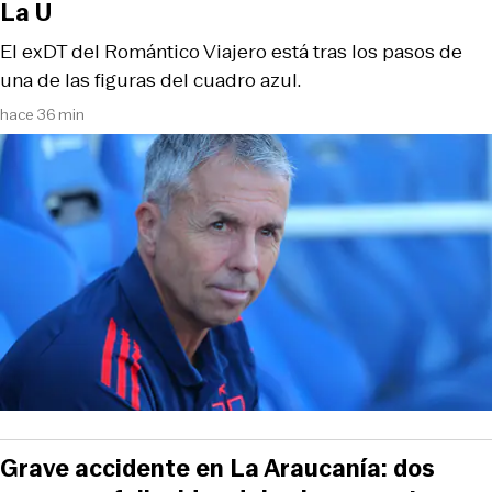
La U
El exDT del Romántico Viajero está tras los pasos de
una de las figuras del cuadro azul.
hace 36 min
Grave accidente en La Araucanía: dos