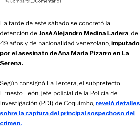
Compartir
Comentarios
La tarde de este sábado se concretó la
detención de
José Alejandro Medina Ladera
, de
49 años y de nacionalidad venezolano,
imputado
por el asesinato de Ana María Pizarro en La
Serena.
Según consignó La Tercera, el subprefecto
Ernesto León, jefe policial de la Policía de
Investigación (PDI) de Coquimbo,
reveló detalles
sobre la captura del principal sospechoso del
crimen.