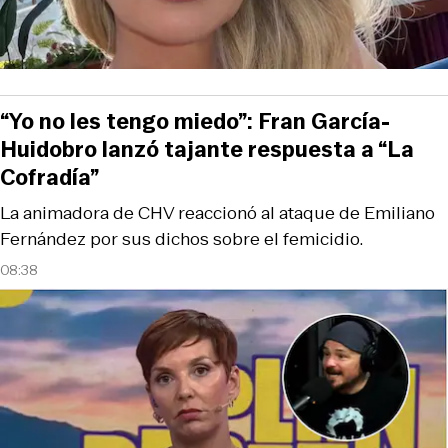
“Yo no les tengo miedo”: Fran García-
Huidobro lanzó tajante respuesta a “La
Cofradía”
La animadora de CHV reaccionó al ataque de Emiliano
Fernández por sus dichos sobre el femicidio.
08:38