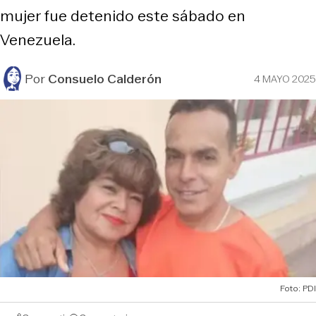
mujer fue detenido este sábado en
Venezuela.
Por
Consuelo Calderón
4 MAYO 2025
Foto: PDI