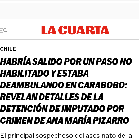
CHILE
HABRÍA SALIDO POR UN PASO NO
HABILITADO Y ESTABA
DEAMBULANDO EN CARABOBO:
REVELAN DETALLES DE LA
DETENCIÓN DE IMPUTADO POR
CRIMEN DE ANA MARÍA PIZARRO
El principal sospechoso del asesinato de la