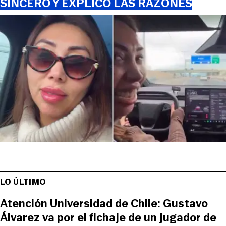
SINCERÓ Y EXPLICÓ LAS RAZONES
LO ÚLTIMO
Atención Universidad de Chile: Gustavo
Álvarez va por el fichaje de un jugador de