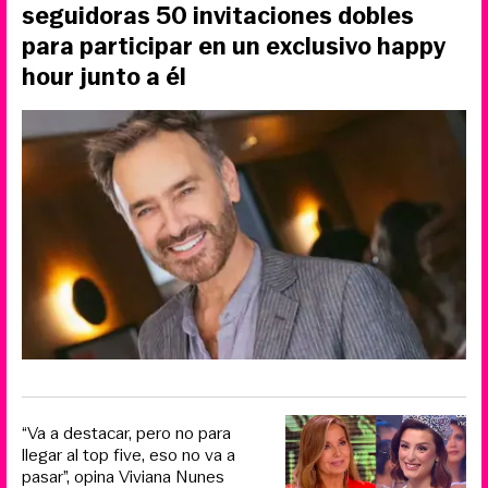
seguidoras 50 invitaciones dobles
para participar en un exclusivo happy
hour junto a él
“Va a destacar, pero no para
llegar al top five, eso no va a
pasar”, opina Viviana Nunes