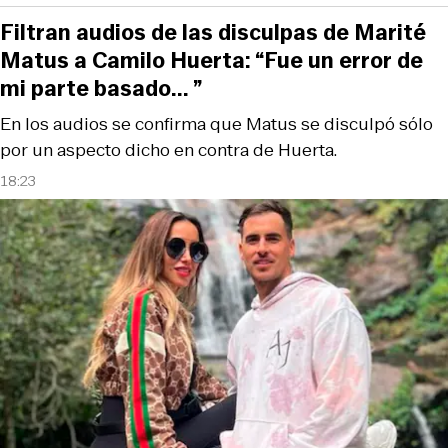
Filtran audios de las disculpas de Marité
Matus a Camilo Huerta: “Fue un error de
mi parte basado... ”
En los audios se confirma que Matus se disculpó sólo
por un aspecto dicho en contra de Huerta.
18:23