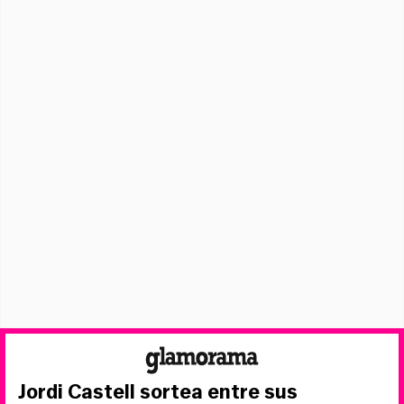
Jordi Castell sortea entre sus