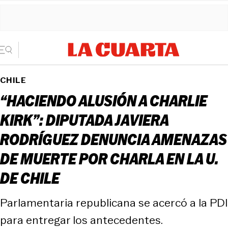
CHILE
“HACIENDO ALUSIÓN A CHARLIE
KIRK”: DIPUTADA JAVIERA
RODRÍGUEZ DENUNCIA AMENAZAS
DE MUERTE POR CHARLA EN LA U.
DE CHILE
Parlamentaria republicana se acercó a la PDI
para entregar los antecedentes.