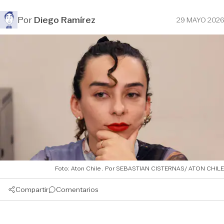
Por
Diego Ramírez
29 MAYO 2026
Foto: Aton Chile
SEBASTIAN CISTERNAS/ ATON CHILE
Compartir
Comentarios