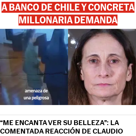
A BANCO DE CHILE Y CONCRETA
MILLONARIA DEMANDA
View this post on Instagram
“ME ENCANTA VER SU BELLEZA”: LA
COMENTADA REACCIÓN DE CLAUDIO