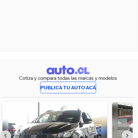
Cotiza y compara todas las marcas y modelos
PUBLICA TU AUTO ACÁ