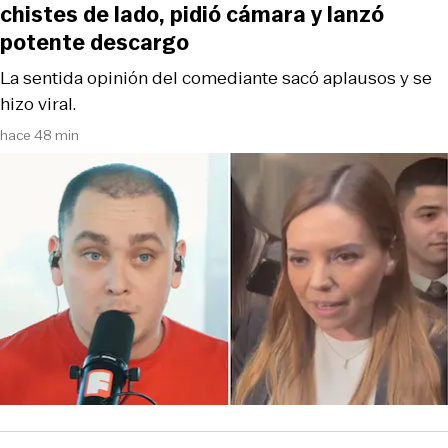
chistes de lado, pidió cámara y lanzó
potente descargo
La sentida opinión del comediante sacó aplausos y se
hizo viral.
hace 48 min