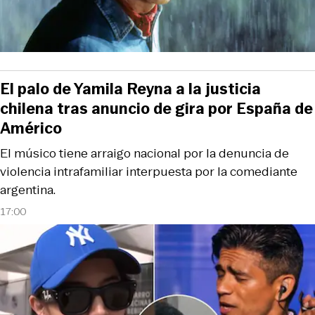
El palo de Yamila Reyna a la justicia
chilena tras anuncio de gira por España de
Américo
El músico tiene arraigo nacional por la denuncia de
violencia intrafamiliar interpuesta por la comediante
argentina.
17:00