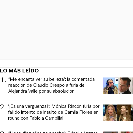
LO MÁS LEÍDO
1
.
“Me encanta ver su belleza”: la comentada
reacción de Claudio Crespo a furia de
Alejandra Valle por su absolución
2
.
“¡Es una vergüenza!“: Mónica Rincón furia por
fallido intento de insulto de Camila Flores en
round con Fabiola Campillai