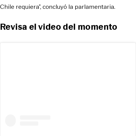
Chile requiera”, concluyó la parlamentaria.
Revisa el video del momento