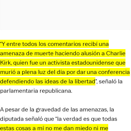
“Y entre todos los comentarios recibí una
amenaza de muerte haciendo alusión a Charlie
Kirk, quien fue un activista estadounidense que
murió a plena luz del día por dar una conferencia
defendiendo las ideas de la libertad
”, señaló la
parlamentaria republicana.
A pesar de la gravedad de las amenazas, la
diputada señaló que “la verdad es que todas
estas cosas a mí no me dan miedo ni me