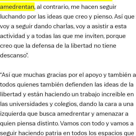
amedrentan
, al contrario, me hacen seguir
luchando por las ideas que creo y pienso. Así que
voy a seguir dando charlas, voy a asistir a esta
actividad y a todas las que me inviten, porque
creo que la defensa de la libertad no tiene
descanso”.
“Así que muchas gracias por el apoyo y también a
todos quienes también defienden las ideas de la
libertad y están haciendo un trabajo increíble en
las universidades y colegios, dando la cara a una
izquierda que busca amedrentar y amenazar a
quien piensa distinto. Vamos con todo y vamos a
seguir haciendo patria en todos los espacios que