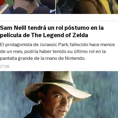
Sam Neill tendrá un rol póstumo en la
película de The Legend of Zelda
El protagonista de Jurassic Park, fallecido hace menos
de un mes, podría haber tenido su último rol en la
pantalla grande de la mano de Nintendo.
17:26