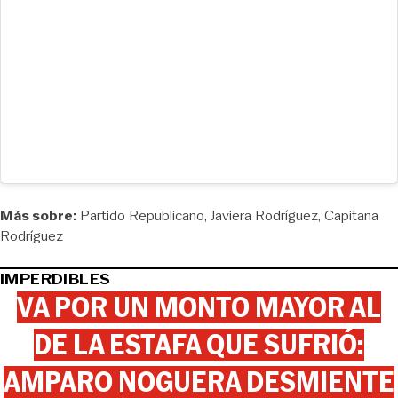
Más sobre:
Partido Republicano
Javiera Rodríguez
Capitana
Rodríguez
IMPERDIBLES
VA POR UN MONTO MAYOR AL
DE LA ESTAFA QUE SUFRIÓ:
AMPARO NOGUERA DESMIENTE