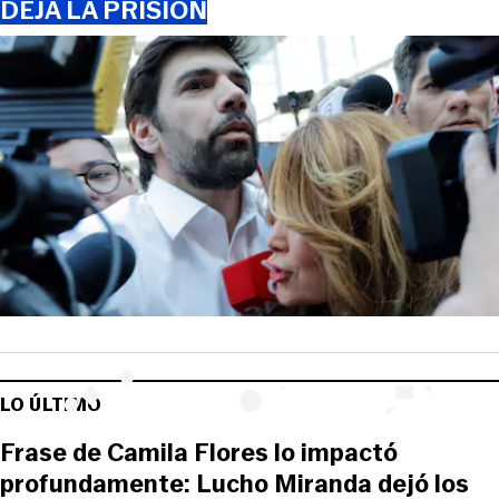
DEJA LA PRISIÓN
LO ÚLTIMO
Frase de Camila Flores lo impactó
profundamente: Lucho Miranda dejó los