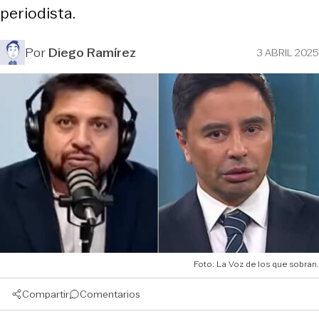
periodista.
Por
Diego Ramírez
3 ABRIL 2025
Foto: La Voz de los que sobran.
Compartir
Comentarios