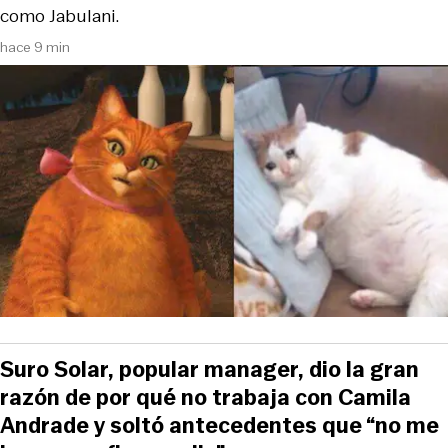
como Jabulani.
hace 9 min
Suro Solar, popular manager, dio la gran
razón de por qué no trabaja con Camila
Andrade y soltó antecedentes que “no me