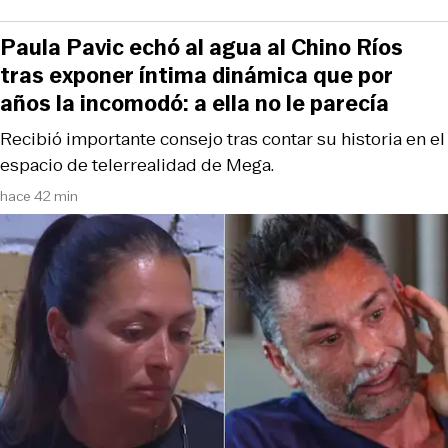
Paula Pavic echó al agua al Chino Ríos
tras exponer íntima dinámica que por
años la incomodó: a ella no le parecía
Recibió importante consejo tras contar su historia en el
espacio de telerrealidad de Mega.
hace 42 min