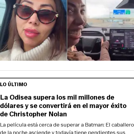
LO ÚLTIMO
La Odisea supera los mil millones de
dólares y se convertirá en el mayor éxito
de Christopher Nolan
La película está cerca de superar a Batman: El caballero
de la noche asciende y todavía tiene pendientes sus