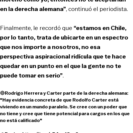
en la derecha alemana”
, continuó el periodista.
Finalmente, le recordó que
“estamos en Chile,
por lo tanto, trata de ubicarte en un espectro
que nos importe a nosotros, no esa
perspectiva aspiracional ridícula que te hace
quedar en un punto en el que la gente no te
puede tomar en serio”
.
🔴Rodrigo Herrera y Carter parte de la derecha alemana:
"Hay evidencia concreta de que Rodolfo Carter está
viviendo en un mundo paralelo. Se cree con un poder que
no tiene y cree que tiene potencial para cargos en los que
no está calificado"