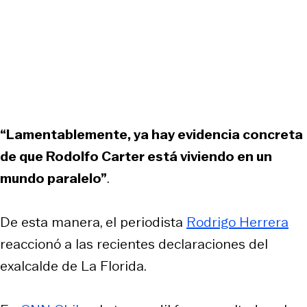
“Lamentablemente, ya hay evidencia concreta
de que Rodolfo Carter está viviendo en un
mundo paralelo”
.
De esta manera, el periodista
Rodrigo Herrera
reaccionó a las recientes declaraciones del
exalcalde de La Florida.