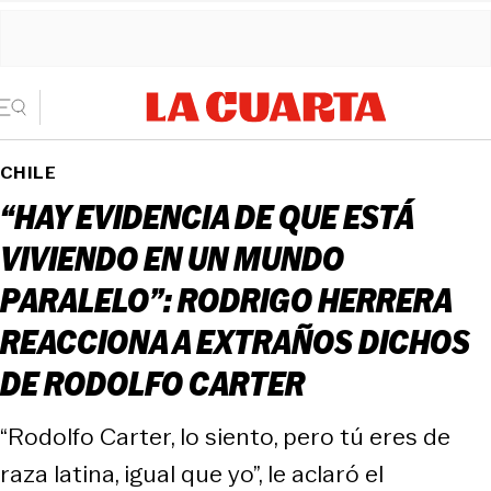
CHILE
“HAY EVIDENCIA DE QUE ESTÁ
VIVIENDO EN UN MUNDO
PARALELO”: RODRIGO HERRERA
REACCIONA A EXTRAÑOS DICHOS
DE RODOLFO CARTER
“Rodolfo Carter, lo siento, pero tú eres de
raza latina, igual que yo”, le aclaró el