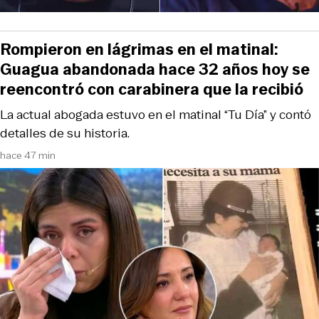
Rompieron en lágrimas en el matinal:
Guagua abandonada hace 32 años hoy se
reencontró con carabinera que la recibió
La actual abogada estuvo en el matinal “Tu Día” y contó
detalles de su historia.
hace 47 min