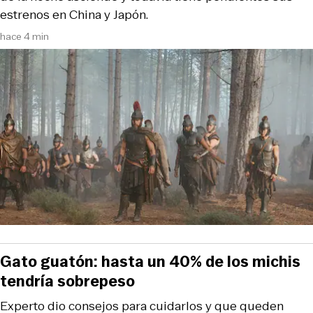
estrenos en China y Japón.
hace 4 min
Gato guatón: hasta un 40% de los michis
tendría sobrepeso
Experto dio consejos para cuidarlos y que queden