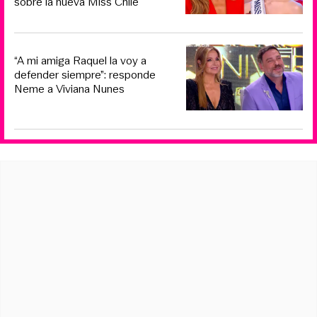
sobre la nueva Miss Chile
“A mi amiga Raquel la voy a
defender siempre”: responde
Neme a Viviana Nunes