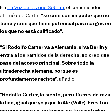
En
La Voz de los que Sobran
, el comunicador
afirmó que Carter
“se cree con un poder que no
tiene y cree que tiene potencial para cargos en
los que no está calificado”
.
“Si Rodolfo Carter va a Alemania, si va Berlín y
entra a los partidos de la derecha, no creo que
pase del acceso principal. Sobre todo la
ultraderecha alemana, porque es
profundamente racista”
, añadió.
“Rodolfo Carter, lo siento, pero tú eres de raza
latina, igual que yo y que la Ale (Valle). Eres tan
moreno como yo, entonces no te aceptarían