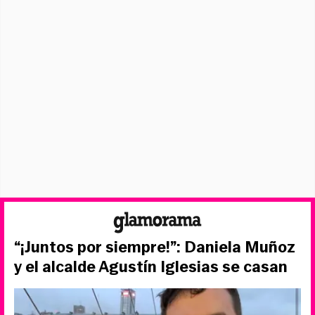
“¡Juntos por siempre!”: Daniela Muñoz
y el alcalde Agustín Iglesias se casan