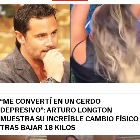
“ME CONVERTÍ EN UN CERDO
DEPRESIVO”: ARTURO LONGTON
MUESTRA SU INCREÍBLE CAMBIO FÍSICO
TRAS BAJAR 18 KILOS