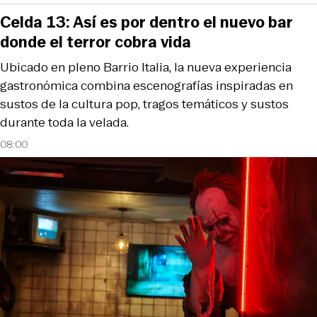
Celda 13: Así es por dentro el nuevo bar
donde el terror cobra vida
Ubicado en pleno Barrio Italia, la nueva experiencia
gastronómica combina escenografías inspiradas en
sustos de la cultura pop, tragos temáticos y sustos
durante toda la velada.
08:00