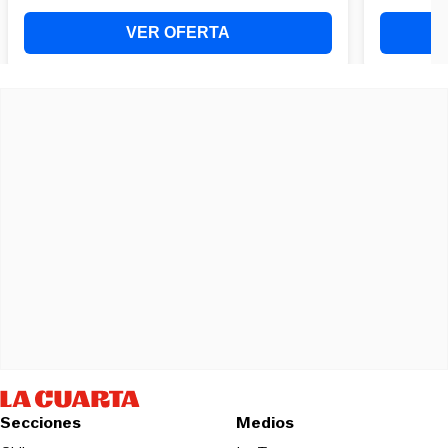
Secciones
Medios