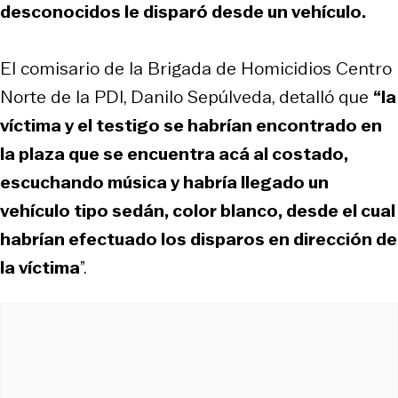
desconocidos le disparó desde un vehículo.
El comisario de la Brigada de Homicidios Centro
Norte de la PDI, Danilo Sepúlveda, detalló que
“la
víctima y el testigo se habrían encontrado en
la plaza que se encuentra acá al costado,
escuchando música y habría llegado un
vehículo tipo sedán, color blanco, desde el cual
habrían efectuado los disparos en dirección de
la víctima
”.