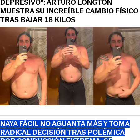
DEPRESIVO”: ARTURO LONGTON
MUESTRA SU INCREÍBLE CAMBIO FÍSICO
TRAS BAJAR 18 KILOS
NAYA FÁCIL NO AGUANTA MÁS Y TOMA
RADICAL DECISIÓN TRAS POLÉMICA