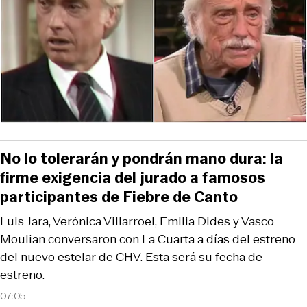
No lo tolerarán y pondrán mano dura: la
firme exigencia del jurado a famosos
participantes de Fiebre de Canto
Luis Jara, Verónica Villarroel, Emilia Dides y Vasco
Moulian conversaron con La Cuarta a días del estreno
del nuevo estelar de CHV. Esta será su fecha de
estreno.
07:05