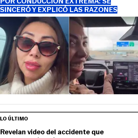
POR CONDUCCIÓN EXTREMA: SE
SINCERÓ Y EXPLICÓ LAS RAZONES
LO ÚLTIMO
Revelan video del accidente que