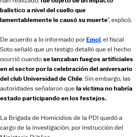
han realizado,
fue objeto de un impacto
balístico a nivel del cuello que
lamentablemente le causó su muerte
”, explicó.
De acuerdo a lo informado por
Emol
, el fiscal
Soto señaló que un testigo detalló que el hecho
ocurrió cuando
se lanzaban fuegos artificiales
en el sector por la celebración del aniversario
del club Universidad de Chile
. Sin embargo, las
autoridades señalaron que
la víctima no habría
estado participando en los festejos.
La Brigada de Homicidios de la PDI quedó a
cargo de la investigación, por instrucción del