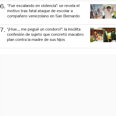
6
.
“Fue escalando en violencia”: se revela el
motivo tras fatal ataque de escolar a
compañero venezolano en San Bernardo
7
.
“¡Hue..., me pegué un condoro!”: la insólita
confesión de sujeto que concretó macabro
plan contra la madre de sus hijos