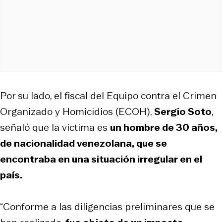
Por su lado, el fiscal del Equipo contra el Crimen
Organizado y Homicidios (ECOH),
Sergio Soto
,
señaló que la víctima es
un hombre de 30 años,
de nacionalidad venezolana, que se
encontraba en una situación irregular en el
país.
“Conforme a las diligencias preliminares que se