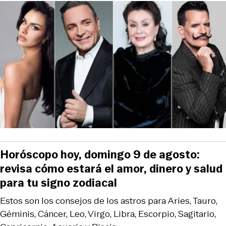
Horóscopo hoy, domingo 9 de agosto:
revisa cómo estará el amor, dinero y salud
para tu signo zodiacal
Estos son los consejos de los astros para Aries, Tauro,
Géminis, Cáncer, Leo, Virgo, Libra, Escorpio, Sagitario,