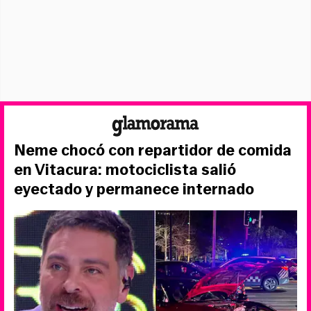
Neme chocó con repartidor de comida
en Vitacura: motociclista salió
eyectado y permanece internado