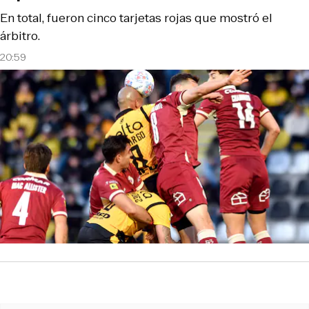
En total, fueron cinco tarjetas rojas que mostró el
árbitro.
20:59