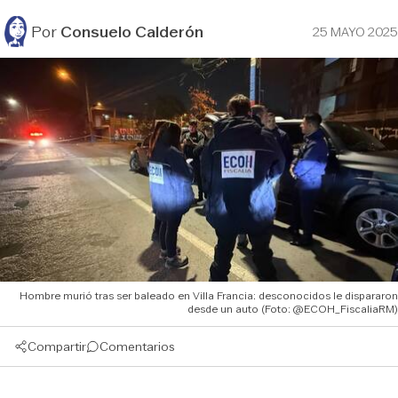
Por
Consuelo Calderón
25 MAYO 2025
Hombre murió tras ser baleado en Villa Francia: desconocidos le dispararon
desde un auto (Foto: @ECOH_FiscaliaRM)
Compartir
Comentarios