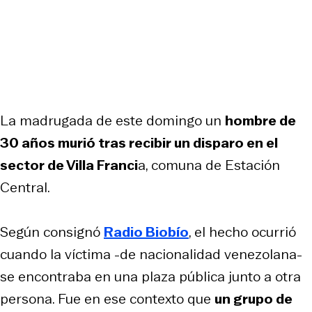
La madrugada de este domingo un
hombre de
30 años murió tras recibir un disparo en el
sector de Villa Franci
a, comuna de Estación
Central.
Según consignó
Radio Biobío
, el hecho ocurrió
cuando la víctima -de nacionalidad venezolana-
se encontraba en una plaza pública junto a otra
persona. Fue en ese contexto que
un grupo de