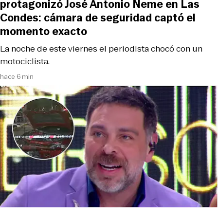
protagonizó José Antonio Neme en Las
Condes: cámara de seguridad captó el
momento exacto
La noche de este viernes el periodista chocó con un
motociclista.
hace 6 min