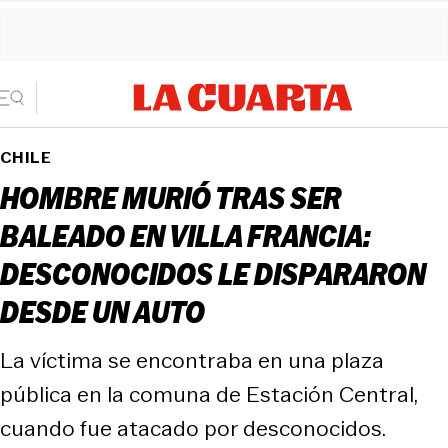
CHILE
HOMBRE MURIÓ TRAS SER
BALEADO EN VILLA FRANCIA:
DESCONOCIDOS LE DISPARARON
DESDE UN AUTO
La víctima se encontraba en una plaza
pública en la comuna de Estación Central,
cuando fue atacado por desconocidos.