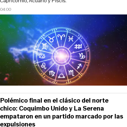
Capricornio, Acuario y Piscis.
04:00
Polémico final en el clásico del norte
chico: Coquimbo Unido y La Serena
empataron en un partido marcado por las
expulsiones