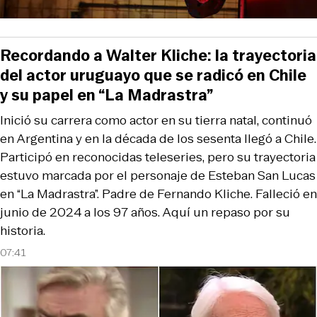
Recordando a Walter Kliche: la trayectoria
del actor uruguayo que se radicó en Chile
y su papel en “La Madrastra”
Inició su carrera como actor en su tierra natal, continuó
en Argentina y en la década de los sesenta llegó a Chile.
Participó en reconocidas teleseries, pero su trayectoria
estuvo marcada por el personaje de Esteban San Lucas
en “La Madrastra”. Padre de Fernando Kliche. Falleció en
junio de 2024 a los 97 años. Aquí un repaso por su
historia.
07:41