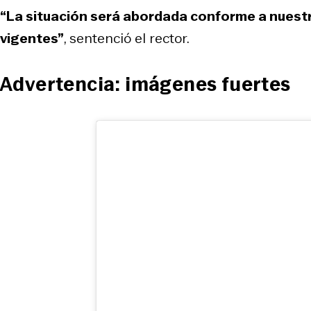
“La situación será abordada conforme a nuestr
vigentes”
, sentenció el rector.
Advertencia: imágenes fuertes