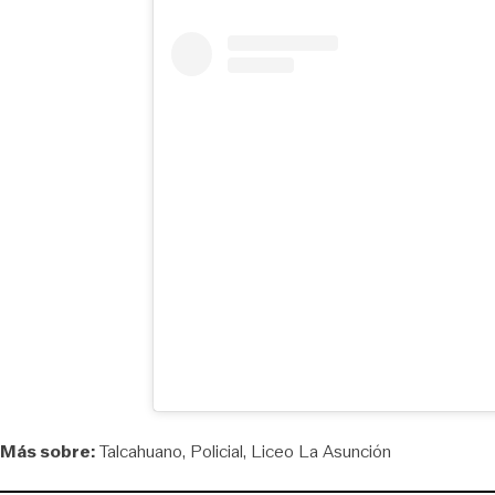
Más sobre:
Talcahuano
Policial
Liceo La Asunción