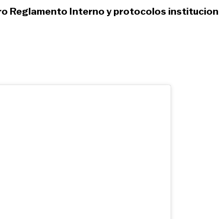
o Reglamento Interno y protocolos institucion