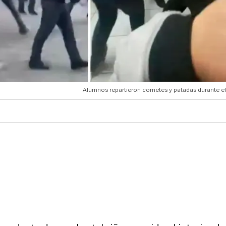
Alumnos repartieron cornetes y patadas durante el