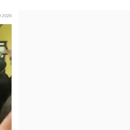
O 2026