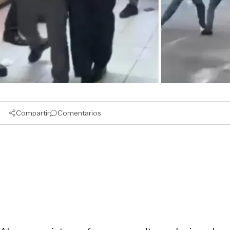
Compartir
Comentarios