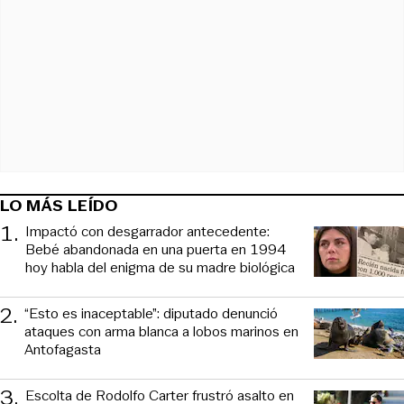
LO MÁS LEÍDO
1
.
Impactó con desgarrador antecedente:
Bebé abandonada en una puerta en 1994
hoy habla del enigma de su madre biológica
2
.
“Esto es inaceptable”: diputado denunció
ataques con arma blanca a lobos marinos en
Antofagasta
3
.
Escolta de Rodolfo Carter frustró asalto en