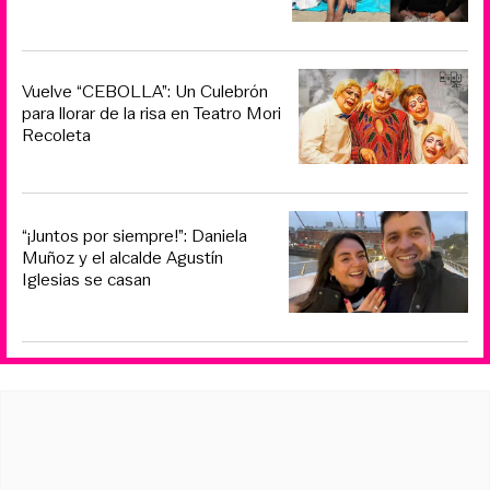
Vuelve “CEBOLLA”: Un Culebrón
para llorar de la risa en Teatro Mori
Recoleta
“¡Juntos por siempre!”: Daniela
Muñoz y el alcalde Agustín
Iglesias se casan