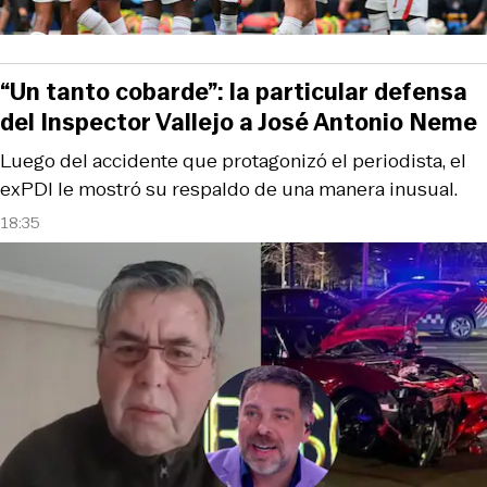
“Un tanto cobarde”: la particular defensa
del Inspector Vallejo a José Antonio Neme
Luego del accidente que protagonizó el periodista, el
exPDI le mostró su respaldo de una manera inusual.
18:35