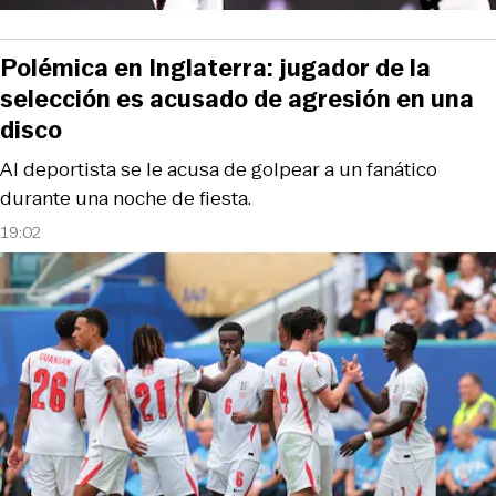
Polémica en Inglaterra: jugador de la
selección es acusado de agresión en una
disco
Al deportista se le acusa de golpear a un fanático
durante una noche de fiesta.
19:02