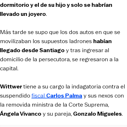
dormitorio y el de su hijo y solo se habrían
llevado un joyero
.
Más tarde se supo que los dos autos en que se
movilizaban los supuestos ladrones
habían
llegado desde Santiago
y tras ingresar al
domicilio de la persecutora, se regresaron a la
capital.
Wittwer
tiene a su cargo la indagatoria contra el
suspendido
fiscal
Carlos Palma
y sus nexos con
la removida ministra de la Corte Suprema,
Ángela Vivanco
y su pareja,
Gonzalo Migueles
.