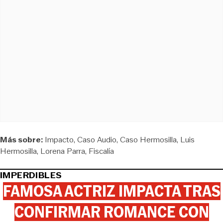
Más sobre:
Impacto
Caso Audio
Caso Hermosilla
Luis
Hermosilla
Lorena Parra
Fiscalía
IMPERDIBLES
FAMOSA ACTRIZ IMPACTA TRAS
CONFIRMAR ROMANCE CON