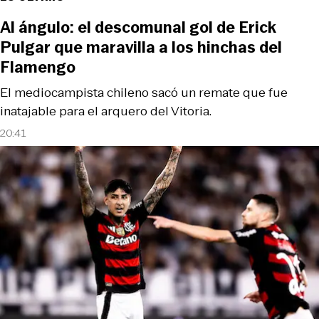
Al ángulo: el descomunal gol de Erick
Pulgar que maravilla a los hinchas del
Flamengo
El mediocampista chileno sacó un remate que fue
inatajable para el arquero del Vitoria.
20:41