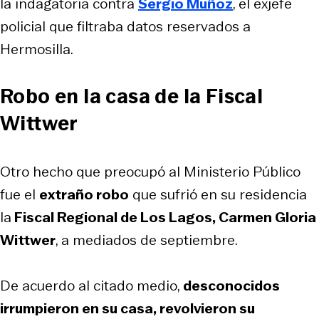
la indagatoria contra
Sergio Muñoz
, el exjefe
policial que filtraba datos reservados a
Hermosilla.
Robo en la casa de la Fiscal
Wittwer
Otro hecho que preocupó al Ministerio Público
fue el
extraño robo
que sufrió en su residencia
la
Fiscal Regional de Los Lagos, Carmen Gloria
Wittwer
, a mediados de septiembre.
De acuerdo al citado medio,
desconocidos
irrumpieron en su casa, revolvieron su