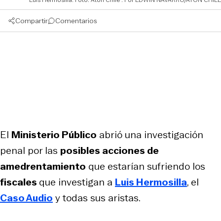
Compartir
Comentarios
El
Ministerio Público
abrió una investigación
penal por las
posibles acciones de
amedrentamiento
que estarían sufriendo los
fiscales
que investigan a
Luis Hermosilla
, el
Caso Audio
y todas sus aristas.