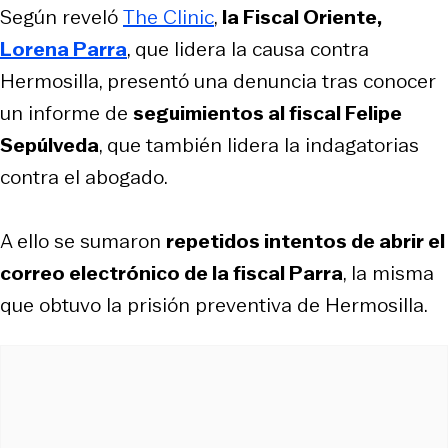
Según reveló
The Clinic
,
la Fiscal Oriente,
Lorena Parra
, que lidera la causa contra
Hermosilla, presentó una denuncia tras conocer
un informe de
seguimientos al fiscal Felipe
Sepúlveda
, que también lidera la indagatorias
contra el abogado.
A ello se sumaron
repetidos intentos de abrir el
correo electrónico de la fiscal Parra
, la misma
que obtuvo la prisión preventiva de Hermosilla.