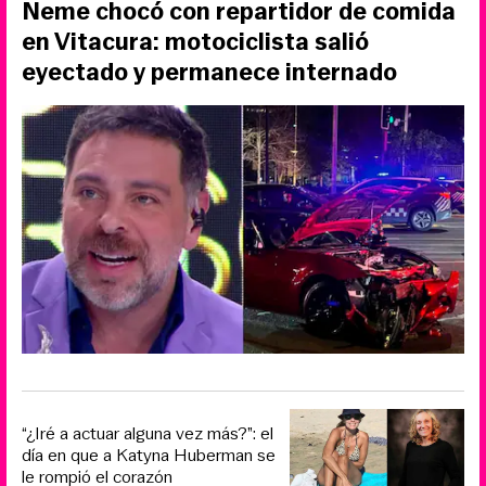
Neme chocó con repartidor de comida
en Vitacura: motociclista salió
eyectado y permanece internado
“¿Iré a actuar alguna vez más?”: el
día en que a Katyna Huberman se
le rompió el corazón