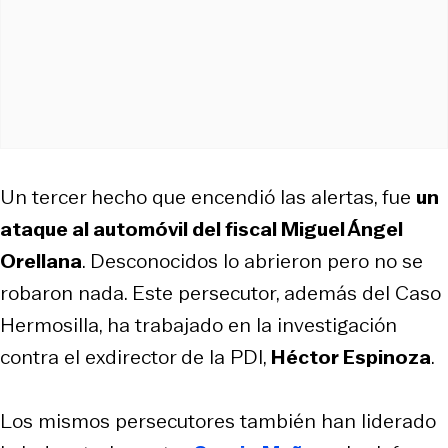
Un tercer hecho que encendió las alertas, fue
un
ataque al automóvil del fiscal Miguel Ángel
Orellana
. Desconocidos lo abrieron pero no se
robaron nada. Este persecutor, además del Caso
Hermosilla, ha trabajado en la investigación
contra el exdirector de la PDI,
Héctor Espinoza
.
Los mismos persecutores también han liderado