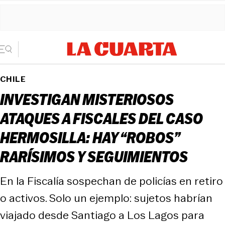
CHILE
INVESTIGAN MISTERIOSOS
ATAQUES A FISCALES DEL CASO
HERMOSILLA: HAY “ROBOS”
RARÍSIMOS Y SEGUIMIENTOS
En la Fiscalía sospechan de policías en retiro
o activos. Solo un ejemplo: sujetos habrían
viajado desde Santiago a Los Lagos para