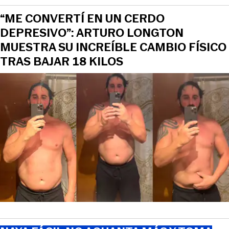
“ME CONVERTÍ EN UN CERDO
DEPRESIVO”: ARTURO LONGTON
MUESTRA SU INCREÍBLE CAMBIO FÍSICO
TRAS BAJAR 18 KILOS