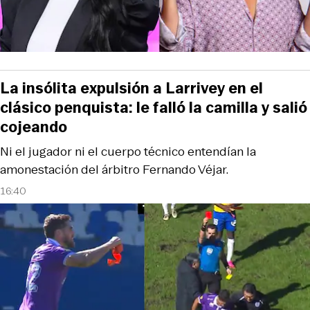
La insólita expulsión a Larrivey en el
clásico penquista: le falló la camilla y salió
cojeando
Ni el jugador ni el cuerpo técnico entendían la
amonestación del árbitro Fernando Véjar.
16:40