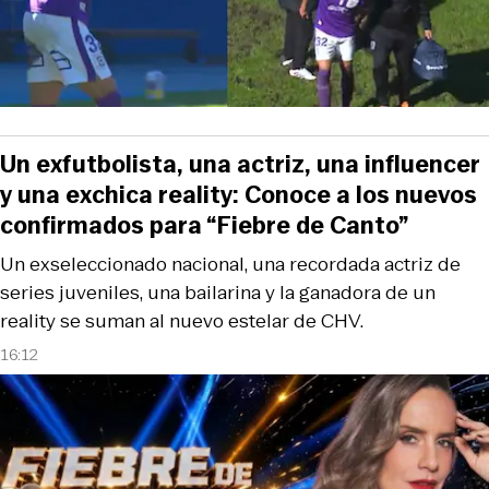
Un exfutbolista, una actriz, una influencer
y una exchica reality: Conoce a los nuevos
confirmados para “Fiebre de Canto”
Un exseleccionado nacional, una recordada actriz de
series juveniles, una bailarina y la ganadora de un
reality se suman al nuevo estelar de CHV.
16:12