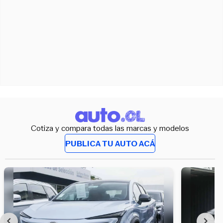
Cotiza y compara todas las marcas y modelos
PUBLICA TU AUTO ACÁ