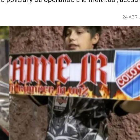
24 ABRI