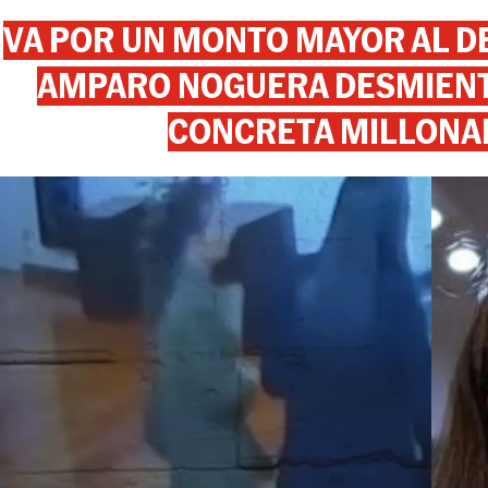
VA POR UN MONTO MAYOR AL DE
AMPARO NOGUERA DESMIENTE
CONCRETA MILLONA