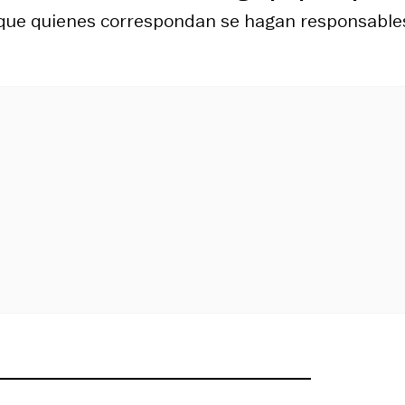
que quienes correspondan se hagan responsable