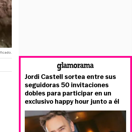
ificado.
Jordi Castell sortea entre sus
seguidoras 50 invitaciones
dobles para participar en un
exclusivo happy hour junto a él