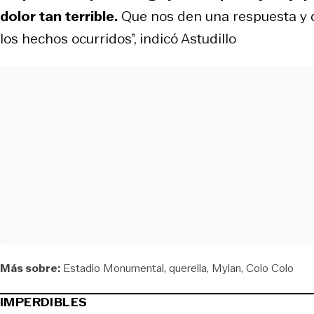
dolor tan terrible.
Que nos den una respuesta y 
los hechos ocurridos”, indicó Astudillo
Más sobre:
Estadio Monumental
querella
Mylan
Colo Colo
IMPERDIBLES