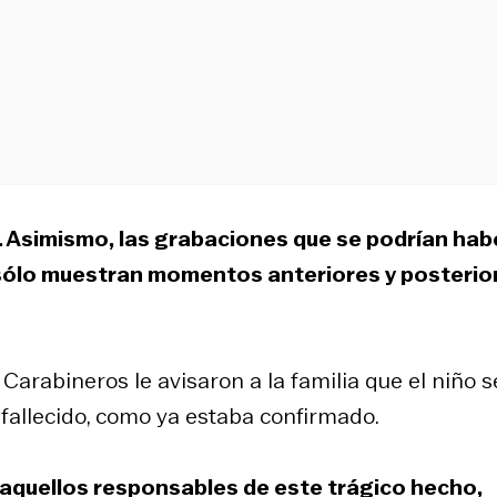
Asimismo, las grabaciones que se podrían hab
 sólo muestran momentos anteriores y posterio
arabineros le avisaron a la familia que el niño s
 fallecido, como ya estaba confirmado.
 aquellos responsables de este trágico hecho,