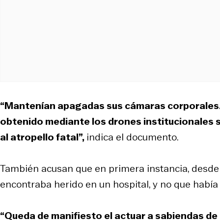
“Mantenían apagadas sus cámaras corporales. 
obtenido mediante los drones institucionales
al atropello fatal”,
indica el documento.
También acusan que en primera instancia, desde C
encontraba herido en un hospital, y no que había
“Queda de manifiesto el actuar a sabiendas de