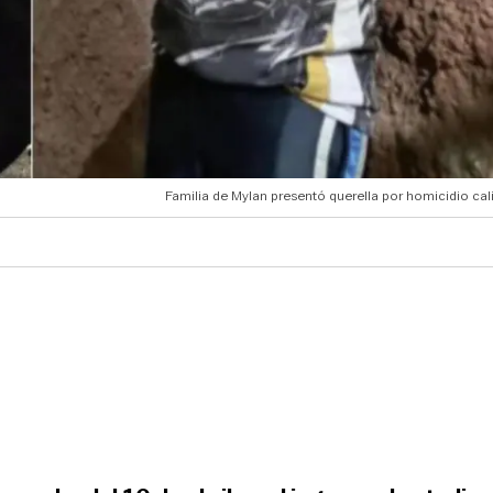
Familia de Mylan presentó querella por homicidio cal