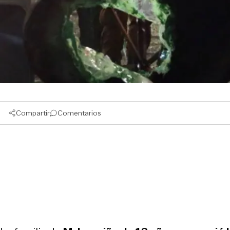
Compartir
Comentarios