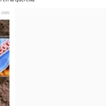
L 2025