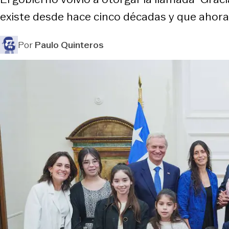
existe desde hace cinco décadas y que ahora
Por
Paulo Quinteros