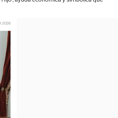
O 2026