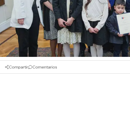
Compartir
Comentarios