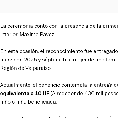
La ceremonia contó con la presencia de la primer
Interior, Máximo Pavez.
En esta ocasión, el reconocimiento fue entregad
marzo de 2025 y séptima hija mujer de una fami
Región de Valparaíso.
Actualmente, el beneficio contempla la entrega d
equivalente a 10 UF
(Alrededor de 400 mil pesos
niño o niña beneficiada.