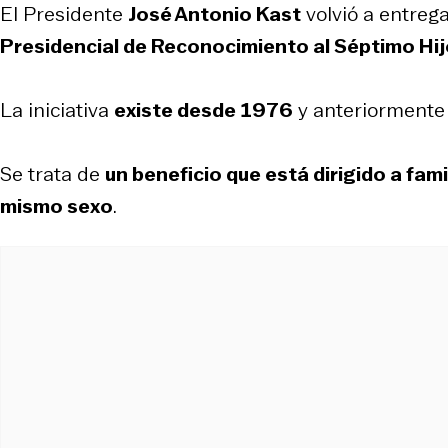
El Presidente
José Antonio Kast
volvió a entreg
Presidencial de Reconocimiento al Séptimo Hi
La iniciativa
existe desde 1976
y anteriormente 
Se trata de
un beneficio que está dirigido a fam
mismo sexo
.