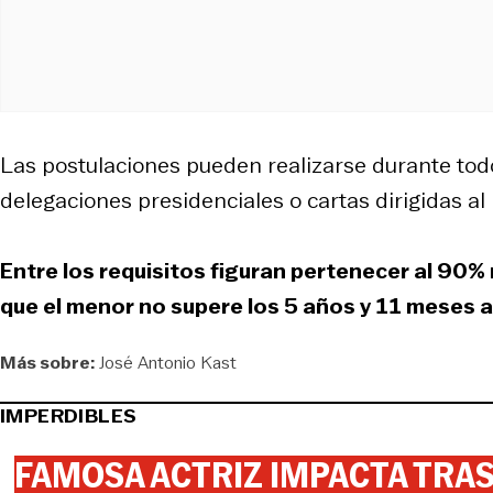
Las postulaciones pueden realizarse durante todo 
delegaciones presidenciales o cartas dirigidas al
Entre los requisitos figuran pertenecer al 90%
que el menor no supere los 5 años y 11 meses 
Más sobre:
José Antonio Kast
IMPERDIBLES
FAMOSA ACTRIZ IMPACTA TR