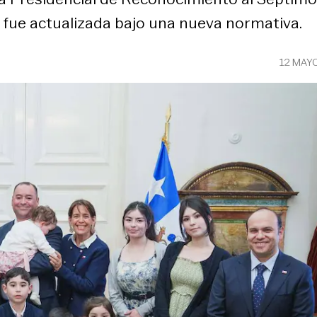
 fue actualizada bajo una nueva normativa.
12 MAY