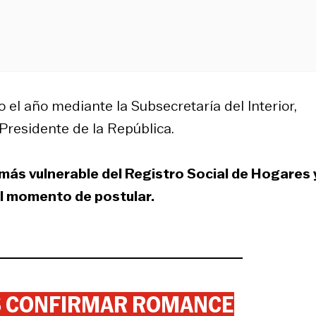
el año mediante la Subsecretaría del Interior,
 Presidente de la República.
 más vulnerable del Registro Social de Hogares 
al momento de postular.
AS CONFIRMAR ROMANCE