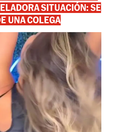
ELADORA SITUACIÓN: SE
DE UNA COLEGA