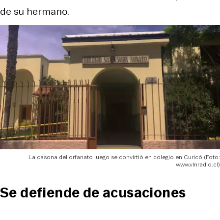
de su hermano.
La casona del orfanato luego se convirtió en colegio en Curicó (Foto:
www.vlnradio.cl)
Se defiende de acusaciones