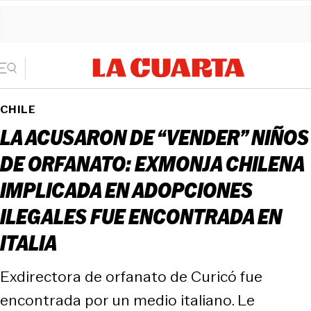
CHILE
LA ACUSARON DE “VENDER” NIÑOS
DE ORFANATO: EXMONJA CHILENA
IMPLICADA EN ADOPCIONES
ILEGALES FUE ENCONTRADA EN
ITALIA
Exdirectora de orfanato de Curicó fue
encontrada por un medio italiano. Le