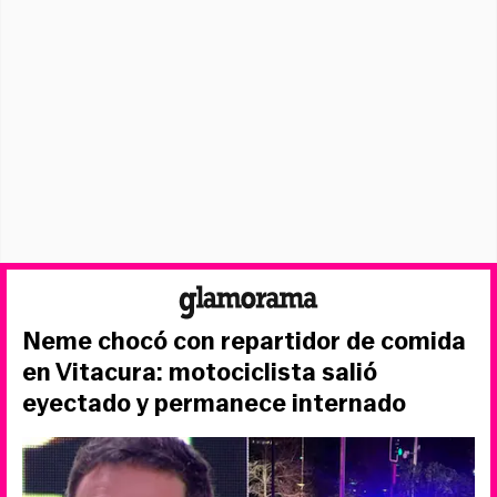
Neme chocó con repartidor de comida
en Vitacura: motociclista salió
eyectado y permanece internado