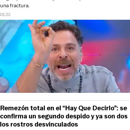
una fractura.
01:22
Remezón total en el “Hay Que Decirlo”: se
confirma un segundo despido y ya son dos
los rostros desvinculados