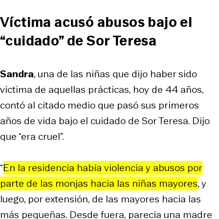
Víctima acusó abusos bajo el
“cuidado” de Sor Teresa
Sandra
, una de las niñas que dijo haber sido
víctima de aquellas prácticas, hoy de 44 años,
contó al citado medio que pasó sus primeros
años de vida bajo el cuidado de Sor Teresa. Dijo
que “era cruel”.
“
En la residencia había violencia y abusos por
parte de las monjas hacia las niñas mayores
, y
luego, por extensión, de las mayores hacia las
más pequeñas. Desde fuera, parecía una madre