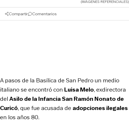
(IMÁGENES REFERENCIALES)
Compartir
Comentarios
A pasos de la Basílica de San Pedro un medio
italiano se encontró con
Luisa Melo
, exdirectora
del
Asilo de la Infancia San Ramón Nonato de
Curicó
, que fue acusada de
adopciones ilegales
en los años 80.