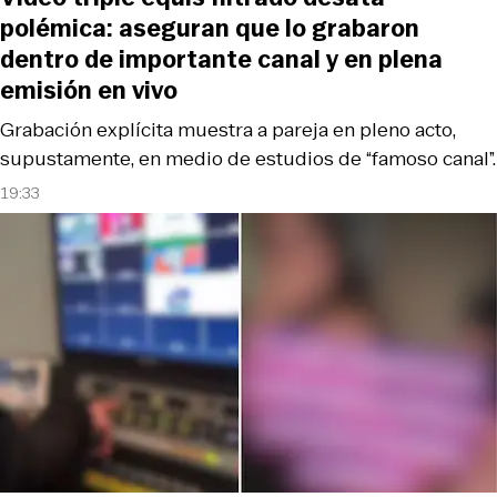
polémica: aseguran que lo grabaron
dentro de importante canal y en plena
emisión en vivo
Grabación explícita muestra a pareja en pleno acto,
supustamente, en medio de estudios de “famoso canal”.
19:33