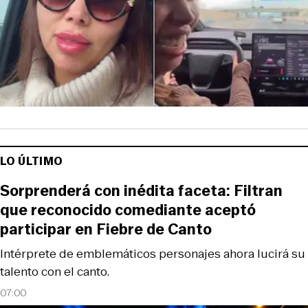
LO ÚLTIMO
Sorprenderá con inédita faceta: Filtran
que reconocido comediante aceptó
participar en Fiebre de Canto
Intérprete de emblemáticos personajes ahora lucirá su
talento con el canto.
07:00