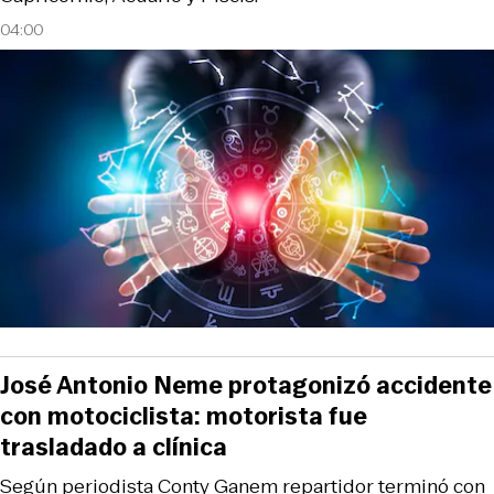
04:00
José Antonio Neme protagonizó accidente
con motociclista: motorista fue
trasladado a clínica
Según periodista Conty Ganem repartidor terminó con