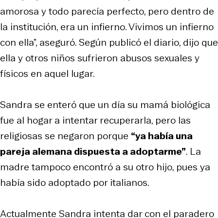
amorosa y todo parecía perfecto, pero dentro de
la institución, era un infierno. Vivimos un infierno
con ella”, aseguró. Según publicó el diario, dijo que
ella y otros niños sufrieron abusos sexuales y
físicos en aquel lugar.
Sandra se enteró que un día su mamá biológica
fue al hogar a intentar recuperarla, pero las
religiosas se negaron porque
“ya había una
pareja alemana dispuesta a adoptarme”
. La
madre tampoco encontró a su otro hijo, pues ya
había sido adoptado por italianos.
Actualmente Sandra intenta dar con el paradero