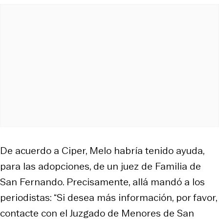
De acuerdo a Ciper, Melo habría tenido ayuda,
para las adopciones, de un juez de Familia de
San Fernando. Precisamente, allá mandó a los
periodistas: “Si desea más información, por favor,
contacte con el Juzgado de Menores de San