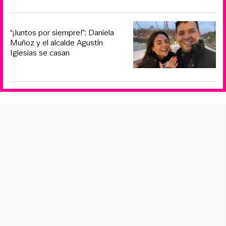
“¡Juntos por siempre!”: Daniela
Muñoz y el alcalde Agustín
Iglesias se casan