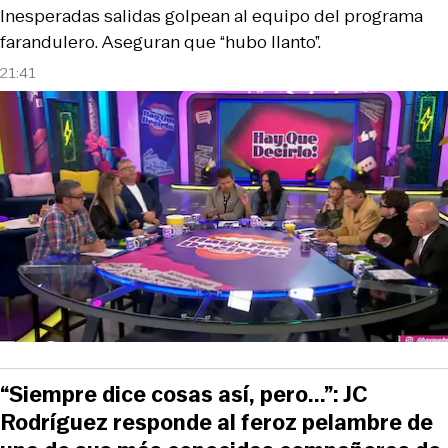
Inesperadas salidas golpean al equipo del programa
farandulero. Aseguran que “hubo llanto”.
21:41
“Siempre dice cosas así, pero...”: JC
Rodríguez responde al feroz pelambre de