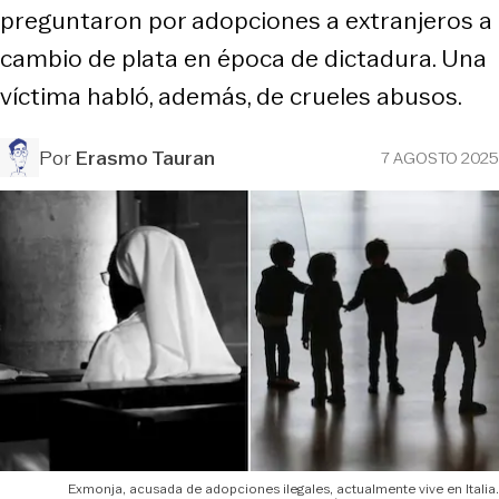
preguntaron por adopciones a extranjeros a
cambio de plata en época de dictadura. Una
víctima habló, además, de crueles abusos.
Por
Erasmo Tauran
7 AGOSTO 2025
Exmonja, acusada de adopciones ilegales, actualmente vive en Italia.