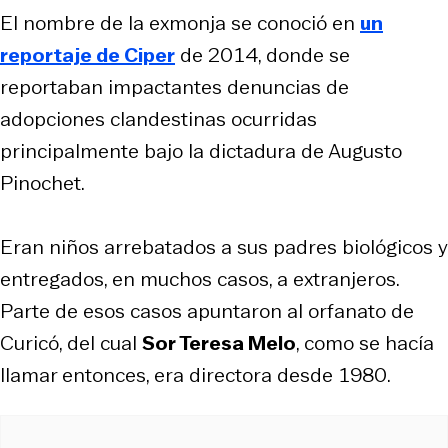
El nombre de la exmonja se conoció en
un
reportaje de Ciper
de 2014, donde se
reportaban impactantes denuncias de
adopciones clandestinas ocurridas
principalmente bajo la dictadura de Augusto
Pinochet.
Eran niños arrebatados a sus padres biológicos y
entregados, en muchos casos, a extranjeros.
Parte de esos casos apuntaron al orfanato de
Curicó, del cual
Sor Teresa Melo
, como se hacía
llamar entonces, era directora desde 1980.