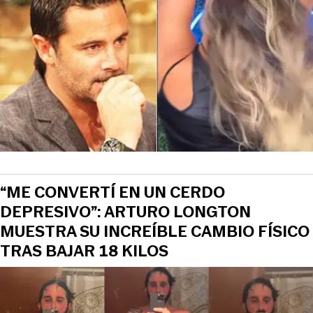
“ME CONVERTÍ EN UN CERDO
DEPRESIVO”: ARTURO LONGTON
MUESTRA SU INCREÍBLE CAMBIO FÍSICO
TRAS BAJAR 18 KILOS