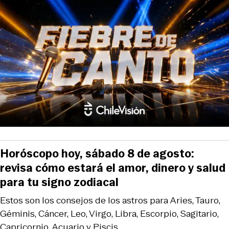
Horóscopo hoy, sábado 8 de agosto:
revisa cómo estará el amor, dinero y salud
para tu signo zodiacal
Estos son los consejos de los astros para Aries, Tauro,
Géminis, Cáncer, Leo, Virgo, Libra, Escorpio, Sagitario,
Capricornio, Acuario y Piscis.