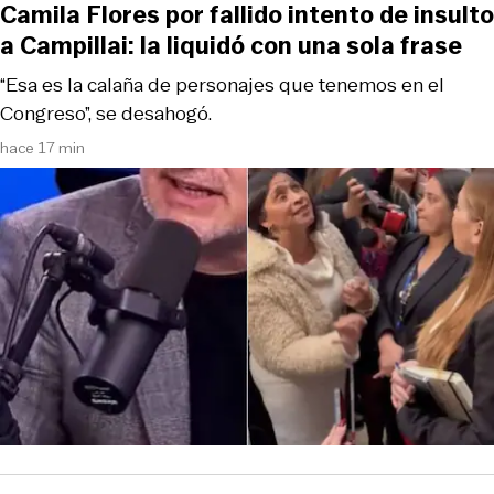
Camila Flores por fallido intento de insulto
a Campillai: la liquidó con una sola frase
“Esa es la calaña de personajes que tenemos en el
Congreso”, se desahogó.
hace 17 min