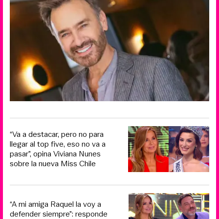
“Va a destacar, pero no para
llegar al top five, eso no va a
pasar”, opina Viviana Nunes
sobre la nueva Miss Chile
“A mi amiga Raquel la voy a
defender siempre”: responde