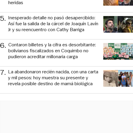
heridas
5
.
Inesperado detalle no pasó desapercibido:
Así fue la salida de la cárcel de Joaquín Lavín
Jr y su reencuentro con Cathy Barriga
6
.
Contaron billetes y la cifra es desorbitante:
bolivianos fiscalizados en Coquimbo no
pudieron acreditar millonaria carga
7
.
La abandonaron recién nacida, con una carta
y mil pesos: hoy muestra su presente y
revela posible destino de mamá biológica