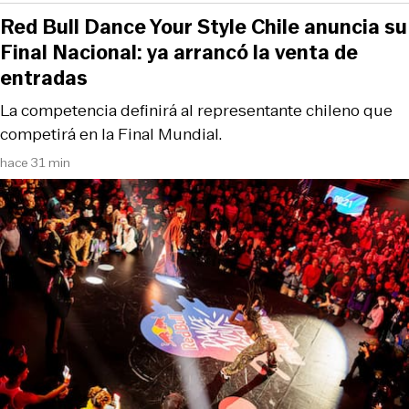
Red Bull Dance Your Style Chile anuncia su
Final Nacional: ya arrancó la venta de
entradas
La competencia definirá al representante chileno que
competirá en la Final Mundial.
hace 31 min