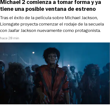
Michael 2 comienza a tomar forma y ya
tiene una posible ventana de estreno
Tras el éxito de la película sobre Michael Jackson,
Lionsgate proyecta comenzar el rodaje de la secuela
con Jaafar Jackson nuevamente como protagonista.
hace 28 min