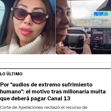
LO ÚLTIMO
Por “audios de extremo sufrimiento
humano”: el motivo tras millonaria multa
que deberá pagar Canal 13
Corte de Apelaciones rechazó el recurso de