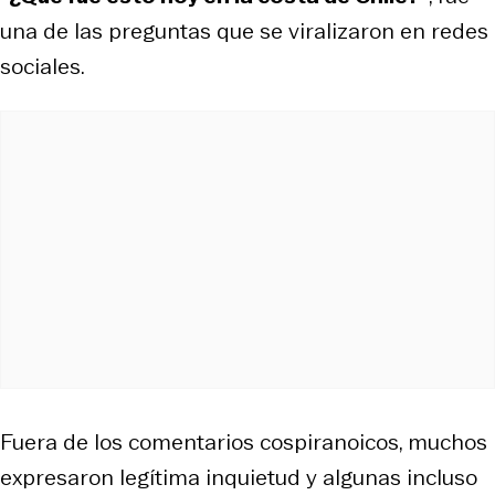
una de las preguntas que se viralizaron en redes
sociales.
Fuera de los comentarios cospiranoicos, muchos
expresaron legítima inquietud y algunas incluso