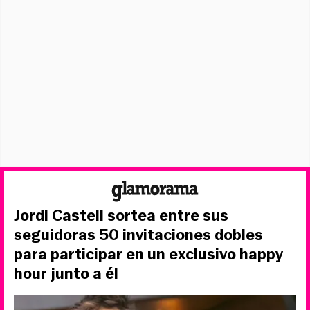
Jordi Castell sortea entre sus
seguidoras 50 invitaciones dobles
para participar en un exclusivo happy
hour junto a él