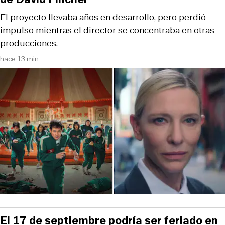
El proyecto llevaba años en desarrollo, pero perdió
impulso mientras el director se concentraba en otras
producciones.
hace 13 min
El 17 de septiembre podría ser feriado en