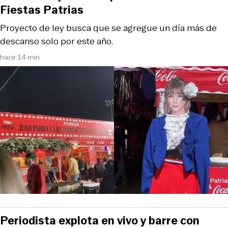
Fiestas Patrias
Proyecto de ley busca que se agregue un día más de
descanso solo por este año.
hace 14 min
Periodista explota en vivo y barre con