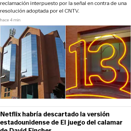
reclamación interpuesto por la señal en contra de una
resolución adoptada por el CNTV.
hace 4 min
Netflix habría descartado la versión
estadounidense de El juego del calamar
de David Fincher