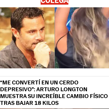
COLEGA
“ME CONVERTÍ EN UN CERDO
DEPRESIVO”: ARTURO LONGTON
MUESTRA SU INCREÍBLE CAMBIO FÍSICO
TRAS BAJAR 18 KILOS