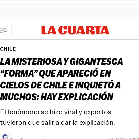
CHILE
LA MISTERIOSA Y GIGANTESCA
“FORMA” QUE APARECIÓ EN
CIELOS DE CHILE E INQUIETÓ A
MUCHOS: HAY EXPLICACIÓN
El fenómeno se hizo viral y expertos
tuvieron que salir a dar la explicación.