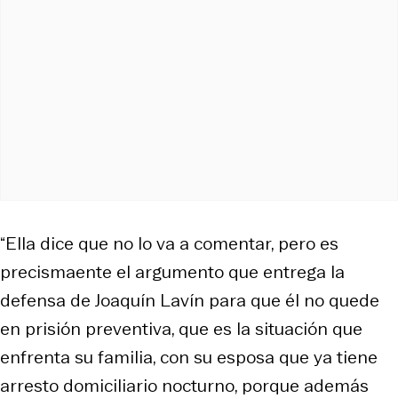
“Ella dice que no lo va a comentar, pero es
precismaente el argumento que entrega la
defensa de Joaquín Lavín para que él no quede
en prisión preventiva, que es la situación que
enfrenta su familia, con su esposa que ya tiene
arresto domiciliario nocturno, porque además