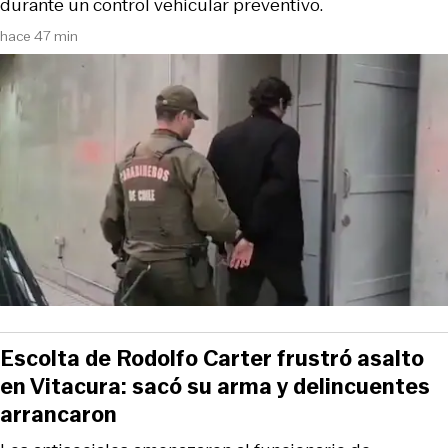
durante un control vehicular preventivo.
hace 47 min
Escolta de Rodolfo Carter frustró asalto
en Vitacura: sacó su arma y delincuentes
arrancaron