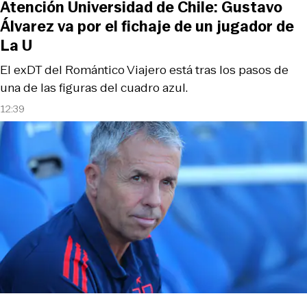
Atención Universidad de Chile: Gustavo
Álvarez va por el fichaje de un jugador de
La U
El exDT del Romántico Viajero está tras los pasos de
una de las figuras del cuadro azul.
12:39