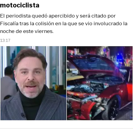
motociclista
El periodista quedó apercibido y será citado por
Fiscalía tras la colisión en la que se vio involucrado la
noche de este viernes.
13:17