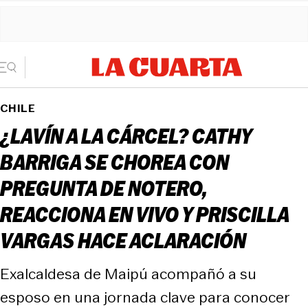
CHILE
¿LAVÍN A LA CÁRCEL? CATHY
BARRIGA SE CHOREA CON
PREGUNTA DE NOTERO,
REACCIONA EN VIVO Y PRISCILLA
VARGAS HACE ACLARACIÓN
Exalcaldesa de Maipú acompañó a su
esposo en una jornada clave para conocer