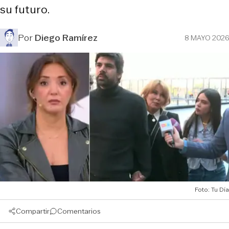
su futuro.
Por
Diego Ramírez
8 MAYO 2026
Foto: Tu Día
Compartir
Comentarios