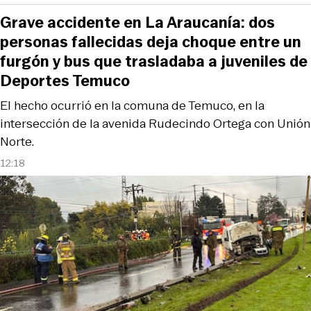
Grave accidente en La Araucanía: dos
personas fallecidas deja choque entre un
furgón y bus que trasladaba a juveniles de
Deportes Temuco
El hecho ocurrió en la comuna de Temuco, en la
intersección de la avenida Rudecindo Ortega con Unión
Norte.
12:18