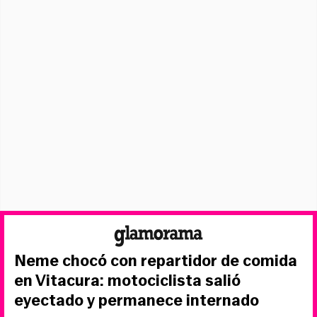
Neme chocó con repartidor de comida
en Vitacura: motociclista salió
eyectado y permanece internado