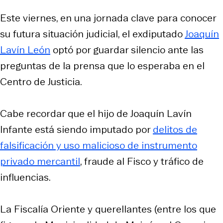
Este viernes, en una jornada clave para conocer
su futura situación judicial, el exdiputado
Joaquín
Lavín León
optó por guardar silencio ante las
preguntas de la prensa que lo esperaba en el
Centro de Justicia.
Cabe recordar que el hijo de Joaquín Lavín
Infante está siendo imputado por
delitos de
falsificación y uso malicioso de instrumento
privado mercantil
, fraude al Fisco y tráfico de
influencias.
La Fiscalía Oriente y querellantes (entre los que