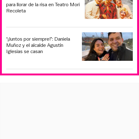
para llorar de la risa en Teatro Mori
Recoleta
“¡Juntos por siempre!”: Daniela
Muñoz y el alcalde Agustín
Iglesias se casan