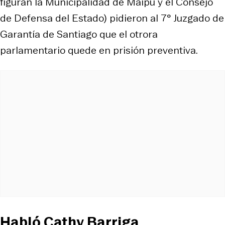
figuran la Municipalidad de Maipú y el Consejo
de Defensa del Estado) pidieron al 7° Juzgado de
Garantía de Santiago que el otrora
parlamentario quede en prisión preventiva.
Habló Cathy Barriga