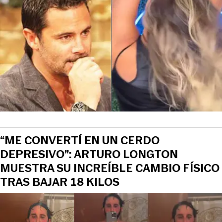
“ME CONVERTÍ EN UN CERDO
DEPRESIVO”: ARTURO LONGTON
MUESTRA SU INCREÍBLE CAMBIO FÍSICO
TRAS BAJAR 18 KILOS