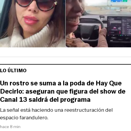
LO ÚLTIMO
Un rostro se suma a la poda de Hay Que
Decirlo: aseguran que figura del show de
Canal 13 saldrá del programa
La señal está haciendo una reestructuración del
espacio farandulero.
hace 8 min