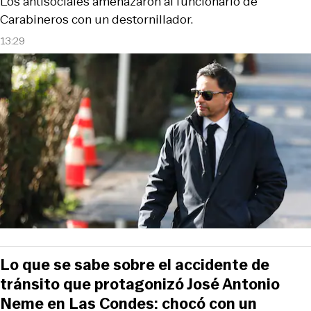
Los antisociales amenazaron al funcionario de
Carabineros con un destornillador.
13:29
Lo que se sabe sobre el accidente de
tránsito que protagonizó José Antonio
Neme en Las Condes: chocó con un