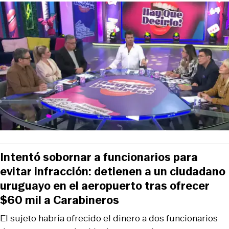
Intentó sobornar a funcionarios para
evitar infracción: detienen a un ciudadano
uruguayo en el aeropuerto tras ofrecer
$60 mil a Carabineros
El sujeto habría ofrecido el dinero a dos funcionarios