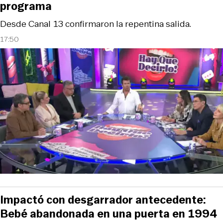
programa
Desde Canal 13 confirmaron la repentina salida.
17:50
Impactó con desgarrador antecedente:
Bebé abandonada en una puerta en 1994