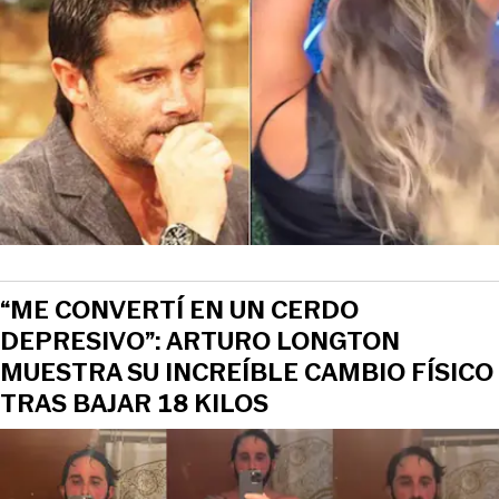
“ME CONVERTÍ EN UN CERDO
DEPRESIVO”: ARTURO LONGTON
MUESTRA SU INCREÍBLE CAMBIO FÍSICO
TRAS BAJAR 18 KILOS