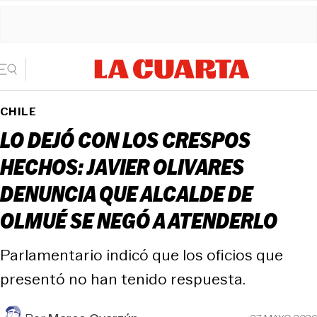
CHILE
LO DEJÓ CON LOS CRESPOS
HECHOS: JAVIER OLIVARES
DENUNCIA QUE ALCALDE DE
OLMUÉ SE NEGÓ A ATENDERLO
Parlamentario indicó que los oficios que
presentó no han tenido respuesta.