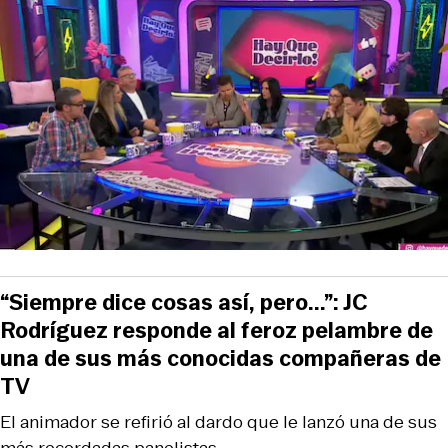
“Siempre dice cosas así, pero...”: JC
Rodríguez responde al feroz pelambre de
una de sus más conocidas compañeras de
TV
El animador se refirió al dardo que le lanzó una de sus
más recordadas panelistas.