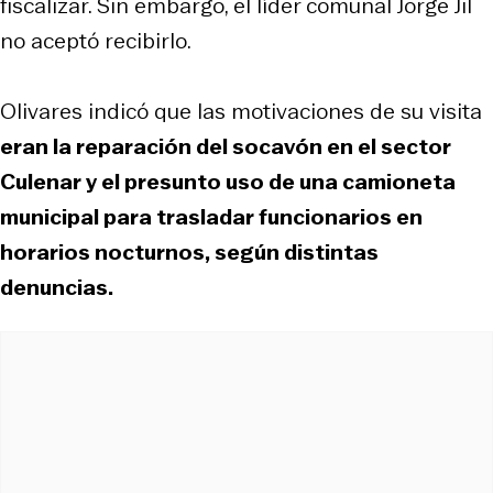
fiscalizar. Sin embargo, el líder comunal Jorge Jil
no aceptó recibirlo.
Olivares indicó que las motivaciones de su visita
eran la reparación del socavón en el sector
Culenar y el presunto uso de una camioneta
municipal para trasladar funcionarios en
horarios nocturnos, según distintas
denuncias.