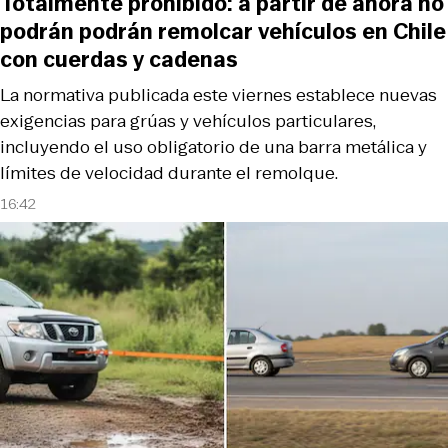
Totalmente prohibido: a partir de ahora no
podrán podrán remolcar vehículos en Chile
con cuerdas y cadenas
La normativa publicada este viernes establece nuevas
exigencias para grúas y vehículos particulares,
incluyendo el uso obligatorio de una barra metálica y
límites de velocidad durante el remolque.
16:42