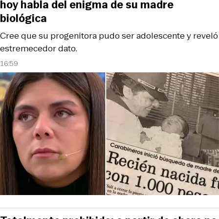
hoy habla del enigma de su madre
biológica
Cree que su progenitora pudo ser adolescente y reveló
estremecedor dato.
16:59