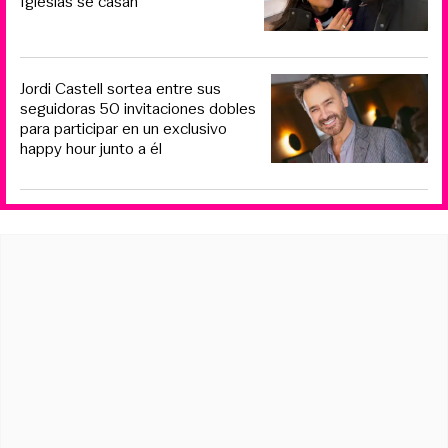
Iglesias se casan
Jordi Castell sortea entre sus
seguidoras 50 invitaciones dobles
para participar en un exclusivo
happy hour junto a él