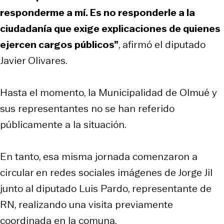
responderme a mí. Es no responderle a la
ciudadanía que exige explicaciones de quienes
ejercen cargos públicos”
, afirmó el diputado
Javier Olivares.
Hasta el momento, la Municipalidad de Olmué y
sus representantes no se han referido
públicamente a la situación.
En tanto, esa misma jornada comenzaron a
circular en redes sociales imágenes de Jorge Jil
junto al diputado Luis Pardo, representante de
RN, realizando una visita previamente
coordinada en la comuna.