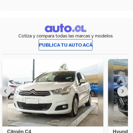
Cotiza y compara todas las marcas y modelos
PUBLICA TU AUTO ACÁ