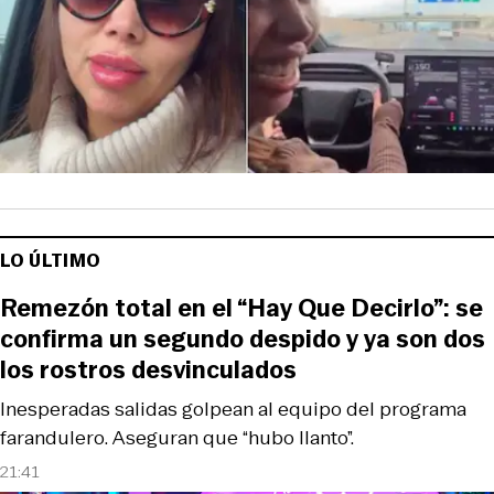
LO ÚLTIMO
Remezón total en el “Hay Que Decirlo”: se
confirma un segundo despido y ya son dos
los rostros desvinculados
Inesperadas salidas golpean al equipo del programa
farandulero. Aseguran que “hubo llanto”.
21:41