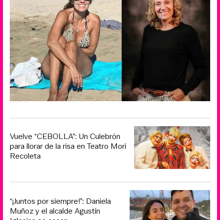
Vuelve “CEBOLLA”: Un Culebrón
para llorar de la risa en Teatro Mori
Recoleta
“¡Juntos por siempre!”: Daniela
Muñoz y el alcalde Agustín