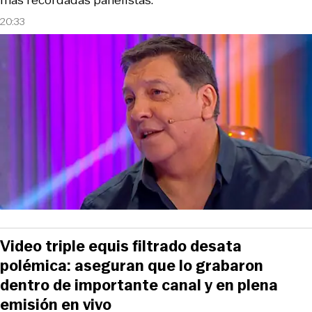
20:33
Video triple equis filtrado desata
polémica: aseguran que lo grabaron
dentro de importante canal y en plena
emisión en vivo