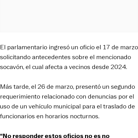
El parlamentario ingresó un oficio el 17 de marzo
solicitando antecedentes sobre el mencionado
socavón, el cual afecta a vecinos desde 2024.
Más tarde, el 26 de marzo, presentó un segundo
requerimiento relacionado con denuncias por el
uso de un vehículo municipal para el traslado de
funcionarios en horarios nocturnos.
“No responder estos oficios no es no