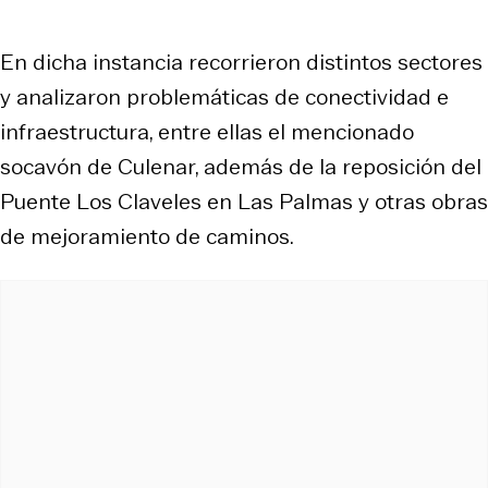
En dicha instancia recorrieron distintos sectores
y analizaron problemáticas de conectividad e
infraestructura, entre ellas el mencionado
socavón de Culenar, además de la reposición del
Puente Los Claveles en Las Palmas y otras obras
de mejoramiento de caminos.