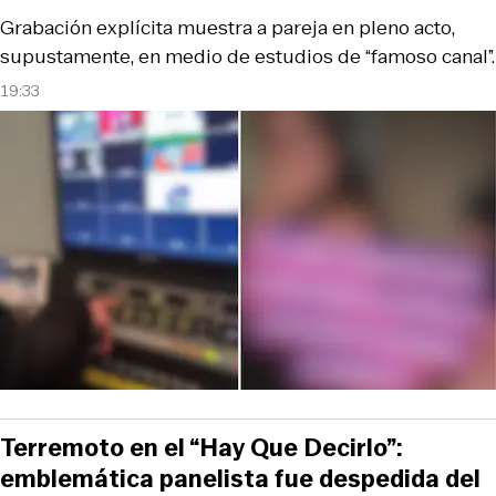
Grabación explícita muestra a pareja en pleno acto,
supustamente, en medio de estudios de “famoso canal”.
19:33
Terremoto en el “Hay Que Decirlo”:
emblemática panelista fue despedida del