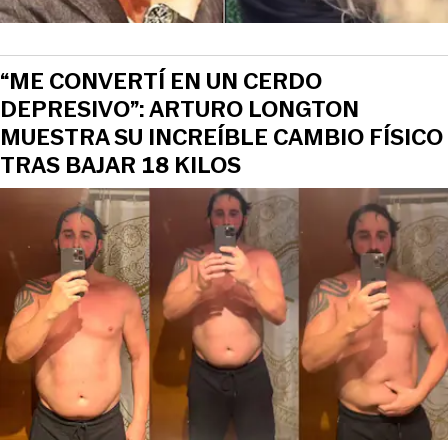
“ME CONVERTÍ EN UN CERDO
DEPRESIVO”: ARTURO LONGTON
MUESTRA SU INCREÍBLE CAMBIO FÍSICO
TRAS BAJAR 18 KILOS