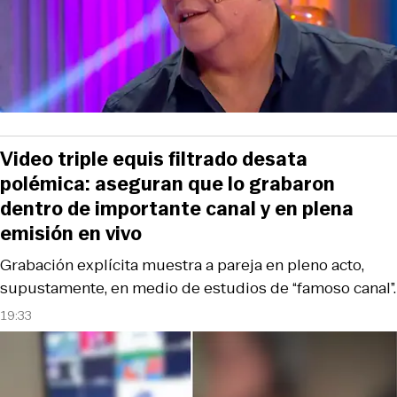
Video triple equis filtrado desata
polémica: aseguran que lo grabaron
dentro de importante canal y en plena
emisión en vivo
Grabación explícita muestra a pareja en pleno acto,
supustamente, en medio de estudios de “famoso canal”.
19:33