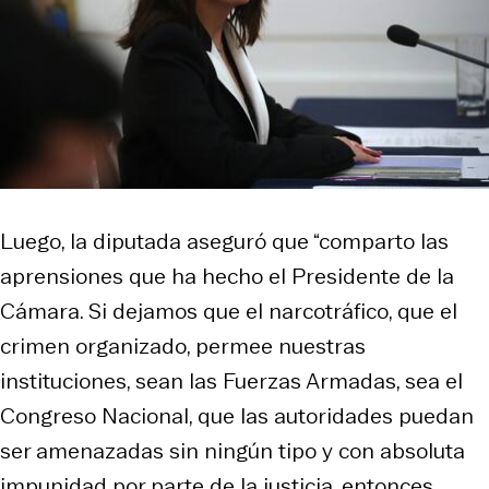
Luego, la diputada aseguró que “comparto las
aprensiones que ha hecho el Presidente de la
Cámara. Si dejamos que el narcotráfico, que el
crimen organizado, permee nuestras
instituciones, sean las Fuerzas Armadas, sea el
Congreso Nacional, que las autoridades puedan
ser amenazadas sin ningún tipo y con absoluta
impunidad por parte de la justicia, entonces