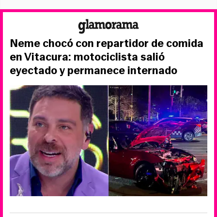
Neme chocó con repartidor de comida
en Vitacura: motociclista salió
eyectado y permanece internado