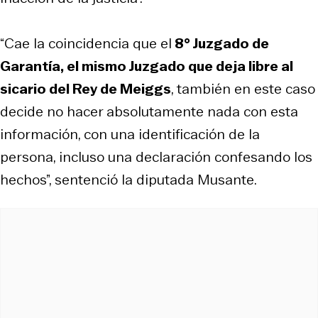
“Cae la coincidencia que el
8° Juzgado de
Garantía, el mismo Juzgado que deja libre al
sicario del Rey de Meiggs
, también en este caso
decide no hacer absolutamente nada con esta
información, con una identificación de la
persona, incluso una declaración confesando los
hechos”, sentenció la diputada Musante.