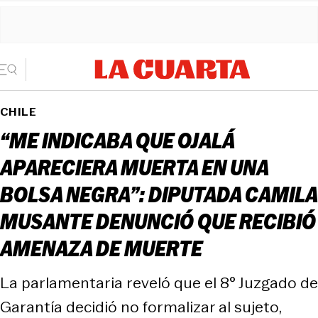
CHILE
“ME INDICABA QUE OJALÁ
APARECIERA MUERTA EN UNA
BOLSA NEGRA”: DIPUTADA CAMILA
MUSANTE DENUNCIÓ QUE RECIBIÓ
AMENAZA DE MUERTE
La parlamentaria reveló que el 8° Juzgado de
Garantía decidió no formalizar al sujeto,