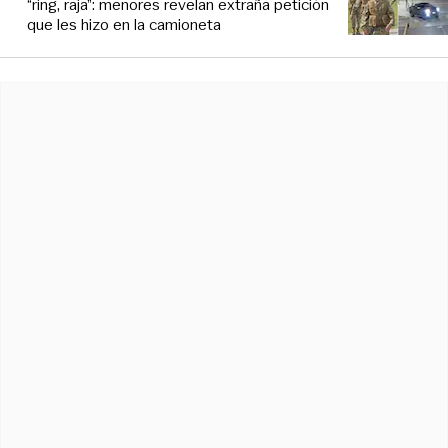
“ring, raja”: menores revelan extraña petición
que les hizo en la camioneta