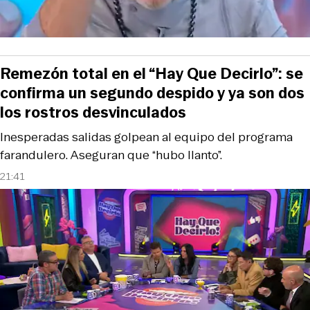
Remezón total en el “Hay Que Decirlo”: se
confirma un segundo despido y ya son dos
los rostros desvinculados
Inesperadas salidas golpean al equipo del programa
farandulero. Aseguran que “hubo llanto”.
21:41