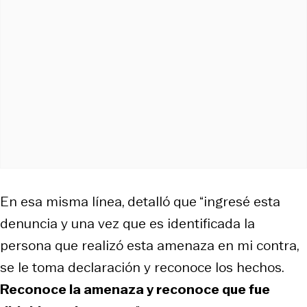
En esa misma línea, detalló que “ingresé esta
denuncia y una vez que es identificada la
persona que realizó esta amenaza en mi contra,
se le toma declaración y reconoce los hechos.
Reconoce la amenaza y reconoce que fue