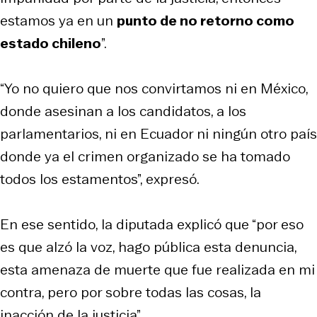
estamos ya en un
punto de no retorno como
estado chileno
”.
“Yo no quiero que nos convirtamos ni en México,
donde asesinan a los candidatos, a los
parlamentarios, ni en Ecuador ni ningún otro país
donde ya el crimen organizado se ha tomado
todos los estamentos”, expresó.
En ese sentido, la diputada explicó que “por eso
es que alzó la voz, hago pública esta denuncia,
esta amenaza de muerte que fue realizada en mi
contra, pero por sobre todas las cosas, la
inacción de la justicia”.