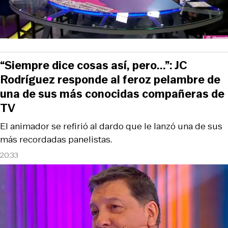
“Siempre dice cosas así, pero...”: JC
Rodríguez responde al feroz pelambre de
una de sus más conocidas compañeras de
TV
El animador se refirió al dardo que le lanzó una de sus
más recordadas panelistas.
20:33