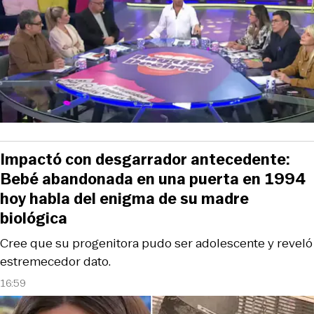
Impactó con desgarrador antecedente:
Bebé abandonada en una puerta en 1994
hoy habla del enigma de su madre
biológica
Cree que su progenitora pudo ser adolescente y reveló
estremecedor dato.
16:59