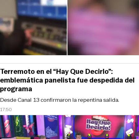
Terremoto en el “Hay Que Decirlo”:
emblemática panelista fue despedida del
programa
Desde Canal 13 confirmaron la repentina salida.
17:50