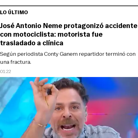
LO ÚLTIMO
José Antonio Neme protagonizó accidente
con motociclista: motorista fue
trasladado a clínica
Según periodista Conty Ganem repartidor terminó con
una fractura.
01:22