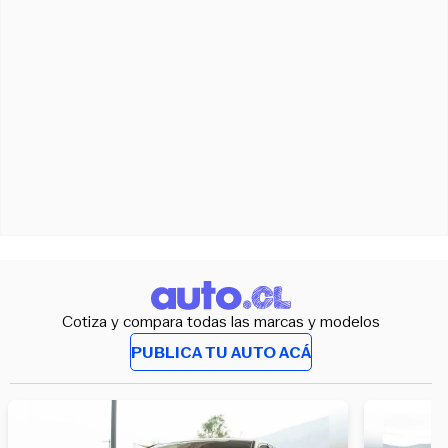
Cotiza y compara todas las marcas y modelos
PUBLICA TU AUTO ACÁ