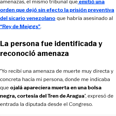
amenazas, el mismo tribunal que
emitió una
orden que dejó sin efecto la prisión preventiva
del sicario venezolano
que habría asesinado al
“Rey de Meiggs”
.
La persona fue identificada y
reconoció amenaza
“Yo recibí una amenaza de muerte muy directa y
concreta hacía mi persona, donde me indicaba
que
ojalá apareciera muerta en una bolsa
negra, cortesía del Tren de Aragua
”, expresó de
entrada la diputada desde el Congreso.