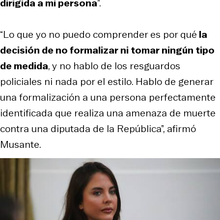
dirigida a mi persona
”.
“Lo que yo no puedo comprender es por qué
la
decisión de no formalizar ni tomar ningún tipo
de medida
, y no hablo de los resguardos
policiales ni nada por el estilo. Hablo de generar
una formalización a una persona perfectamente
identificada que realiza una amenaza de muerte
contra una diputada de la República”, afirmó
Musante.