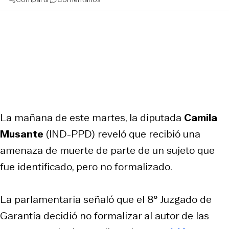
La mañana de este martes, la diputada
Camila
Musante
(IND-PPD) reveló que recibió una
amenaza de muerte de parte de un sujeto que
fue identificado, pero no formalizado.
La parlamentaria señaló que el 8° Juzgado de
Garantía decidió no formalizar al autor de las