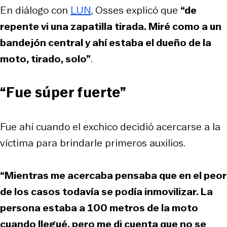
En diálogo con
LUN
, Osses explicó que
“de
repente vi una zapatilla tirada. Miré como a un
bandejón central y ahí estaba el dueño de la
moto, tirado, solo”
.
“Fue súper fuerte”
Fue ahí cuando el exchico decidió acercarse a la
víctima para brindarle primeros auxilios.
“Mientras me acercaba pensaba que en el peor
de los casos todavía se podía inmovilizar. La
persona estaba a 100 metros de la moto
cuando llegué, pero me di cuenta que no se