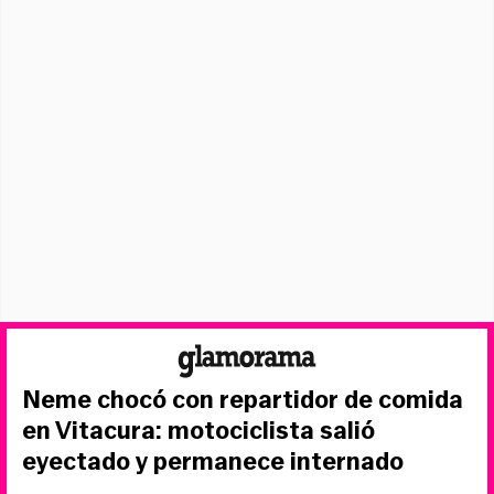
Neme chocó con repartidor de comida
en Vitacura: motociclista salió
eyectado y permanece internado