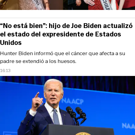
“No está bien”: hijo de Joe Biden actualizó
el estado del expresidente de Estados
Unidos
Hunter Biden informó que el cáncer que afecta a su
padre se extendió a los huesos.
16:13