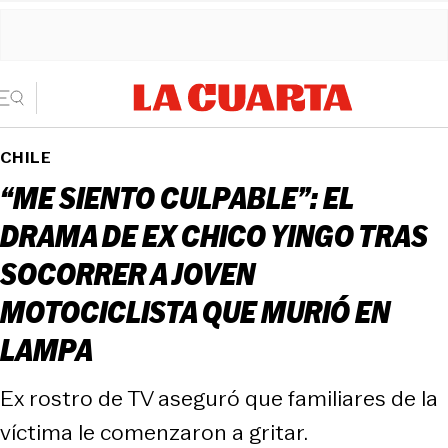
CHILE
“ME SIENTO CULPABLE”: EL
DRAMA DE EX CHICO YINGO TRAS
SOCORRER A JOVEN
MOTOCICLISTA QUE MURIÓ EN
LAMPA
Ex rostro de TV aseguró que familiares de la
víctima le comenzaron a gritar.