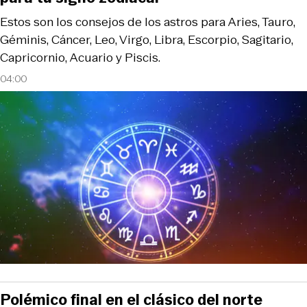
Estos son los consejos de los astros para Aries, Tauro,
Géminis, Cáncer, Leo, Virgo, Libra, Escorpio, Sagitario,
Capricornio, Acuario y Piscis.
04:00
Polémico final en el clásico del norte