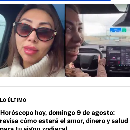
LO ÚLTIMO
Horóscopo hoy, domingo 9 de agosto:
revisa cómo estará el amor, dinero y salud
para tu signo zodiacal