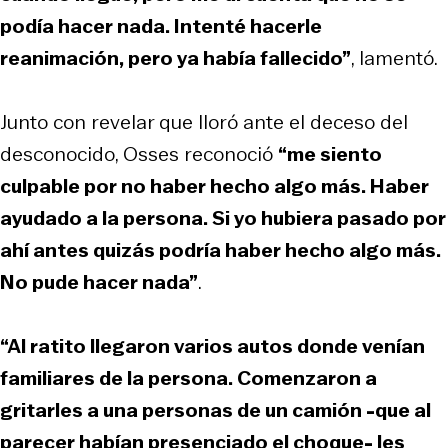
podía hacer nada. Intenté hacerle
reanimación, pero ya había fallecido”
, lamentó.
Junto con revelar que lloró ante el deceso del
desconocido, Osses reconoció
“me siento
culpable por no haber hecho algo más. Haber
ayudado a la persona. Si yo hubiera pasado por
ahí antes quizás podría haber hecho algo más.
No pude hacer nada”
.
“Al ratito llegaron varios autos donde venían
familiares de la persona. Comenzaron a
gritarles a una personas de un camión -que al
parecer habían presenciado el choque- les