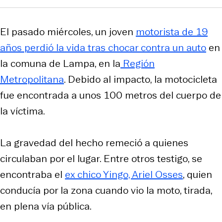
El pasado miércoles, un joven
motorista de 19
años perdió la vida tras chocar contra un auto
en
la comuna de Lampa, en la
Región
Metropolitana
. Debido al impacto, la motocicleta
fue encontrada a unos 100 metros del cuerpo de
la víctima.
La gravedad del hecho remeció a quienes
circulaban por el lugar. Entre otros testigo, se
encontraba el
ex chico Yingo, Ariel Osses
, quien
conducía por la zona cuando vio la moto, tirada,
en plena vía pública.