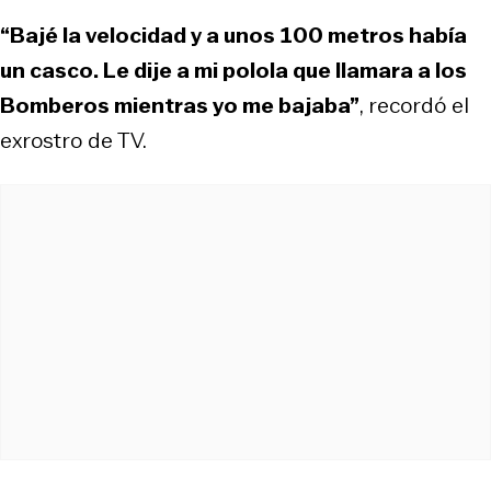
“Bajé la velocidad y a unos 100 metros había
un casco. Le dije a mi polola que llamara a los
Bomberos mientras yo me bajaba”
, recordó el
exrostro de TV.