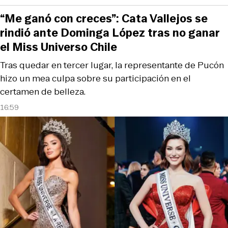
“Me ganó con creces”: Cata Vallejos se
rindió ante Dominga López tras no ganar
el Miss Universo Chile
Tras quedar en tercer lugar, la representante de Pucón
hizo un mea culpa sobre su participación en el
certamen de belleza.
16:59