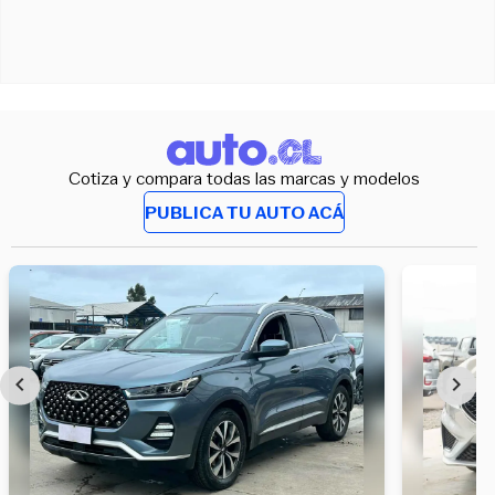
Cotiza y compara todas las marcas y modelos
PUBLICA TU AUTO ACÁ