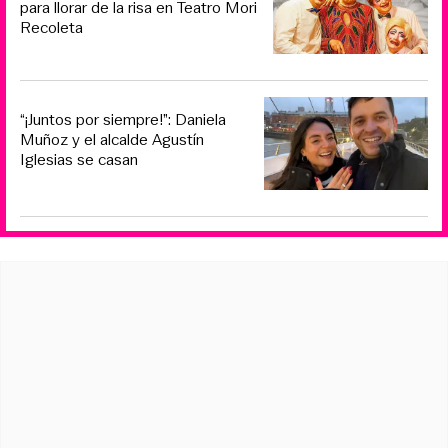
para llorar de la risa en Teatro Mori
Recoleta
“¡Juntos por siempre!”: Daniela
Muñoz y el alcalde Agustín
Iglesias se casan