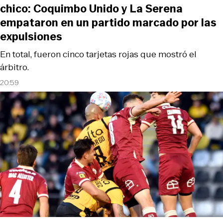
chico: Coquimbo Unido y La Serena
empataron en un partido marcado por las
expulsiones
En total, fueron cinco tarjetas rojas que mostró el
árbitro.
20:59