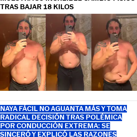
TRAS BAJAR 18 KILOS
NAYA FÁCIL NO AGUANTA MÁS Y TOMA
RADICAL DECISIÓN TRAS POLÉMICA
POR CONDUCCIÓN EXTREMA: SE
SINCERÓ Y EXPLICÓ LAS RAZONES