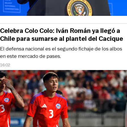
Celebra Colo Colo: Iván Román ya llegó a
Chile para sumarse al plantel del Cacique
El defensa nacional es el segundo fichaje de los albos
en este mercado de pases.
16:02