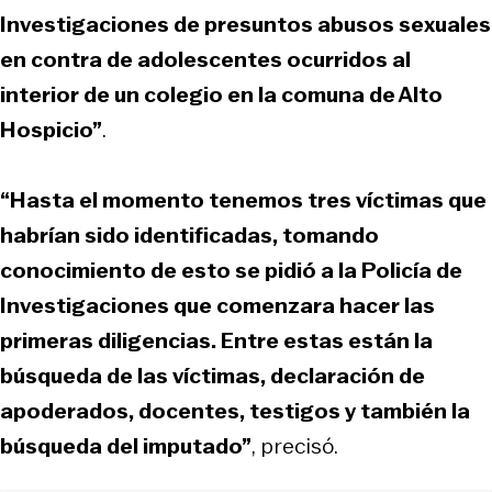
Investigaciones de presuntos abusos sexuales
en contra de adolescentes ocurridos al
interior de un colegio en la comuna de Alto
Hospicio”
.
“Hasta el momento tenemos tres víctimas que
habrían sido identificadas, tomando
conocimiento de esto se pidió a la Policía de
Investigaciones que comenzara hacer las
primeras diligencias. Entre estas están la
búsqueda de las víctimas, declaración de
apoderados, docentes, testigos y también la
búsqueda del imputado”
, precisó.