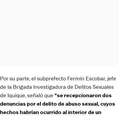
Por su parte, el subprefecto Fermín Escobar, jefe
de la Brigada Investigadora de Delitos Sexuales
de Iquique, señaló que
“se recepcionaron dos
denuncias por el delito de abuso sexual, cuyos
hechos habrían ocurrido al interior de un