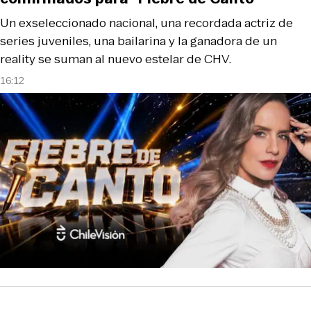
Un exseleccionado nacional, una recordada actriz de
series juveniles, una bailarina y la ganadora de un
reality se suman al nuevo estelar de CHV.
16:12