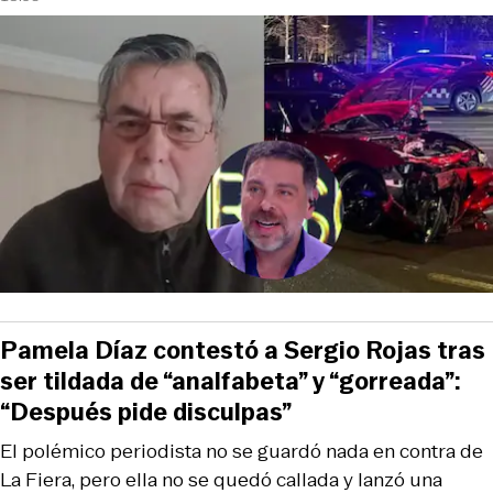
Pamela Díaz contestó a Sergio Rojas tras
ser tildada de “analfabeta” y “gorreada”:
“Después pide disculpas”
El polémico periodista no se guardó nada en contra de
La Fiera, pero ella no se quedó callada y lanzó una