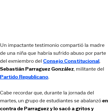
Un impactante testimonio compartió la madre
de una niña que habría sufrido abuso por parte
del exmiembro del
Consejo Constitucional
,
Sebastián Parraguez González
, militante del
Partido Republicano
.
Cabe recordar que, durante la jornada del
martes, un grupo de estudiantes se abalanzó
en
contra de Parraguez y lo sacó a gritos y