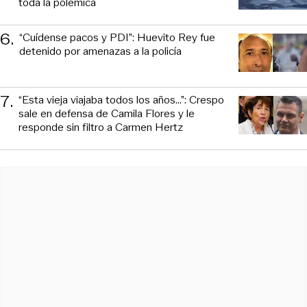
toda la polémica
6
.
“Cuídense pacos y PDI”: Huevito Rey fue
detenido por amenazas a la policía
7
.
“Esta vieja viajaba todos los años...”: Crespo
sale en defensa de Camila Flores y le
responde sin filtro a Carmen Hertz