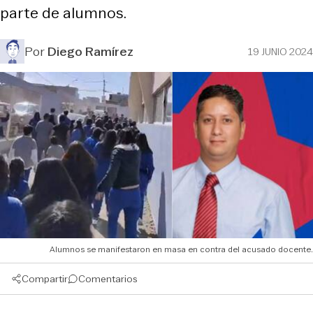
parte de alumnos.
Por
Diego Ramírez
19 JUNIO 2024
Alumnos se manifestaron en masa en contra del acusado docente.
Compartir
Comentarios