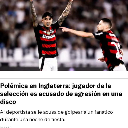
Polémica en Inglaterra: jugador de la
selección es acusado de agresión en una
disco
Al deportista se le acusa de golpear a un fanático
durante una noche de fiesta.