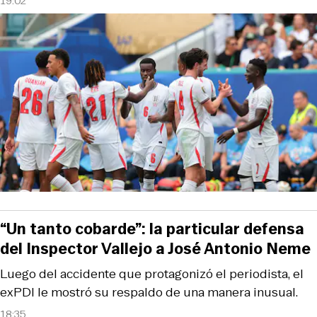
19:02
“Un tanto cobarde”: la particular defensa
del Inspector Vallejo a José Antonio Neme
Luego del accidente que protagonizó el periodista, el
exPDI le mostró su respaldo de una manera inusual.
18:35