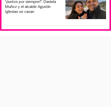
“¡Juntos por siempre!”: Daniela
Muñoz y el alcalde Agustín
Iglesias se casan