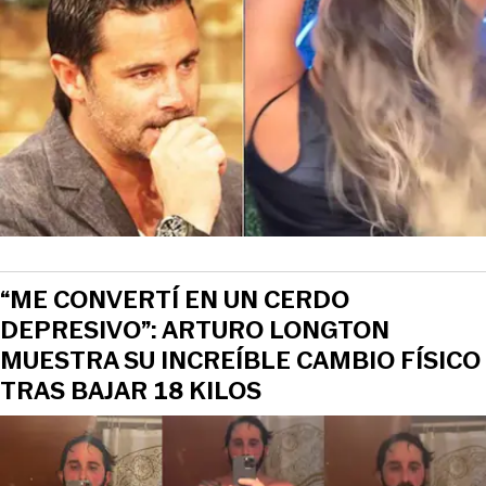
“ME CONVERTÍ EN UN CERDO
DEPRESIVO”: ARTURO LONGTON
MUESTRA SU INCREÍBLE CAMBIO FÍSICO
TRAS BAJAR 18 KILOS