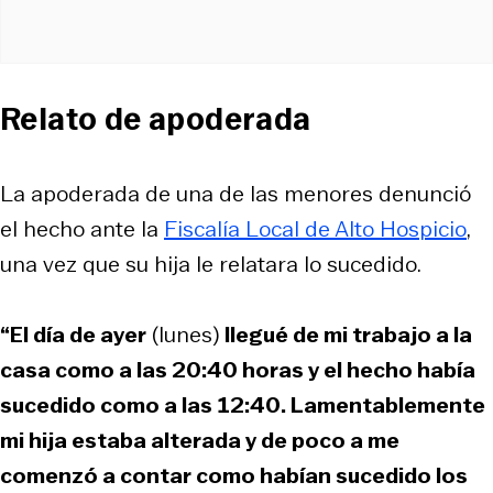
Relato de apoderada
La apoderada de una de las menores denunció
el hecho ante la
Fiscalía Local de Alto Hospicio
,
una vez que su hija le relatara lo sucedido.
“El día de ayer
(lunes)
llegué de mi trabajo a la
casa como a las 20:40 horas y el hecho había
sucedido como a las 12:40. Lamentablemente
mi hija estaba alterada y de poco a me
comenzó a contar como habían sucedido los