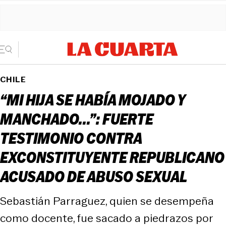
CHILE
“MI HIJA SE HABÍA MOJADO Y
MANCHADO...”: FUERTE
TESTIMONIO CONTRA
EXCONSTITUYENTE REPUBLICANO
ACUSADO DE ABUSO SEXUAL
Sebastián Parraguez, quien se desempeña
como docente, fue sacado a piedrazos por