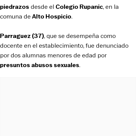
piedrazos
desde el
Colegio Rupanic
, en la
comuna de
Alto Hospicio
.
Parraguez (37)
, que se desempeña como
docente en el establecimiento, fue denunciado
por dos alumnas menores de edad por
presuntos abusos sexuales
.