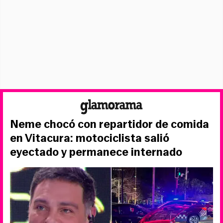
Neme chocó con repartidor de comida
en Vitacura: motociclista salió
eyectado y permanece internado