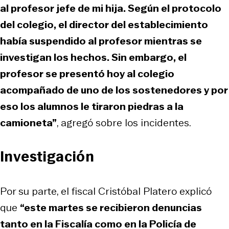
al profesor jefe de mi hija. Según el protocolo
del colegio, el director del establecimiento
había suspendido al profesor mientras se
investigan los hechos. Sin embargo, el
profesor se presentó hoy al colegio
acompañado de uno de los sostenedores y por
eso los alumnos le tiraron piedras a la
camioneta”
, agregó sobre los incidentes.
Investigación
Por su parte, el fiscal Cristóbal Platero explicó
que
“este martes se recibieron denuncias
tanto en la Fiscalía como en la Policía de