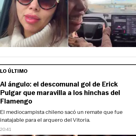
LO ÚLTIMO
Al ángulo: el descomunal gol de Erick
Pulgar que maravilla a los hinchas del
Flamengo
El mediocampista chileno sacó un remate que fue
inatajable para el arquero del Vitoria.
20:41