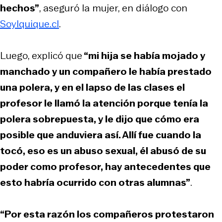
hechos”
, aseguró la mujer, en diálogo con
SoyIquique.cl
.
Luego, explicó que
“mi hija se había mojado y
manchado y un compañero le había prestado
una polera, y en el lapso de las clases el
profesor le llamó la atención porque tenía la
polera sobrepuesta, y le dijo que cómo era
posible que anduviera así. Allí fue cuando la
tocó, eso es un abuso sexual, él abusó de su
poder como profesor, hay antecedentes que
esto habría ocurrido con otras alumnas”
.
“Por esta razón los compañeros protestaron