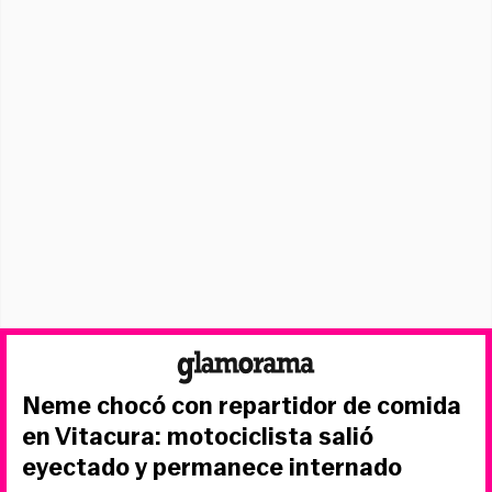
Neme chocó con repartidor de comida
en Vitacura: motociclista salió
eyectado y permanece internado