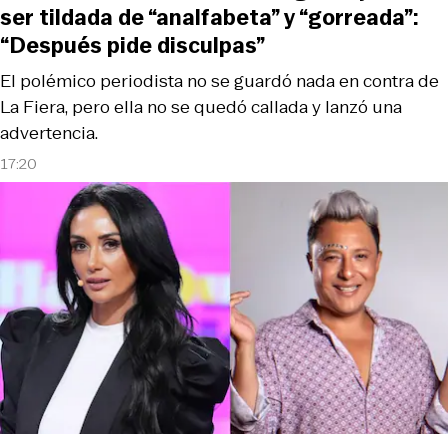
ser tildada de “analfabeta” y “gorreada”:
“Después pide disculpas”
El polémico periodista no se guardó nada en contra de
La Fiera, pero ella no se quedó callada y lanzó una
advertencia.
17:20