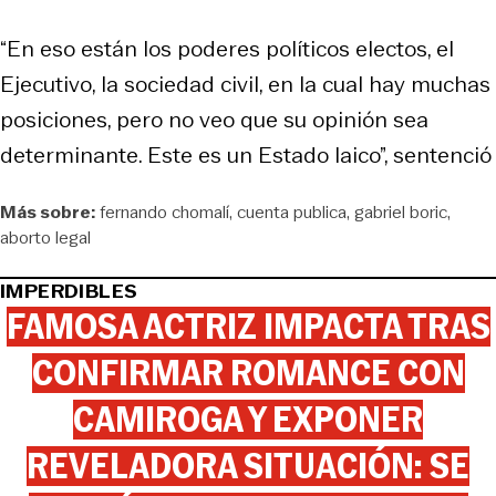
“En eso están los poderes políticos electos, el
Ejecutivo, la sociedad civil, en la cual hay muchas
posiciones, pero no veo que su opinión sea
determinante. Este es un Estado laico”, sentenció
Más sobre:
fernando chomalí
cuenta publica
gabriel boric
aborto legal
IMPERDIBLES
FAMOSA ACTRIZ IMPACTA TRAS
CONFIRMAR ROMANCE CON
CAMIROGA Y EXPONER
REVELADORA SITUACIÓN: SE