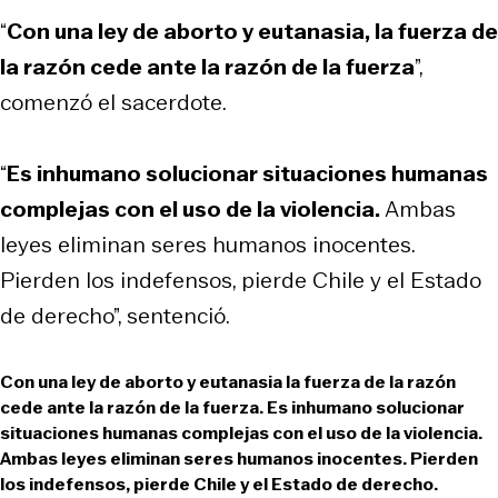
“
Con una ley de aborto y eutanasia, la fuerza de
la razón cede ante la razón de la fuerza
”,
comenzó el sacerdote.
“
Es inhumano solucionar situaciones humanas
complejas con el uso de la violencia.
Ambas
leyes eliminan seres humanos inocentes.
Pierden los indefensos, pierde Chile y el Estado
de derecho”, sentenció.
Con una ley de aborto y eutanasia la fuerza de la razón
cede ante la razón de la fuerza. Es inhumano solucionar
situaciones humanas complejas con el uso de la violencia.
Ambas leyes eliminan seres humanos inocentes. Pierden
los indefensos, pierde Chile y el Estado de derecho.