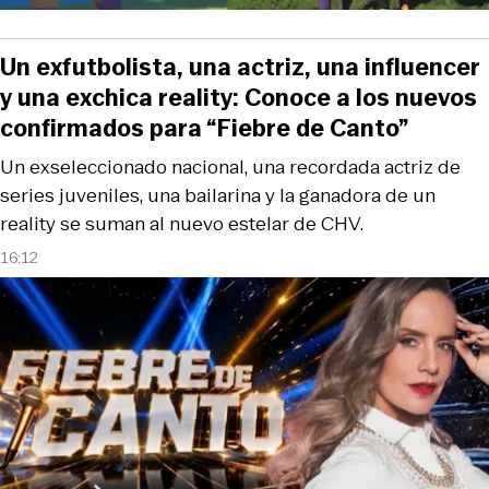
Un exfutbolista, una actriz, una influencer
y una exchica reality: Conoce a los nuevos
confirmados para “Fiebre de Canto”
Un exseleccionado nacional, una recordada actriz de
series juveniles, una bailarina y la ganadora de un
reality se suman al nuevo estelar de CHV.
16:12