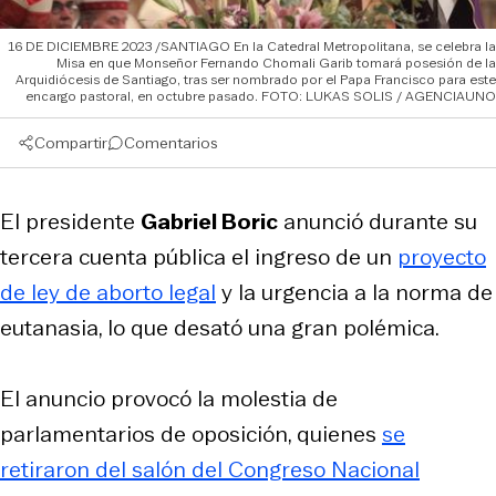
16 DE DICIEMBRE 2023 /SANTIAGO En la Catedral Metropolitana, se celebra la
Misa en que Monseñor Fernando Chomali Garib tomará posesión de la
Arquidiócesis de Santiago, tras ser nombrado por el Papa Francisco para este
encargo pastoral, en octubre pasado. FOTO: LUKAS SOLIS / AGENCIAUNO
Compartir
Comentarios
El presidente
Gabriel Boric
anunció durante su
tercera cuenta pública el ingreso de un
proyecto
de ley de aborto legal
y la urgencia a la norma de
eutanasia, lo que desató una gran polémica.
El anuncio provocó la molestia de
parlamentarios de oposición, quienes
se
retiraron del salón del Congreso Nacional