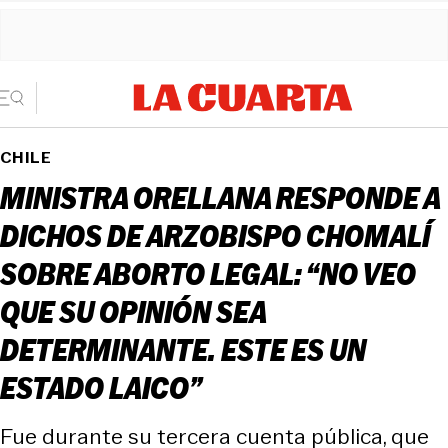
CHILE
MINISTRA ORELLANA RESPONDE A
DICHOS DE ARZOBISPO CHOMALÍ
SOBRE ABORTO LEGAL: “NO VEO
QUE SU OPINIÓN SEA
DETERMINANTE. ESTE ES UN
ESTADO LAICO”
Fue durante su tercera cuenta pública, que