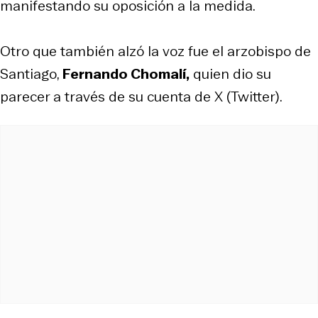
manifestando su oposición a la medida.
Otro que también alzó la voz fue el arzobispo de
Santiago,
Fernando Chomalí,
quien dio su
parecer a través de su cuenta de X (Twitter).