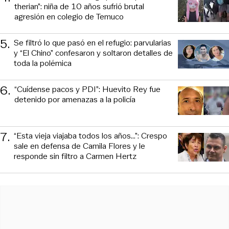
therian”: niña de 10 años sufrió brutal
agresión en colegio de Temuco
5
.
Se filtró lo que pasó en el refugio: parvularias
y “El Chino” confesaron y soltaron detalles de
toda la polémica
6
.
“Cuídense pacos y PDI”: Huevito Rey fue
detenido por amenazas a la policía
7
.
“Esta vieja viajaba todos los años...”: Crespo
sale en defensa de Camila Flores y le
responde sin filtro a Carmen Hertz