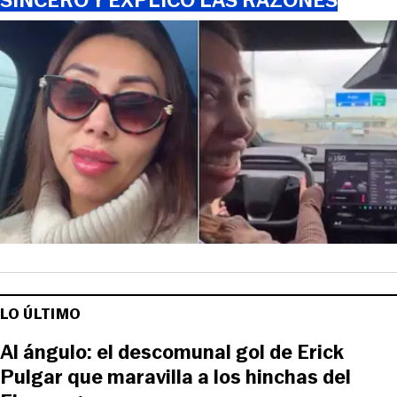
SINCERÓ Y EXPLICÓ LAS RAZONES
LO ÚLTIMO
Al ángulo: el descomunal gol de Erick
Pulgar que maravilla a los hinchas del