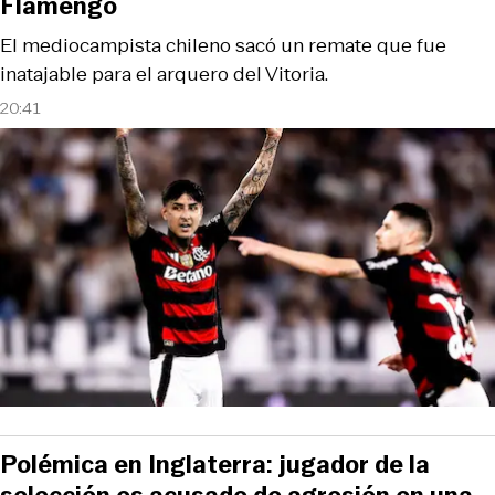
Flamengo
El mediocampista chileno sacó un remate que fue
inatajable para el arquero del Vitoria.
20:41
Polémica en Inglaterra: jugador de la