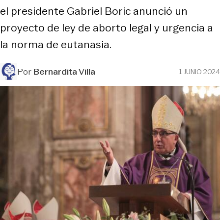
el presidente Gabriel Boric anunció un
proyecto de ley de aborto legal y urgencia a
la norma de eutanasia.
Por
Bernardita Villa
1 JUNIO 2024