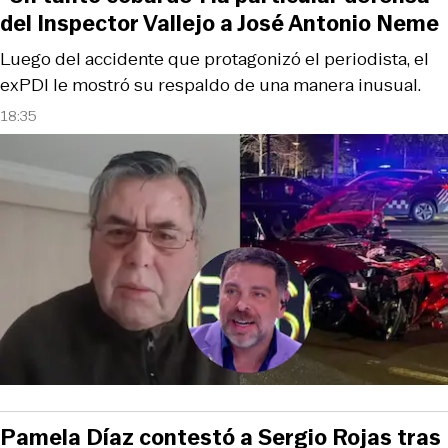
del Inspector Vallejo a José Antonio Neme
Luego del accidente que protagonizó el periodista, el
exPDI le mostró su respaldo de una manera inusual.
18:35
Pamela Díaz contestó a Sergio Rojas tras