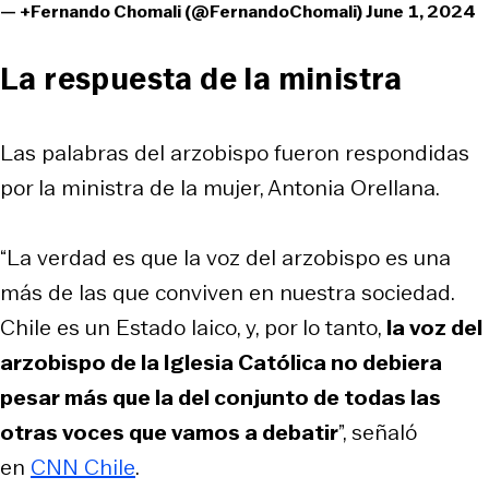
— +Fernando Chomali (@FernandoChomali)
June 1, 2024
La respuesta de la ministra
Las palabras del arzobispo fueron respondidas
por la ministra de la mujer, Antonia Orellana.
“La verdad es que la voz del arzobispo es una
más de las que conviven en nuestra sociedad.
Chile es un Estado laico, y, por lo tanto,
la voz del
arzobispo de la Iglesia Católica no debiera
pesar más que la del conjunto de todas las
otras voces que vamos a debatir
”, señaló
en
CNN Chile
.