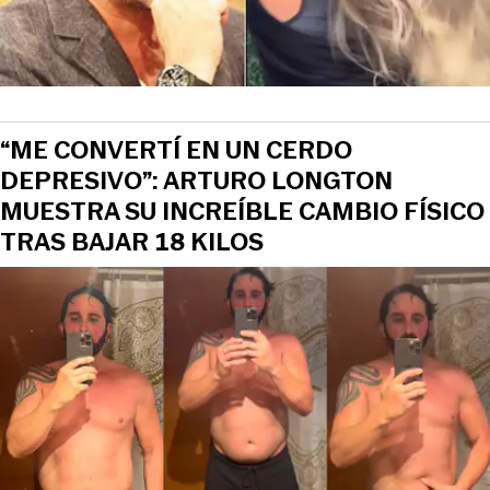
“ME CONVERTÍ EN UN CERDO
DEPRESIVO”: ARTURO LONGTON
MUESTRA SU INCREÍBLE CAMBIO FÍSICO
TRAS BAJAR 18 KILOS