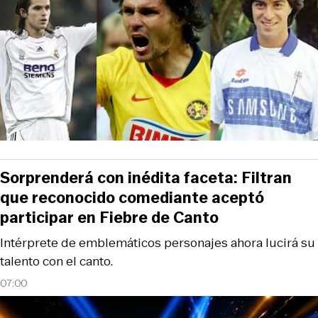
Sorprenderá con inédita faceta: Filtran
que reconocido comediante aceptó
participar en Fiebre de Canto
Intérprete de emblemáticos personajes ahora lucirá su
talento con el canto.
07:00