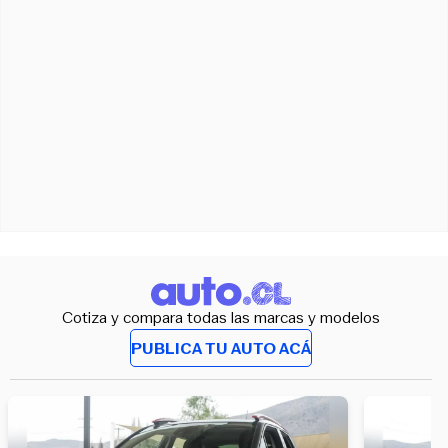
Cotiza y compara todas las marcas y modelos
PUBLICA TU AUTO ACÁ