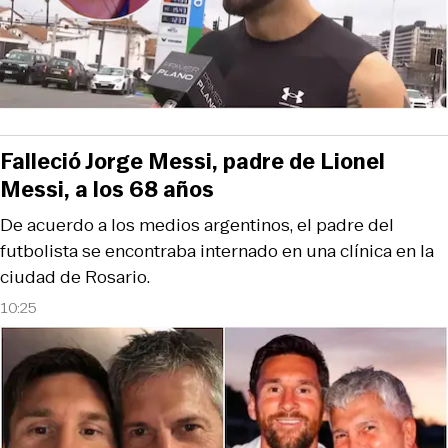
Falleció Jorge Messi, padre de Lionel
Messi, a los 68 años
De acuerdo a los medios argentinos, el padre del
futbolista se encontraba internado en una clínica en la
ciudad de Rosario.
10:25