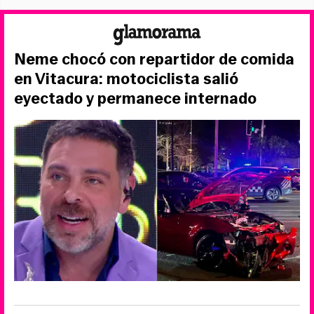
Neme chocó con repartidor de comida
en Vitacura: motociclista salió
eyectado y permanece internado