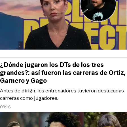
¿Dónde jugaron los DTs de los tres
grandes?: así fueron las carreras de Ortiz,
Garnero y Gago
Antes de dirigir, los entrenadores tuvieron destacadas
carreras como jugadores.
08:16