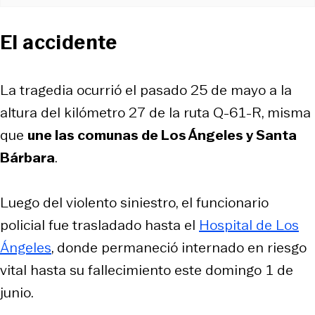
El accidente
La tragedia ocurrió el pasado 25 de mayo a la
altura del kilómetro 27 de la ruta Q-61-R, misma
que
une las comunas de Los Ángeles y Santa
Bárbara
.
Luego del violento siniestro, el funcionario
policial fue trasladado hasta el
Hospital de Los
Ángeles
, donde permaneció internado en riesgo
vital hasta su fallecimiento este domingo 1 de
junio.