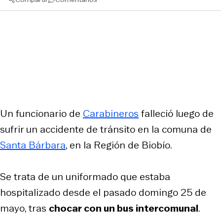
Un funcionario de
Carabineros
falleció luego de
sufrir un accidente de tránsito en la comuna de
Santa Bárbara
, en la Región de Biobío.
Se trata de un uniformado que estaba
hospitalizado desde el pasado domingo 25 de
mayo, tras
chocar con un bus intercomunal
.