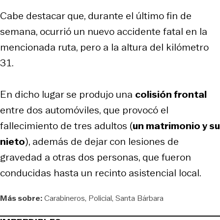
Cabe destacar que, durante el último fin de
semana, ocurrió un nuevo accidente fatal en la
mencionada ruta, pero a la altura del kilómetro
31.
En dicho lugar se produjo una
colisión frontal
entre dos automóviles, que provocó el
fallecimiento de tres adultos (
un matrimonio y su
nieto
), además de dejar con lesiones de
gravedad a otras dos personas, que fueron
conducidas hasta un recinto asistencial local.
Más sobre:
Carabineros
Policial
Santa Bárbara