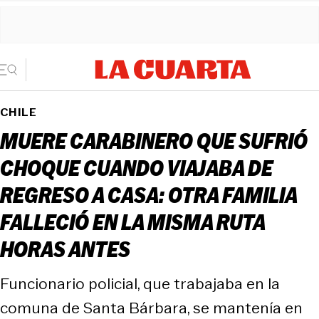
CHILE
MUERE CARABINERO QUE SUFRIÓ
CHOQUE CUANDO VIAJABA DE
REGRESO A CASA: OTRA FAMILIA
FALLECIÓ EN LA MISMA RUTA
HORAS ANTES
Funcionario policial, que trabajaba en la
comuna de Santa Bárbara, se mantenía en