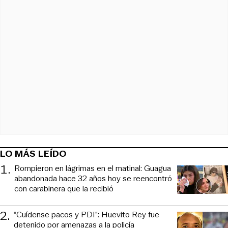
LO MÁS LEÍDO
1
.
Rompieron en lágrimas en el matinal: Guagua
abandonada hace 32 años hoy se reencontró
con carabinera que la recibió
2
.
“Cuídense pacos y PDI”: Huevito Rey fue
detenido por amenazas a la policía