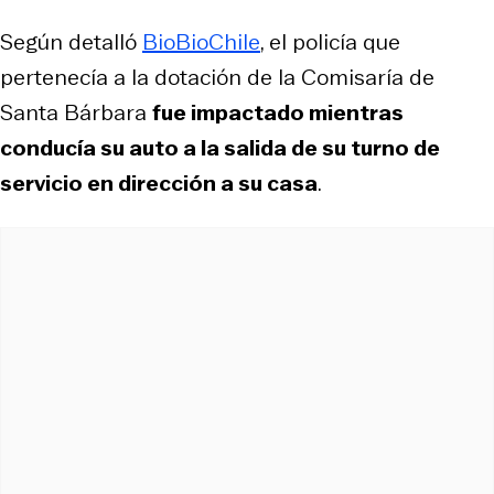
Según detalló
BioBioChile
, el policía que
pertenecía a la dotación de la Comisaría de
Santa Bárbara
fue impactado mientras
conducía su auto a la salida de su turno de
servicio en dirección a su casa
.