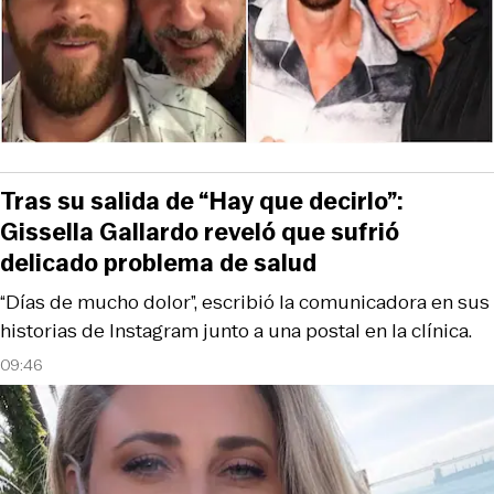
Tras su salida de “Hay que decirlo”:
Gissella Gallardo reveló que sufrió
delicado problema de salud
“Días de mucho dolor”, escribió la comunicadora en sus
historias de Instagram junto a una postal en la clínica.
09:46