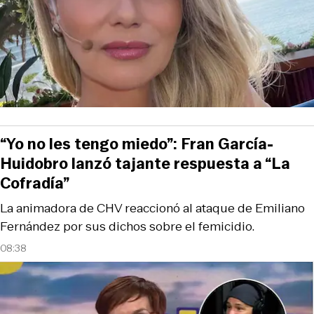
“Yo no les tengo miedo”: Fran García-
Huidobro lanzó tajante respuesta a “La
Cofradía”
La animadora de CHV reaccionó al ataque de Emiliano
Fernández por sus dichos sobre el femicidio.
08:38