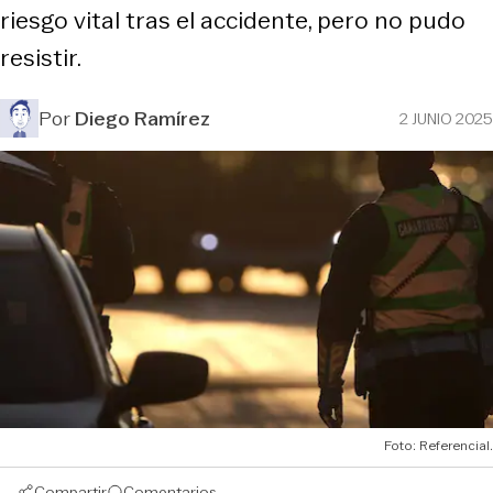
riesgo vital tras el accidente, pero no pudo
resistir.
Por
Diego Ramírez
2 JUNIO 2025
Foto: Referencial.
Compartir
Comentarios