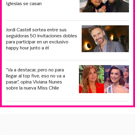
Iglesias se casan
Jordi Castell sortea entre sus
seguidoras 50 invitaciones dobles
para participar en un exclusivo
happy hour junto a él
“Va a destacar, pero no para
llegar al top five, eso no va a
pasar”, opina Viviana Nunes
sobre la nueva Miss Chile