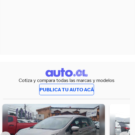
Cotiza y compara todas las marcas y modelos
PUBLICA TU AUTO ACÁ