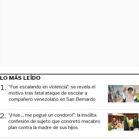
LO MÁS LEÍDO
1
.
“Fue escalando en violencia”: se revela el
motivo tras fatal ataque de escolar a
compañero venezolano en San Bernardo
2
.
“¡Hue..., me pegué un condoro!”: la insólita
confesión de sujeto que concretó macabro
plan contra la madre de sus hijos