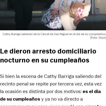
Cathy Barriga saliendo de la Cárcel de San Miguel en el día de su cumpleaños.
(Foto: Aton)
Le dieron arresto domiciliario
nocturno en su cumpleaños
Si bien la escena de Cathy Barriga saliendo del
recinto penal se repite por tercera vez, esta vez
la ocasión es distinta por dos motivos:
es el día
de su cumpleaños
y ya no va directo a