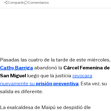
Compartir
Comentarios
Pasadas las cuatro de la tarde de este miércoles,
Cathy Barriga
abandonó la
Cárcel Femenina de
San Miguel
luego que la justicia
revocara
nuevamente su
prisión preventiva
. Esta vez, su
salida es diferente.
La exalcaldesa de Maipú se despidió dle