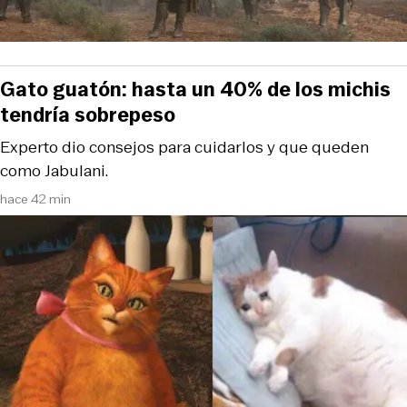
Gato guatón: hasta un 40% de los michis
tendría sobrepeso
Experto dio consejos para cuidarlos y que queden
como Jabulani.
hace 42 min