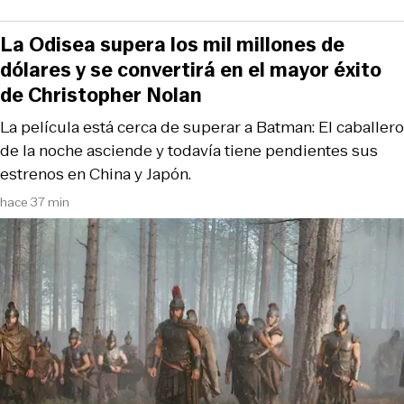
La Odisea supera los mil millones de
dólares y se convertirá en el mayor éxito
de Christopher Nolan
La película está cerca de superar a Batman: El caballero
de la noche asciende y todavía tiene pendientes sus
estrenos en China y Japón.
hace 37 min