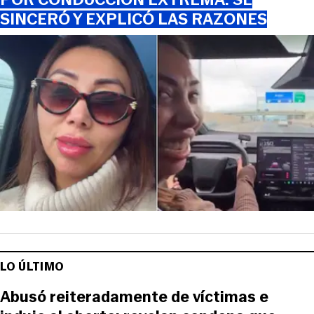
SINCERÓ Y EXPLICÓ LAS RAZONES
LO ÚLTIMO
Abusó reiteradamente de víctimas e