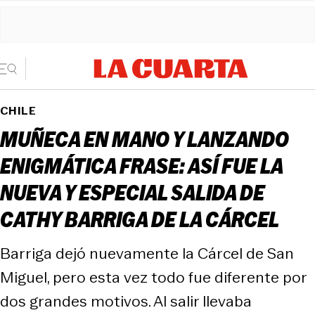
CHILE
MUÑECA EN MANO Y LANZANDO
ENIGMÁTICA FRASE: ASÍ FUE LA
NUEVA Y ESPECIAL SALIDA DE
CATHY BARRIGA DE LA CÁRCEL
Barriga dejó nuevamente la Cárcel de San
Miguel, pero esta vez todo fue diferente por
dos grandes motivos. Al salir llevaba