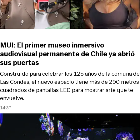
MUI: El primer museo inmersivo
audiovisual permanente de Chile ya abrió
sus puertas
Construido para celebrar los 125 años de la comuna de
Las Condes, el nuevo espacio tiene más de 290 metros
cuadrados de pantallas LED para mostrar arte que te
envuelve.
14:37