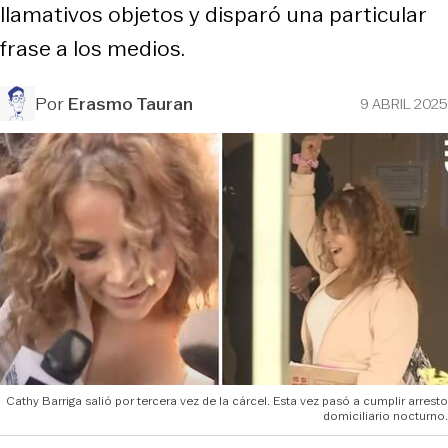
llamativos objetos y disparó una particular
frase a los medios.
Por
Erasmo Tauran
9 ABRIL 2025
Cathy Barriga salió por tercera vez de la cárcel. Esta vez pasó a cumplir arresto
domiciliario nocturno.