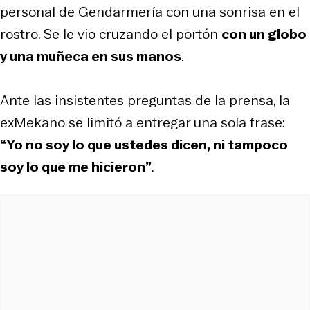
personal de Gendarmería con una sonrisa en el
rostro. Se le vio cruzando el portón
con un globo
y una muñeca en sus manos
.
Ante las insistentes preguntas de la prensa, la
exMekano se limitó a entregar una sola frase:
“Yo no soy lo que ustedes dicen, ni tampoco
soy lo que me hicieron”
.