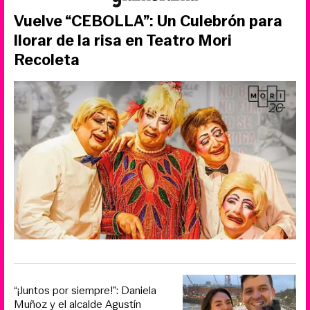
Vuelve “CEBOLLA”: Un Culebrón para
llorar de la risa en Teatro Mori
Recoleta
“¡Juntos por siempre!”: Daniela
Muñoz y el alcalde Agustín