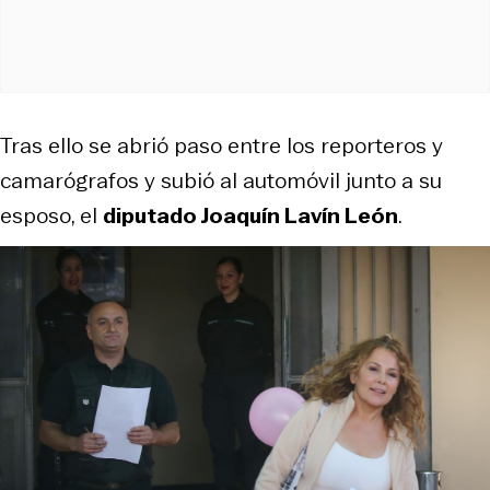
Tras ello se abrió paso entre los reporteros y
camarógrafos y subió al automóvil junto a su
esposo, el
diputado Joaquín Lavín León
.