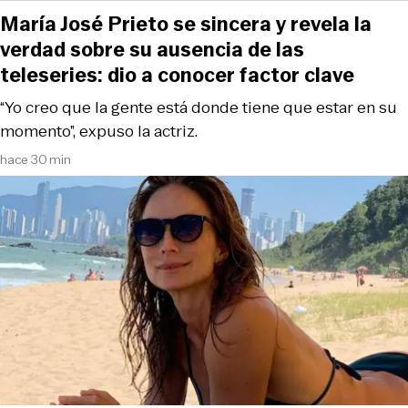
María José Prieto se sincera y revela la
verdad sobre su ausencia de las
teleseries: dio a conocer factor clave
“Yo creo que la gente está donde tiene que estar en su
momento”, expuso la actriz.
hace 30 min