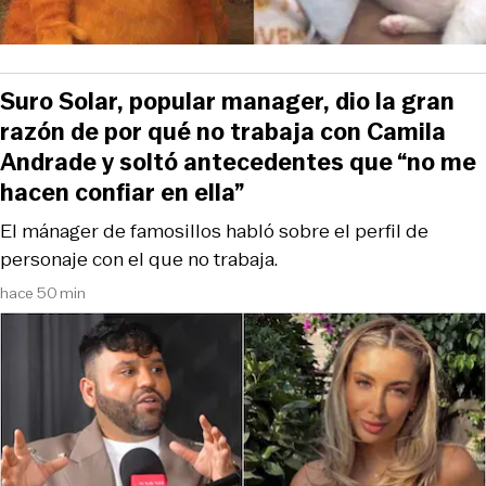
Suro Solar, popular manager, dio la gran
razón de por qué no trabaja con Camila
Andrade y soltó antecedentes que “no me
hacen confiar en ella”
El mánager de famosillos habló sobre el perfil de
personaje con el que no trabaja.
hace 50 min