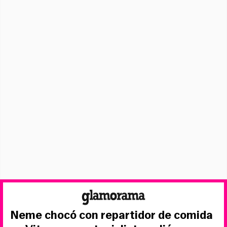
Neme chocó con repartidor de comida