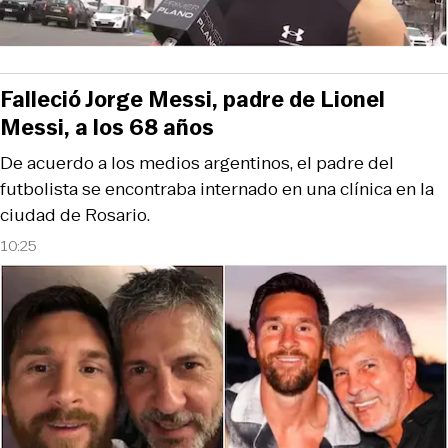
Falleció Jorge Messi, padre de Lionel
Messi, a los 68 años
De acuerdo a los medios argentinos, el padre del
futbolista se encontraba internado en una clínica en la
ciudad de Rosario.
10:25