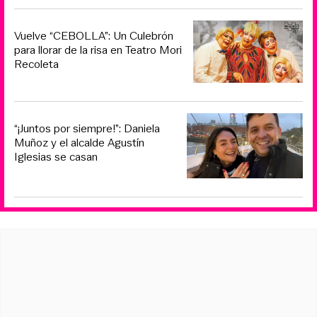
Vuelve “CEBOLLA”: Un Culebrón
para llorar de la risa en Teatro Mori
Recoleta
“¡Juntos por siempre!”: Daniela
Muñoz y el alcalde Agustín
Iglesias se casan