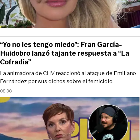
“Yo no les tengo miedo”: Fran García-
Huidobro lanzó tajante respuesta a “La
Cofradía”
La animadora de CHV reaccionó al ataque de Emiliano
Fernández por sus dichos sobre el femicidio.
08:38