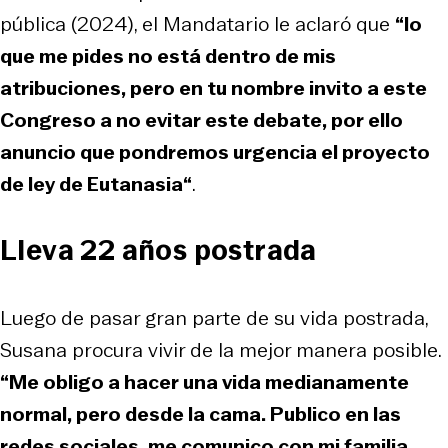
pública (2024), el Mandatario le aclaró que
“lo
que me pides no está dentro de mis
atribuciones, pero en tu nombre invito a este
Congreso a no evitar este debate, por ello
anuncio que pondremos urgencia el proyecto
de ley de Eutanasia“
.
Lleva 22 años postrada
Luego de pasar gran parte de su vida postrada,
Susana procura vivir de la mejor manera posible.
“Me obligo a hacer una vida medianamente
normal, pero desde la cama. Publico en las
redes sociales, me comunico con mi familia,