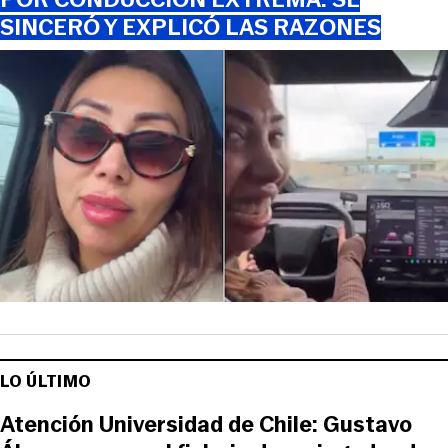
SINCERÓ Y EXPLICÓ LAS RAZONES
LO ÚLTIMO
Atención Universidad de Chile: Gustavo