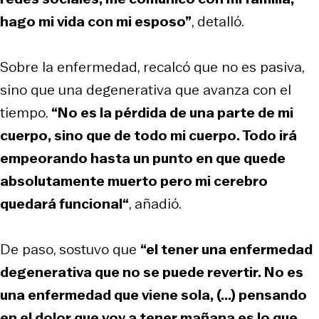
hago mi vida con mi esposo”
, detalló.
Sobre la enfermedad, recalcó que no es pasiva,
sino que una degenerativa que avanza con el
tiempo.
“No es la pérdida de una parte de mi
cuerpo, sino que de todo mi cuerpo. Todo irá
empeorando hasta un punto en que quede
absolutamente muerto pero mi cerebro
quedará funcional“
, añadió.
De paso, sostuvo que
“el tener una enfermedad
degenerativa que no se puede revertir. No es
una enfermedad que viene sola, (...) pensando
en el dolor que voy a tener mañana es lo que