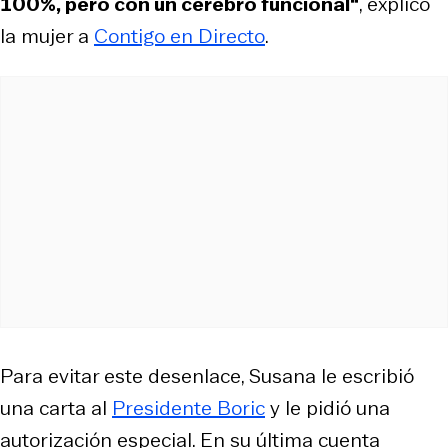
100%, pero con un cerebro funcional“
, explicó
la mujer a
Contigo en Directo
.
Para evitar este desenlace, Susana le escribió
una carta al
Presidente Boric
y le pidió una
autorización especial. En su última cuenta