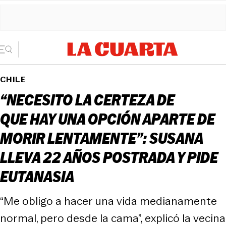
CHILE
“NECESITO LA CERTEZA DE
QUE HAY UNA OPCIÓN APARTE DE
MORIR LENTAMENTE”: SUSANA
LLEVA 22 AÑOS POSTRADA Y PIDE
EUTANASIA
“Me obligo a hacer una vida medianamente
normal, pero desde la cama”, explicó la vecina