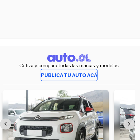
Cotiza y compara todas las marcas y modelos
PUBLICA TU AUTO ACÁ