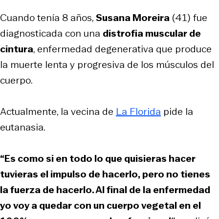
Cuando tenía 8 años,
Susana Moreira
(41) fue
diagnosticada con una
distrofia muscular de
cintura
, enfermedad degenerativa que produce
la muerte lenta y progresiva de los músculos del
cuerpo.
Actualmente, la vecina de
La Florida
pide la
eutanasia.
“Es como si en todo lo que quisieras hacer
tuvieras el impulso de hacerlo, pero no tienes
la fuerza de hacerlo. Al final de la enfermedad
yo voy a quedar con un cuerpo vegetal en el