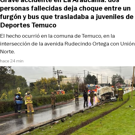
personas fallecidas deja choque entre un
furgón y bus que trasladaba a juveniles de
Deportes Temuco
El hecho ocurrió en la comuna de Temuco, en la
intersección de la avenida Rudecindo Ortega con Unión
Norte.
hace 24 min