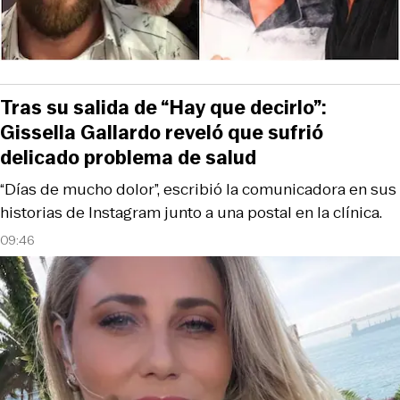
Tras su salida de “Hay que decirlo”:
Gissella Gallardo reveló que sufrió
delicado problema de salud
“Días de mucho dolor”, escribió la comunicadora en sus
historias de Instagram junto a una postal en la clínica.
09:46